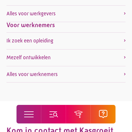
Alles voor werkgevers
Voor werknemers
Ik zoek een opleiding
Mezelf ontwikkelen
Alles voor werknemers
Kom in contact met Kasgroeit