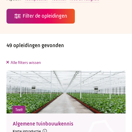
49 opleidingen gevonden
Alle filters wissen
Teelt
Algemene tuinbouwkennis
Korte introductie