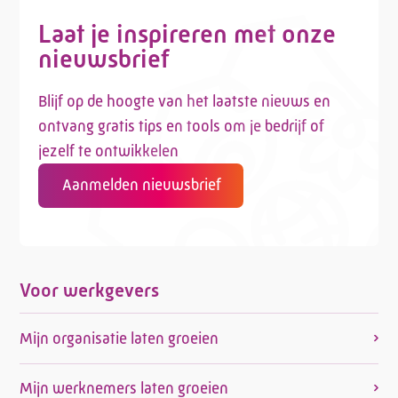
Laat je inspireren met onze
nieuwsbrief
Blijf op de hoogte van het laatste nieuws en
ontvang gratis tips en tools om je bedrijf of
jezelf te ontwikkelen
Aanmelden nieuwsbrief
Voor werkgevers
Mijn organisatie laten groeien
Mijn werknemers laten groeien