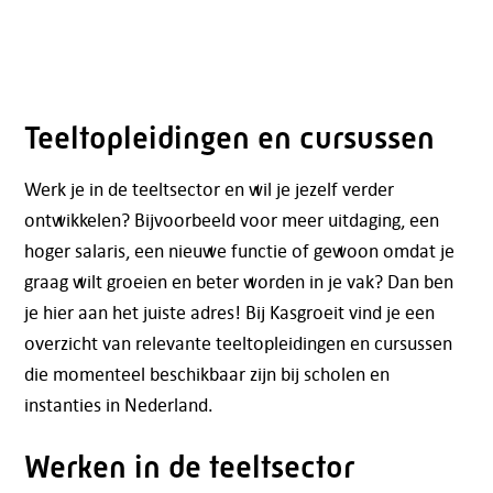
Teeltopleidingen en cursussen
Werk je in de teeltsector en wil je jezelf verder
ontwikkelen? Bijvoorbeeld voor meer uitdaging, een
hoger salaris, een nieuwe functie of gewoon omdat je
graag wilt groeien en beter worden in je vak? Dan ben
je hier aan het juiste adres! Bij Kasgroeit vind je een
overzicht van relevante teeltopleidingen en cursussen
die momenteel beschikbaar zijn bij scholen en
instanties in Nederland.
Werken in de teeltsector