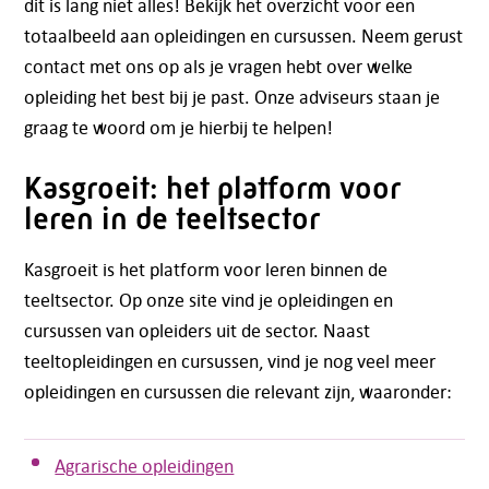
dit is lang niet alles! Bekijk het overzicht voor een
totaalbeeld aan opleidingen en cursussen. Neem gerust
contact met ons op als je vragen hebt over welke
opleiding het best bij je past. Onze adviseurs staan je
graag te woord om je hierbij te helpen!
Kasgroeit: het platform voor
leren in de teeltsector
Kasgroeit is het platform voor leren binnen de
teeltsector. Op onze site vind je opleidingen en
cursussen van opleiders uit de sector. Naast
teeltopleidingen en cursussen, vind je nog veel meer
opleidingen en cursussen die relevant zijn, waaronder:
Agrarische opleidingen