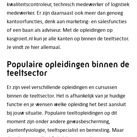
kwaliteitscontroleur, technisch medewerker of logistiek
medewerker. Er zijn daarnaast ook meer dan genoeg
kantoorfuncties, denk aan marketing- en salesfuncties
of een baan als adviseur. Met de opleidingen op
kasgroeit.nl kun je alle kanten op binnen de teeltsector.
Je vindt ze hier allemaal.
Populaire opleidingen binnen de
teeltsector
Er zijn veel verschillende opleidingen en cursussen
binnen de teeltsector. Het is afhankelijk van je huidige
functie en je wensen welke opleiding het best aansluit
bij jouw situatie. Populaire teeltopleidingen op dit
moment zijn onder andere gewasbescherming,
plantenfysiologie, teeltspecialist en bemesting. Maar