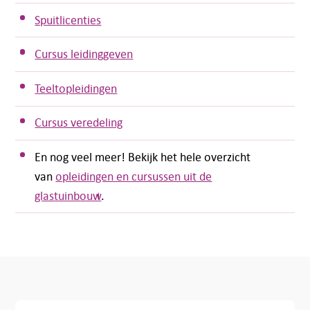
Spuitlicenties
Cursus leidinggeven
Teeltopleidingen
Cursus veredeling
En nog veel meer! Bekijk het hele overzicht
van
opleidingen en cursussen uit de
glastuinbouw
.