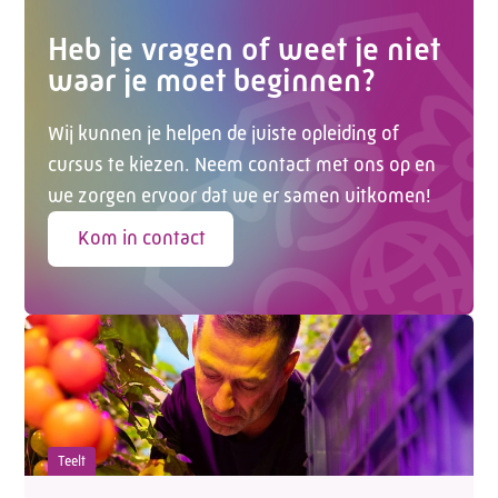
Heb je vragen of weet je niet
waar je moet beginnen?
Wij kunnen je helpen de juiste opleiding of
cursus te kiezen. Neem contact met ons op en
we zorgen ervoor dat we er samen uitkomen!
Kom in contact
Teelt