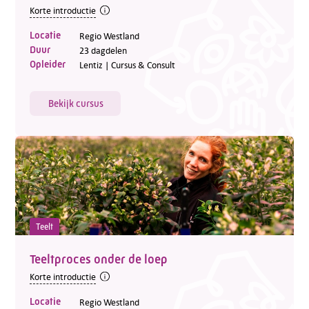
Korte introductie
Locatie
Regio Westland
Duur
23 dagdelen
Opleider
Lentiz | Cursus & Consult
Bekijk cursus
Teelt
Teeltproces onder de loep
Korte introductie
Locatie
Regio Westland