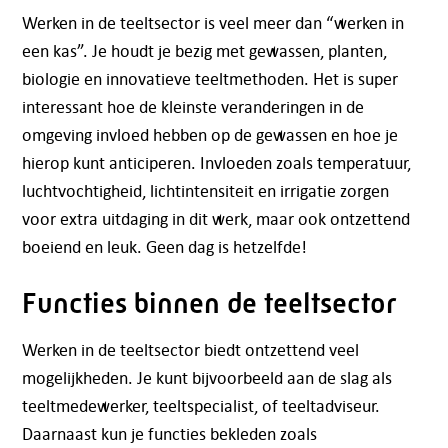
Werken in de teeltsector is veel meer dan “werken in
een kas”. Je houdt je bezig met gewassen, planten,
biologie en innovatieve teeltmethoden. Het is super
interessant hoe de kleinste veranderingen in de
omgeving invloed hebben op de gewassen en hoe je
hierop kunt anticiperen. Invloeden zoals temperatuur,
luchtvochtigheid, lichtintensiteit en irrigatie zorgen
voor extra uitdaging in dit werk, maar ook ontzettend
boeiend en leuk. Geen dag is hetzelfde!
Functies binnen de teeltsector
Werken in de teeltsector biedt ontzettend veel
mogelijkheden. Je kunt bijvoorbeeld aan de slag als
teeltmedewerker, teeltspecialist, of teeltadviseur.
Daarnaast kun je functies bekleden zoals