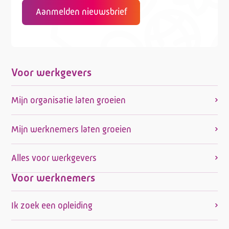
Aanmelden nieuwsbrief
Voor werkgevers
Mijn organisatie laten groeien
Mijn werknemers laten groeien
Alles voor werkgevers
Voor werknemers
Ik zoek een opleiding