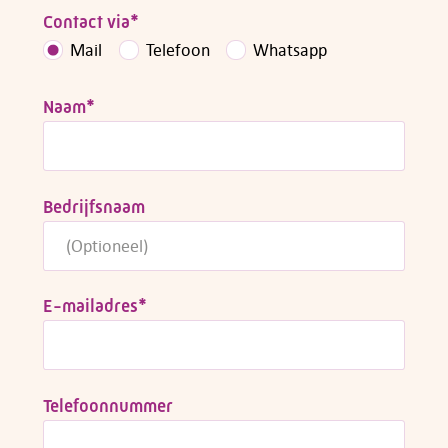
Contact via
*
Mail
Telefoon
Whatsapp
Naam
*
Bedrijfsnaam
E-mailadres
*
Telefoonnummer