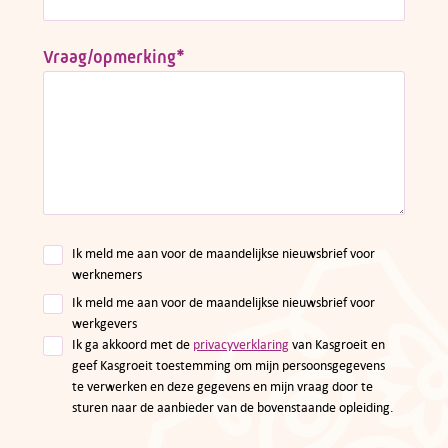
Vraag/opmerking
*
Ik meld me aan voor de maandelijkse nieuwsbrief voor
werknemers
Ik meld me aan voor de maandelijkse nieuwsbrief voor
werkgevers
Ik ga akkoord met de
privacyverklaring
van Kasgroeit en
geef Kasgroeit toestemming om mijn persoonsgegevens
te verwerken en deze gegevens en mijn vraag door te
sturen naar de aanbieder van de bovenstaande opleiding.