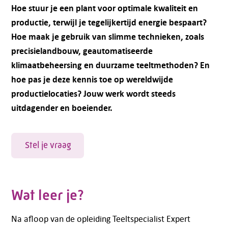
Hoe stuur je een plant voor optimale kwaliteit en
productie, terwijl je tegelijkertijd energie bespaart?
Hoe maak je gebruik van slimme technieken, zoals
precisielandbouw, geautomatiseerde
klimaatbeheersing en duurzame teeltmethoden? En
hoe pas je deze kennis toe op wereldwijde
productielocaties? Jouw werk wordt steeds
uitdagender en boeiender.
Stel je vraag
Wat leer je?
Na afloop van de opleiding Teeltspecialist Expert