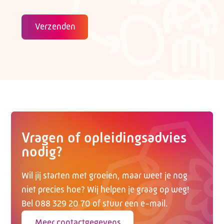
Verzenden
Vragen of opleidingsadvies
nodig?
Wil jij starten met groeien, maar weet je nog
niet precies hoe? Wij helpen je graag op weg!
Bel 088 329 20 70 of stuur een e-mail.
Meer contactgegevens