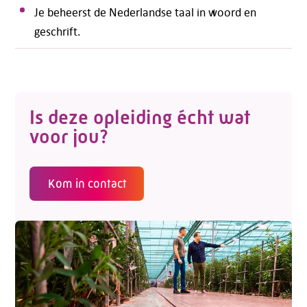
Je beheerst de Nederlandse taal in woord en
geschrift.
Is deze opleiding écht wat
voor jou?
Kom in contact