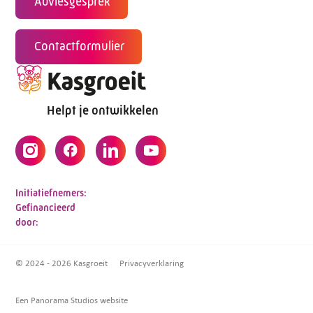
Adviesgesprek
Contactformulier
Helpt je ontwikkelen
Initiatiefnemers:
Gefinancieerd
door:
© 2024 - 2026 Kasgroeit
Privacyverklaring
Een Panorama Studios website