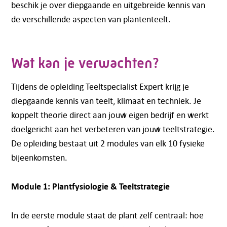
beschik je over diepgaande en uitgebreide kennis van
de verschillende aspecten van plantenteelt.
Wat kan je verwachten?
Tijdens de opleiding Teeltspecialist Expert krijg je
diepgaande kennis van teelt, klimaat en techniek. Je
koppelt theorie direct aan jouw eigen bedrijf en werkt
doelgericht aan het verbeteren van jouw teeltstrategie.
De opleiding bestaat uit 2 modules van elk 10 fysieke
bijeenkomsten.
Module 1: Plantfysiologie & Teeltstrategie
In de eerste module staat de plant zelf centraal: hoe