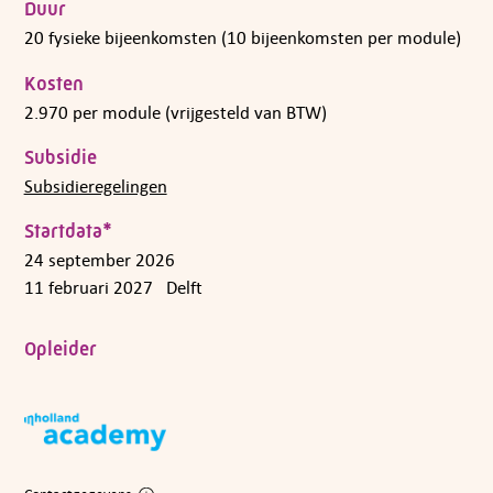
Duur
20 fysieke bijeenkomsten (10 bijeenkomsten per module)
Kosten
2.970 per module (vrijgesteld van BTW)
Subsidie
Subsidieregelingen
Startdata*
24 september 2026
11 februari 2027
Delft
Opleider