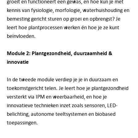
groeit en functioneert een gewas, en hoe kun je met
kennis van fysiologie, morfologie, waterhuishouding en
bemesting gericht sturen op groei en opbrengst? Je
leert hoe plantprocessen werken én hoe je ze kunt
beïnvloeden.
Module 2: Plantgezondheid, duurzaamheid &
innovatie
In de tweede module verdiep je je in duurzaam en
toekomstgericht telen. Je leert hoe je plantgezondheid
versterkt via IPM en weerbaarheid, en hoe je
innovatieve technieken inzet zoals sensoren, LED-
belichting, autonome teeltsystemen en biobased
toepassingen.