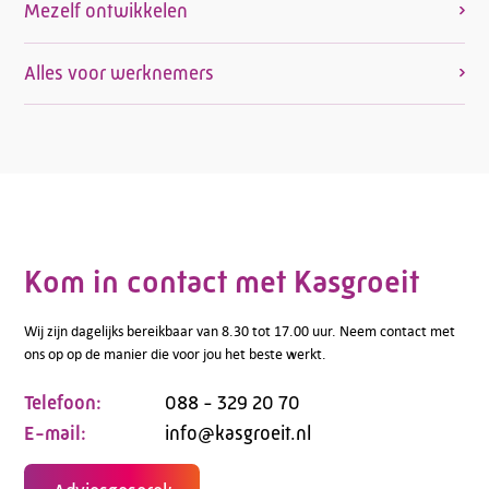
Mezelf ontwikkelen
Alles voor werknemers
Kom in contact met Kasgroeit
Wij zijn dagelijks bereikbaar van 8.30 tot 17.00 uur. Neem contact met
ons op op de manier die voor jou het beste werkt.
Telefoon:
088 - 329 20 70
E-mail:
info@kasgroeit.nl