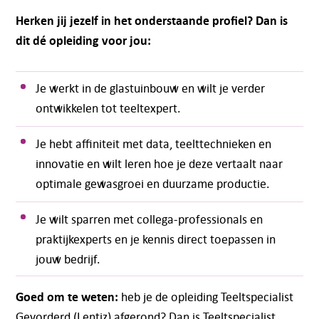
Herken jij jezelf in het onderstaande profiel? Dan is
dit dé opleiding voor jou:
Je werkt in de glastuinbouw en wilt je verder
ontwikkelen tot teeltexpert.
Je hebt affiniteit met data, teelttechnieken en
innovatie en wilt leren hoe je deze vertaalt naar
optimale gewasgroei en duurzame productie.
Je wilt sparren met collega-professionals en
praktijkexperts en je kennis direct toepassen in
jouw bedrijf.
Goed om te weten:
heb je de opleiding Teeltspecialist
Gevorderd (Lentiz) afgerond? Dan is Teeltspecialist