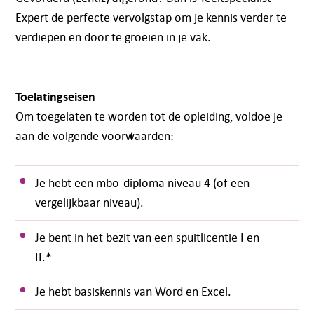
Expert de perfecte vervolgstap om je kennis verder te
verdiepen en door te groeien in je vak.
Toelatingseisen
Om toegelaten te worden tot de opleiding, voldoe je
aan de volgende voorwaarden:
Je hebt een mbo-diploma niveau 4 (of een
vergelijkbaar niveau).
Je bent in het bezit van een spuitlicentie I en
II.*
Je hebt basiskennis van Word en Excel.