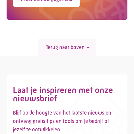
Terug naar boven
Laat je inspireren met onze
nieuwsbrief
Blijf op de hoogte van het laatste nieuws en
ontvang gratis tips en tools om je bedrijf of
jezelf te ontwikkelen