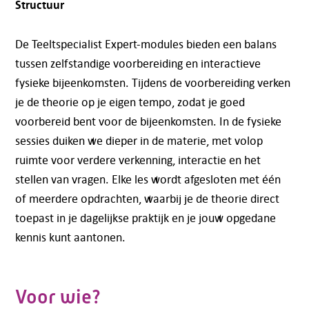
Structuur
De Teeltspecialist Expert-modules bieden een balans
tussen zelfstandige voorbereiding en interactieve
fysieke bijeenkomsten. Tijdens de voorbereiding verken
je de theorie op je eigen tempo, zodat je goed
voorbereid bent voor de bijeenkomsten. In de fysieke
sessies duiken we dieper in de materie, met volop
ruimte voor verdere verkenning, interactie en het
stellen van vragen. Elke les wordt afgesloten met één
of meerdere opdrachten, waarbij je de theorie direct
toepast in je dagelijkse praktijk en je jouw opgedane
kennis kunt aantonen.
Voor wie?