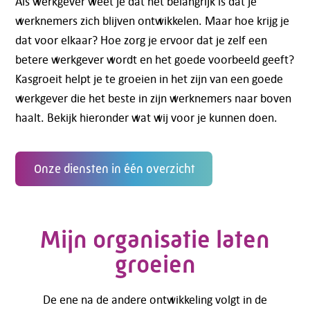
Als werkgever weet je dat het belangrijk is dat je
werknemers zich blijven ontwikkelen. Maar hoe krijg je
dat voor elkaar? Hoe zorg je ervoor dat je zelf een
betere werkgever wordt en het goede voorbeeld geeft?
Kasgroeit helpt je te groeien in het zijn van een goede
werkgever die het beste in zijn werknemers naar boven
haalt. Bekijk hieronder wat wij voor je kunnen doen.
Onze diensten in één overzicht
Mijn organisatie laten
groeien
De ene na de andere ontwikkeling volgt in de