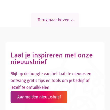
Terug naar boven
Laat je inspireren met onze
nieuwsbrief
Blijf op de hoogte van het laatste nieuws en
ontvang gratis tips en tools om je bedrijf of
jezelf te ontwikkelen
Aanmelden nieuwsbrief