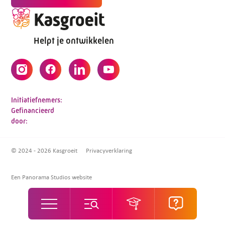
Helpt je ontwikkelen
Initiatiefnemers:
Gefinancieerd
door:
© 2024 - 2026 Kasgroeit
Privacyverklaring
Een Panorama Studios website