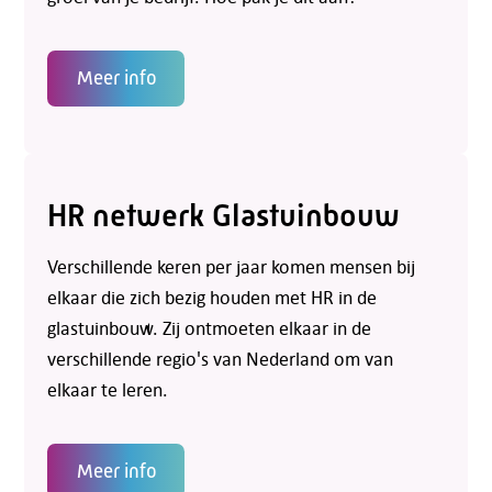
Meer info
HR netwerk Glastuinbouw
Verschillende keren per jaar komen mensen bij
elkaar die zich bezig houden met HR in de
glastuinbouw. Zij ontmoeten elkaar in de
verschillende regio's van Nederland om van
elkaar te leren.
Meer info