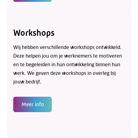
Workshops
Wij hebben verschillende workshops ontwikkeld.
Deze helpen jou om je werknemers te motiveren
en te begeleiden in hun ontwikkeling binnen hun
werk. We geven deze workshops in overleg bij
jouw bedrijf.
Meer info