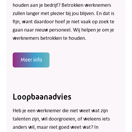
houden aan je bedrijf? Betrokken werknemers
zullen langer met plezier bij jou blijven. En dat is
fijn, want daardoor hoef je niet vaak op zoek te
gaan naar nieuw personeel. Wij helpen je om je
werknemers betrokken te houden.
Meer info
Loopbaanadvies
Heb je een werknemer die niet weet wat zijn
talenten zijn, wil doorgroeien, of weleens iets
anders wil, maar niet goed weet wat? In