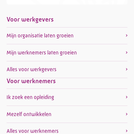
Voor werkgevers
Mijn organisatie laten groeien
Mijn werknemers laten groeien
Alles voor werkgevers
Voor werknemers
Ik zoek een opleiding
Mezelf ontwikkelen
Alles voor werknemers