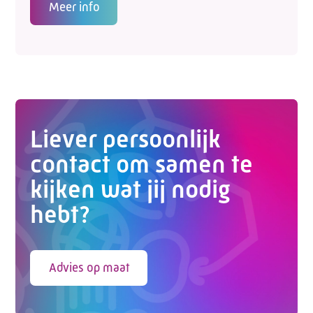
Meer info
Liever persoonlijk
contact om samen te
kijken wat jij nodig
hebt?
Advies op maat