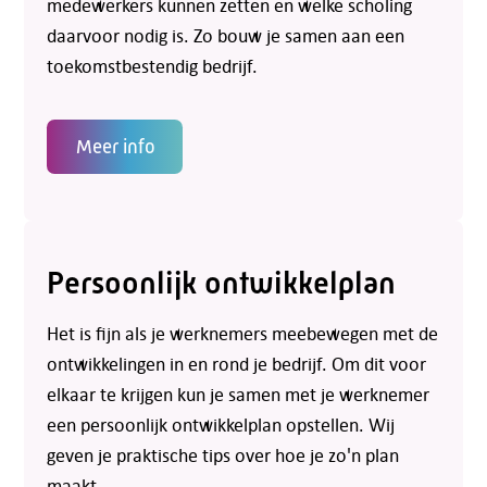
medewerkers kunnen zetten en welke scholing
daarvoor nodig is. Zo bouw je samen aan een
toekomstbestendig bedrijf.
Meer info
Persoonlijk ontwikkelplan
Het is fijn als je werknemers meebewegen met de
ontwikkelingen in en rond je bedrijf. Om dit voor
elkaar te krijgen kun je samen met je werknemer
een persoonlijk ontwikkelplan opstellen. Wij
geven je praktische tips over hoe je zo'n plan
maakt.