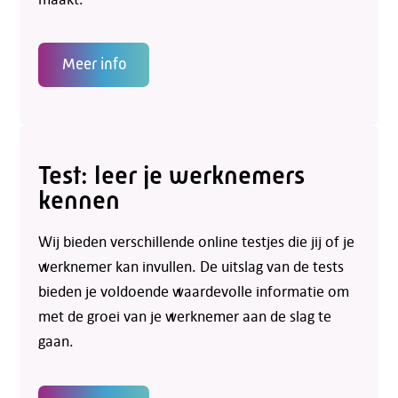
Meer info
Test: leer je werknemers
kennen
Wij bieden verschillende online testjes die jij of je
werknemer kan invullen. De uitslag van de tests
bieden je voldoende waardevolle informatie om
met de groei van je werknemer aan de slag te
gaan.