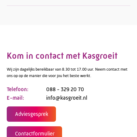
Kom in contact met Kasgroeit
Wij zijn dagelijks bereikbaar van 8.30 tot 17.00 uur. Neem contact met
ons op op de manier die voor jou het beste werkt.
Telefoon:
088 - 329 20 70
E-mail:
info@kasgroeit.nl
Adviesgesprek
Contactformulier