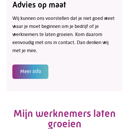
Advies op maat
Wij kunnen ons voorstellen dat je niet goed weet
waar je moet beginnen om je bedrijf of je
werknemers te laten groeien. Kom daarom
eenvoudig met ons in contact. Dan denken wij
met je mee.
Meer info
Mijn werknemers laten
groeien