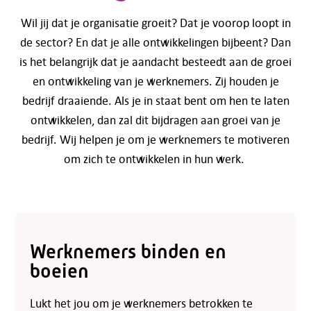
Wil jij dat je organisatie groeit? Dat je voorop loopt in
de sector? En dat je alle ontwikkelingen bijbeent? Dan
is het belangrijk dat je aandacht besteedt aan de groei
en ontwikkeling van je werknemers. Zij houden je
bedrijf draaiende. Als je in staat bent om hen te laten
ontwikkelen, dan zal dit bijdragen aan groei van je
bedrijf. Wij helpen je om je werknemers te motiveren
om zich te ontwikkelen in hun werk.
Werknemers binden en
boeien
Lukt het jou om je werknemers betrokken te