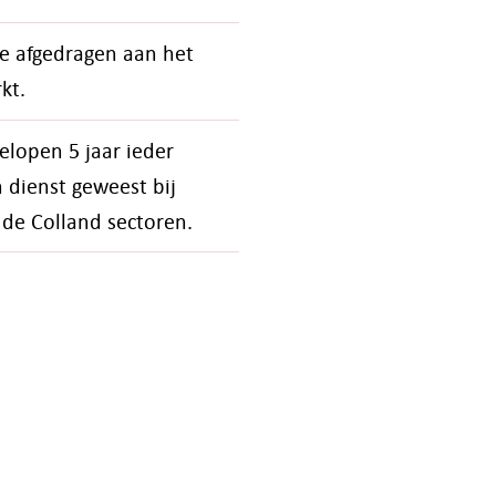
e afgedragen aan het
kt.
elopen 5 jaar ieder
 dienst geweest bij
 de Colland sectoren.