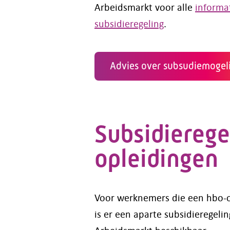
Arbeidsmarkt voor alle
informa
subsidieregeling
.
Advies over subsudiemogel
Subsidierege
opleidingen
Voor werknemers die een hbo-o
is er een aparte subsidieregeli