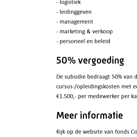
- logistiek
- leidinggeven
- management
- marketing & verkoop
- personeel en beleid
50% vergoeding
De subsidie bedraagt 50% van 
cursus-/opleidingskosten met
€1.500,- per medewerker per ka
Meer informatie
Kijk op de website van fonds C