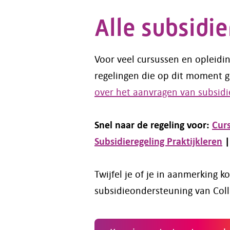
Alle subsidie
Voor veel cursussen en opleidin
regelingen die op dit moment g
over het aanvragen van subsidi
Snel naar de regeling voor:
Cur
Subsidieregeling Praktijkleren
Twijfel je of je in aanmerking 
subsidieondersteuning van Col