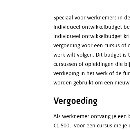
Speciaal voor werknemers in de
Individueel ontwikkelbudget be
individueel ontwikkelbudget krij
vergoeding voor een cursus of o
werk wilt volgen.
Dit budget is
cursussen of opleidingen die bi
verdieping in het werk of de fu
worden gebruikt om een nieuw 
Vergoeding
Als werknemer ontvang je een
€1.500,- voor een cursus die je 