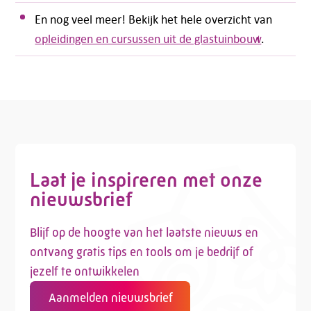
En nog veel meer! Bekijk het hele overzicht van
opleidingen en cursussen uit de glastuinbouw
.
Laat je inspireren met onze
nieuwsbrief
Blijf op de hoogte van het laatste nieuws en
ontvang gratis tips en tools om je bedrijf of
jezelf te ontwikkelen
Aanmelden nieuwsbrief