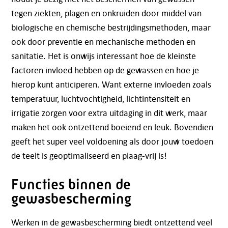
tegen ziekten, plagen en onkruiden door middel van
biologische en chemische bestrijdingsmethoden, maar
ook door preventie en mechanische methoden en
sanitatie. Het is onwijs interessant hoe de kleinste
factoren invloed hebben op de gewassen en hoe je
hierop kunt anticiperen. Want externe invloeden zoals
temperatuur, luchtvochtigheid, lichtintensiteit en
irrigatie zorgen voor extra uitdaging in dit werk, maar
maken het ook ontzettend boeiend en leuk. Bovendien
geeft het super veel voldoening als door jouw toedoen
de teelt is geoptimaliseerd en plaag-vrij is!
Functies binnen de
gewasbescherming
Werken in de gewasbescherming biedt ontzettend veel