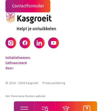
Contactformulier
Helpt je ontwikkelen
Initiatiefnemers:
Gefinancieerd
door:
© 2024 - 2026 Kasgroeit
Privacyverklaring
Een Panorama Studios website