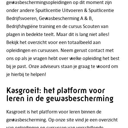
gewasbeschermingsopleidingen op dit moment zijn
onder andere Spuitlicentie Uitvoeren & Spuitlicentie
Bedrijfsvoeren, Gewasbescherming A & B,
Bedrijfshygiëne training en de cursus Scouten van
plagen in bedekte teelt. Maar dit is lang niet alles!
Bekijk het overzicht voor een totaalbeeld aan
opleidingen en cursussen. Neem gerust contact met
ons op als je vragen hebt over welke opleiding het best
bij je past. Onze adviseurs staan je graag te woord om
je hierbij te helpen!
Kasgroeit: het platform voor
leren in de gewasbescherming
Kasgroeit is het platform voor leren binnen de
gewasbescherming. Op onze site vind je een overzicht
van opleidingen en cursussen van verschillende