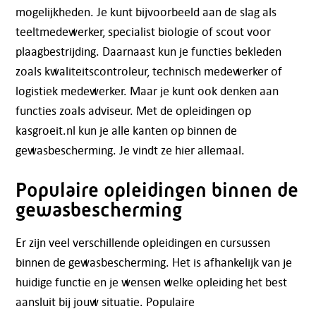
mogelijkheden. Je kunt bijvoorbeeld aan de slag als
teeltmedewerker, specialist biologie of scout voor
plaagbestrijding. Daarnaast kun je functies bekleden
zoals kwaliteitscontroleur, technisch medewerker of
logistiek medewerker. Maar je kunt ook denken aan
functies zoals adviseur. Met de opleidingen op
kasgroeit.nl kun je alle kanten op binnen de
gewasbescherming. Je vindt ze hier allemaal.
Populaire opleidingen binnen de
gewasbescherming
Er zijn veel verschillende opleidingen en cursussen
binnen de gewasbescherming. Het is afhankelijk van je
huidige functie en je wensen welke opleiding het best
aansluit bij jouw situatie. Populaire