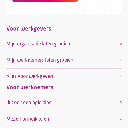
Voor werkgevers
Mijn organisatie laten groeien
Mijn werknemers laten groeien
Alles voor werkgevers
Voor werknemers
Ik zoek een opleiding
Mezelf ontwikkelen