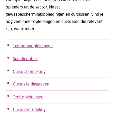
opleiders uit de sector. Naast
gewasbeschermingsopleidingen en cursussen, vind je
nog veel meer opleidingen en cursussen die relevant
zijn, waaronder:
Tuinbouwopleidingen
Spuitlicenties
Cursus bemesting
Cursus leidinggeven
Teeltopleidingen
Cursus veredeling