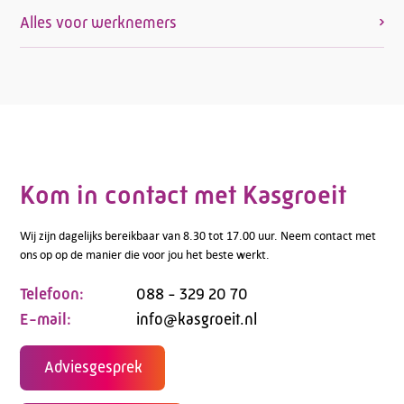
Alles voor werknemers
Kom in contact met Kasgroeit
Wij zijn dagelijks bereikbaar van 8.30 tot 17.00 uur. Neem contact met
ons op op de manier die voor jou het beste werkt.
Telefoon:
088 - 329 20 70
E-mail:
info@kasgroeit.nl
Adviesgesprek