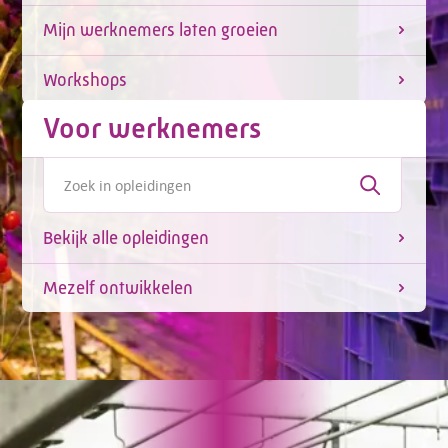
Mijn werknemers laten groeien
Workshops
Voor werknemers
Bekijk alle opleidingen
Mezelf ontwikkelen