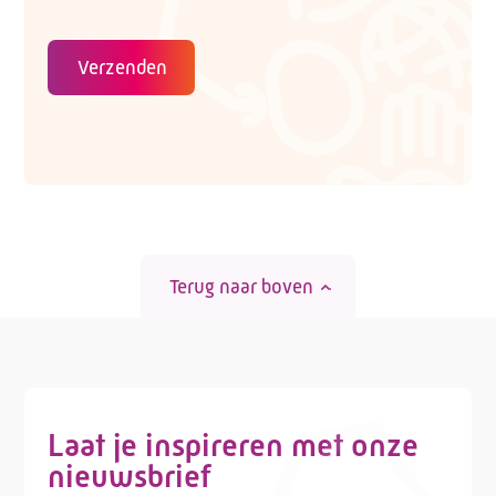
Contactformulier
Verzenden
Terug naar boven
Laat je inspireren met onze
nieuwsbrief