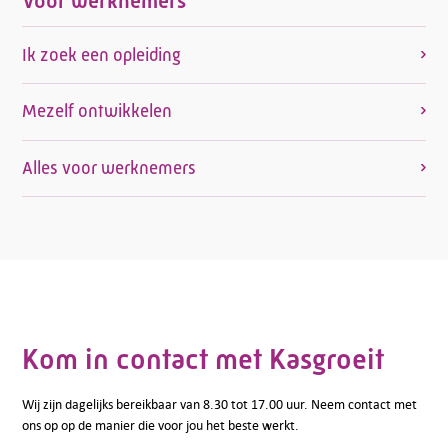
Voor werknemers
Ik zoek een opleiding
Mezelf ontwikkelen
Alles voor werknemers
Kom in contact met Kasgroeit
Wij zijn dagelijks bereikbaar van 8.30 tot 17.00 uur. Neem contact met
ons op op de manier die voor jou het beste werkt.