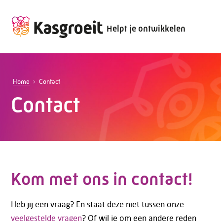
Helpt je ontwikkelen
Home
Contact
Contact
Kom met ons in contact!
Heb jij een vraag? En staat deze niet tussen onze
veelgestelde vragen
? Of wil je om een andere reden