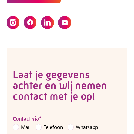
Laat je gegevens
achter en wij nemen
contact met je op!
Contact via
*
Mail
Telefoon
Whatsapp