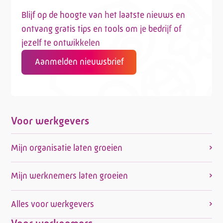
Blijf op de hoogte van het laatste nieuws en
ontvang gratis tips en tools om je bedrijf of
jezelf te ontwikkelen
Aanmelden nieuwsbrief
Voor werkgevers
Mijn organisatie laten groeien
Mijn werknemers laten groeien
Alles voor werkgevers