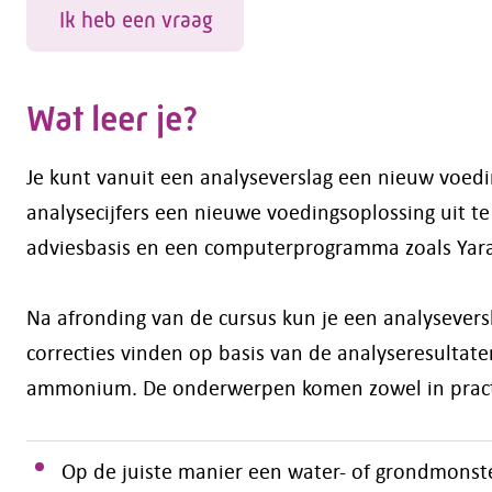
Ik heb een vraag
Wat leer je?
Je kunt vanuit een analyseverslag een nieuw voedi
analysecijfers een nieuwe voedingsoplossing uit t
adviesbasis en een computerprogramma zoals Yara 
Na afronding van de cursus kun je een analysevers
correcties vinden op basis van de analyseresulta
ammonium. De onderwerpen komen zowel in practica
Op de juiste manier een water- of grondmonst