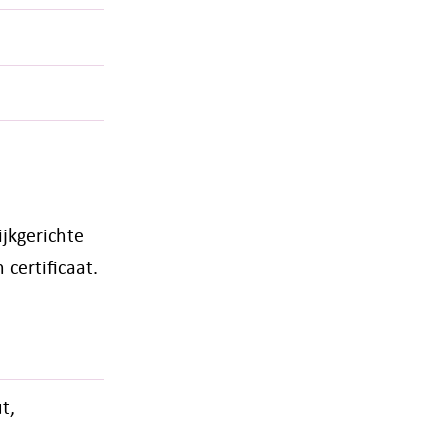
jkgerichte
 certificaat.
t,