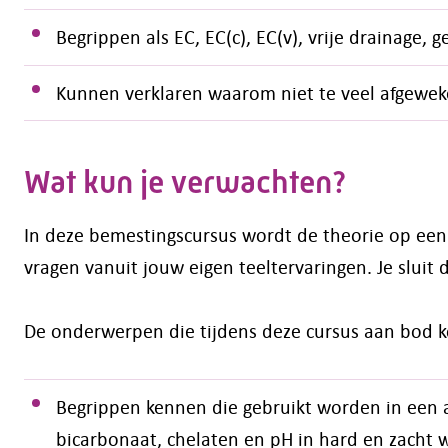
Begrippen als EC, EC(c), EC(v), vrije drainage,
Kunnen verklaren waarom niet te veel afgewe
Wat kun je verwachten?
In deze bemestingscursus wordt de theorie op een 
vragen vanuit jouw eigen teeltervaringen. Je sluit 
De onderwerpen die tijdens deze cursus aan bod k
Begrippen kennen die gebruikt worden in een an
bicarbonaat, chelaten en pH in hard en zacht