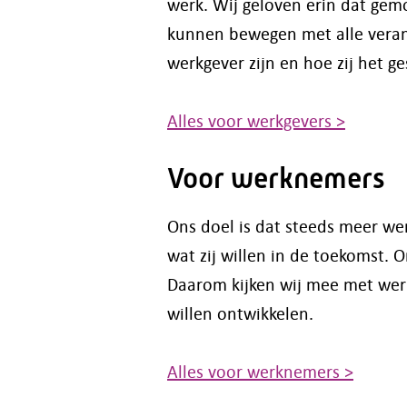
werk. Wij geloven erin dat ge
kunnen bewegen met alle veran
werkgever zijn en hoe zij het 
Alles voor werkgevers >
Voor werknemers
Ons doel is dat steeds meer we
wat zij willen in de toekomst. 
Daarom kijken wij mee met werk
willen ontwikkelen.
Alles voor werknemers >