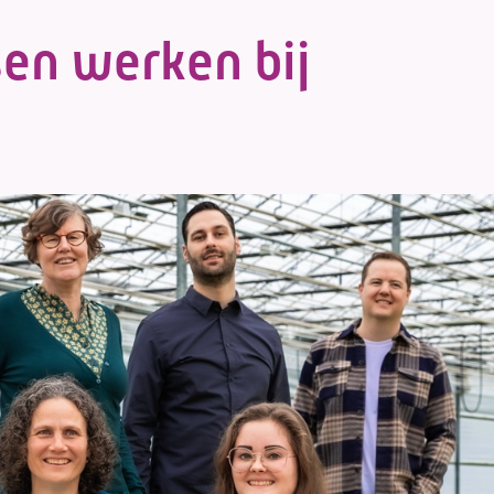
en werken bij