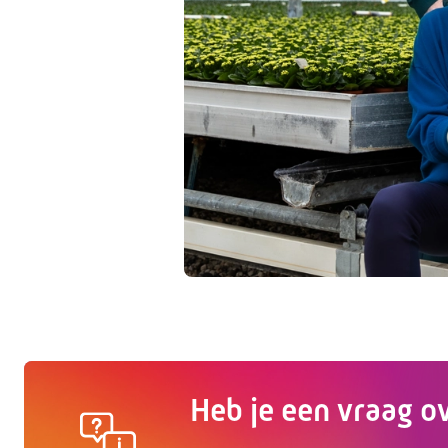
Heb je een vraag o