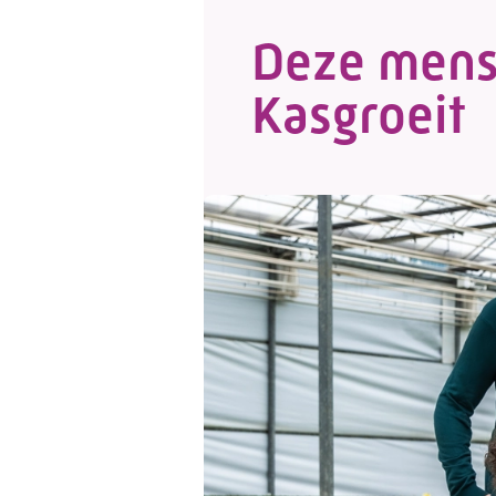
Deze mens
Kasgroeit