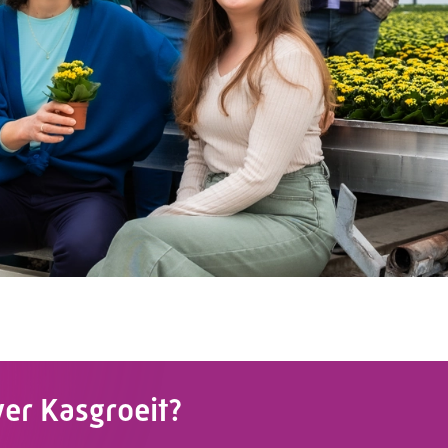
ver Kasgroeit?