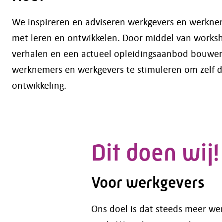
We inspireren en adviseren werkgevers en werkne
met leren en ontwikkelen. Door middel van worksh
verhalen en een actueel opleidingsaanbod bouw
werknemers en werkgevers te stimuleren om zelf d
ontwikkeling.
Dit doen wij!
Voor werkgevers
Ons doel is dat steeds meer w