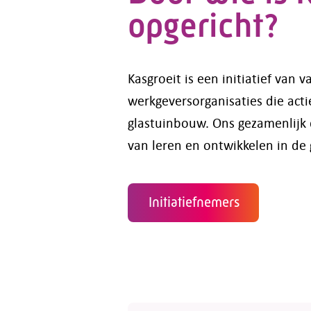
opgericht?
Kasgroeit is een initiatief van
werkgeversorganisaties die actie
glastuinbouw. Ons gezamenlijk 
van leren en ontwikkelen in de
Initiatiefnemers