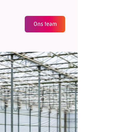
Ons team