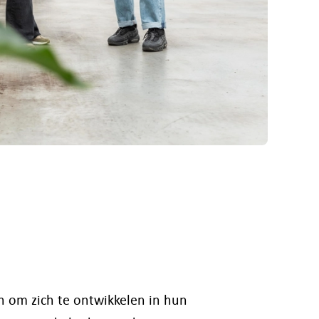
 om zich te ontwikkelen in hun