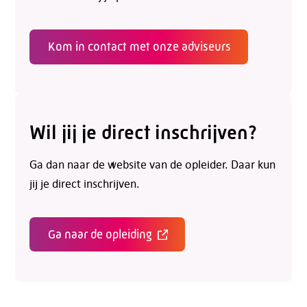
Kom in contact met onze adviseurs
Wil jij je direct inschrijven?
Ga dan naar de website van de opleider. Daar kun
jij je direct inschrijven.
Ga naar de opleiding