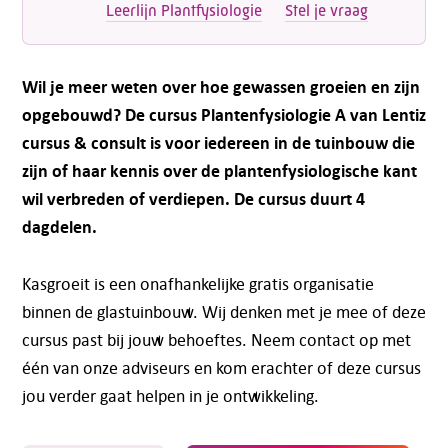
Leerlijn Plantfysiologie
Stel je vraag
Wil je meer weten over hoe gewassen groeien en zijn
opgebouwd? De cursus Plantenfysiologie A van Lentiz
cursus & consult is voor iedereen in de tuinbouw die
zijn of haar kennis over de plantenfysiologische kant
wil verbreden of verdiepen. De cursus duurt 4
dagdelen.
Kasgroeit is een onafhankelijke gratis organisatie
binnen de glastuinbouw. Wij denken met je mee of deze
cursus past bij jouw behoeftes. Neem contact op met
één van onze adviseurs en kom erachter of deze cursus
jou verder gaat helpen in je ontwikkeling.