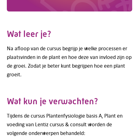
Wat leer je?
Na afloop van de cursus begrijp je welke processen er
plaatsvinden in de plant en hoe deze van invloed zijn op
de groei. Zodat je beter kunt begrijpen hoe een plant
groeit.
Wat kun je verwachten?
Tijdens de cursus Plantenfysiologie basis A, Plant en
voeding van Lentiz cursus & consult worden de
volgende onderwerpen behandeld: