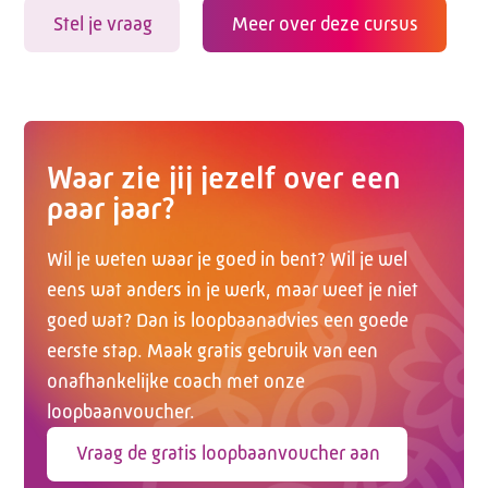
Stel je vraag
Meer over deze cursus
Waar zie jij jezelf over een
paar jaar?
Wil je weten waar je goed in bent? Wil je wel
eens wat anders in je werk, maar weet je niet
goed wat? Dan is loopbaanadvies een goede
eerste stap. Maak gratis gebruik van een
onafhankelijke coach met onze
loopbaanvoucher.
Vraag de gratis loopbaanvoucher aan