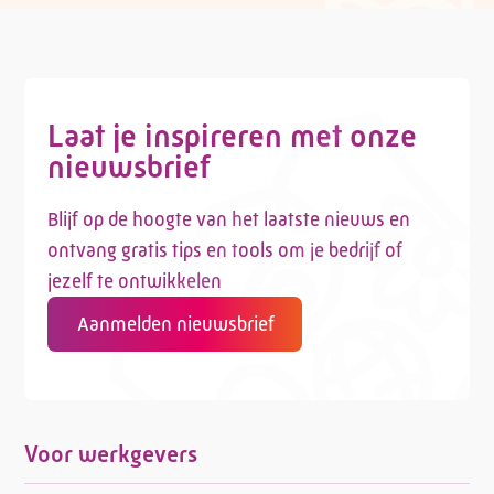
Laat je inspireren met onze
nieuwsbrief
Blijf op de hoogte van het laatste nieuws en
ontvang gratis tips en tools om je bedrijf of
jezelf te ontwikkelen
Aanmelden nieuwsbrief
Voor werkgevers