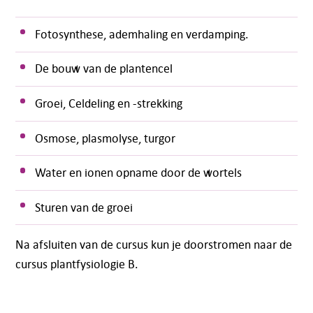
Fotosynthese, ademhaling en verdamping.
De bouw van de plantencel
Groei, Celdeling en -strekking
Osmose, plasmolyse, turgor
Water en ionen opname door de wortels
Sturen van de groei
Na afsluiten van de cursus kun je doorstromen naar de
cursus plantfysiologie B.