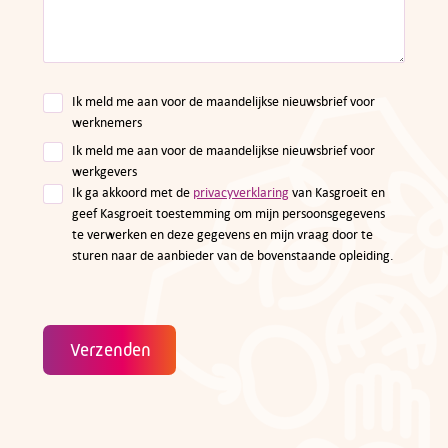
Ik meld me aan voor de maandelijkse nieuwsbrief voor
werknemers
Ik meld me aan voor de maandelijkse nieuwsbrief voor
werkgevers
Ik ga akkoord met de
privacyverklaring
van Kasgroeit en
geef Kasgroeit toestemming om mijn persoonsgegevens
te verwerken en deze gegevens en mijn vraag door te
sturen naar de aanbieder van de bovenstaande opleiding.
Verzenden