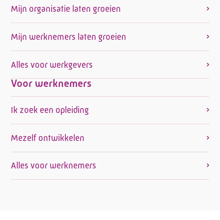
Mijn organisatie laten groeien
Mijn werknemers laten groeien
Alles voor werkgevers
Voor werknemers
Ik zoek een opleiding
Mezelf ontwikkelen
Alles voor werknemers