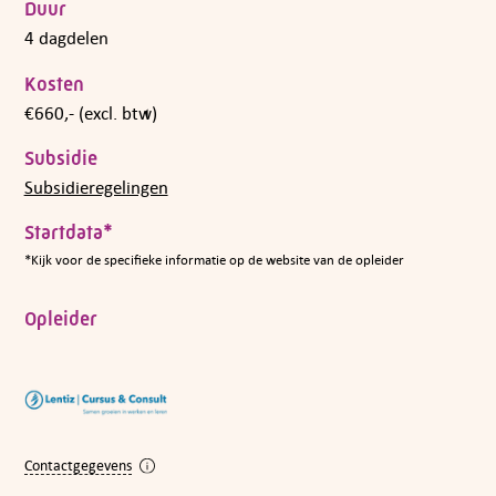
Duur
4 dagdelen
Kosten
€660,- (excl. btw)
Subsidie
Subsidieregelingen
Startdata*
*Kijk voor de specifieke informatie op de website van de opleider
Opleider
Contactgegevens