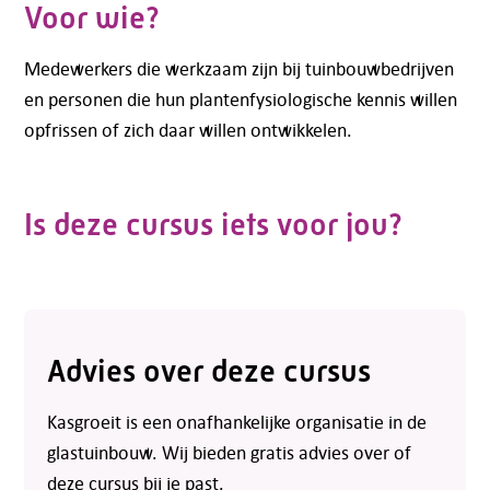
Voor wie?
Medewerkers die werkzaam zijn bij tuinbouwbedrijven
en personen die hun plantenfysiologische kennis willen
opfrissen of zich daar willen ontwikkelen.
Is deze cursus iets voor jou?
Advies over deze cursus
Kasgroeit is een onafhankelijke organisatie in de
glastuinbouw. Wij bieden gratis advies over of
deze cursus bij je past.