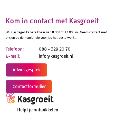
Kom in contact met Kasgroeit
Wij zijn dagelijks bereikbaar van 8.30 tot 17.00 uur. Neem contact met
ons op op de manier die voor jou het beste werkt.
Telefoon:
088 - 329 20 70
E-mail:
info@kasgroeit.nl
Adviesgesprek
Contactformulier
Helpt je ontwikkelen