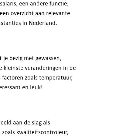
salaris, een andere functie,
 een overzicht aan relevante
nstanties in Nederland.
t je bezig met gewassen,
e kleinste veranderingen in de
 factoren zoals temperatuur,
eressant en leuk!
eeld aan de slag als
 zoals kwaliteitscontroleur,