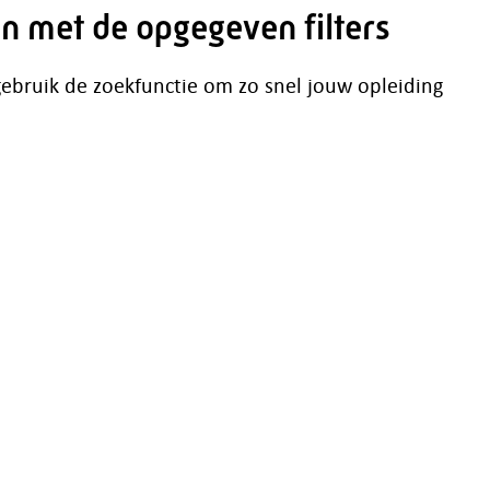
n met de opgegeven filters
 gebruik de zoekfunctie om zo snel jouw opleiding