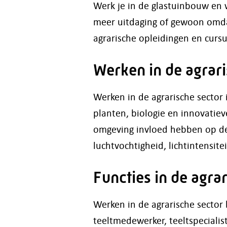
Werk je in de glastuinbouw en w
meer uitdaging of gewoon omdat 
agrarische opleidingen en cursu
Werken in de agrari
Werken in de agrarische sector
planten, biologie en innovatiev
omgeving invloed hebben op de 
luchtvochtigheid, lichtintensit
Functies in de agra
Werken in de agrarische sector 
teeltmedewerker, teeltspecialist