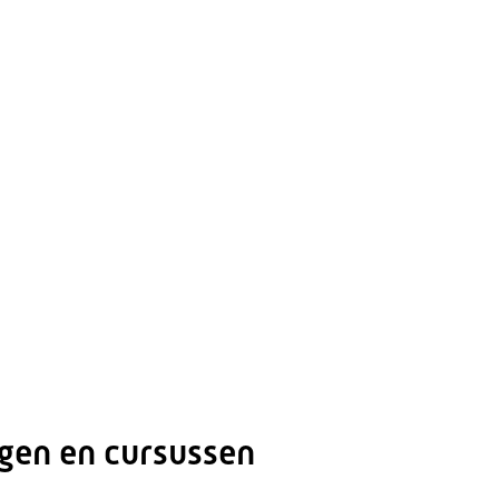
ngen en cursussen