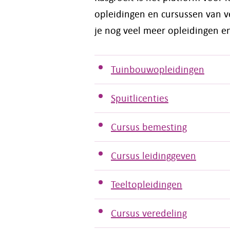
opleidingen en cursussen van ve
je nog veel meer opleidingen en
Tuinbouwopleidingen
Spuitlicenties
Cursus bemesting
Cursus leidinggeven
Teeltopleidingen
Cursus veredeling