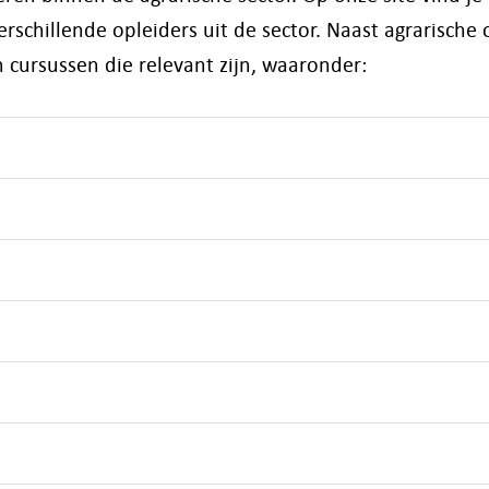
rschillende opleiders uit de sector. Naast agrarische
 cursussen die relevant zijn, waaronder: