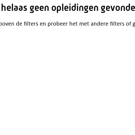
n helaas geen opleidingen gevonde
boven de filters en probeer het met andere filters of