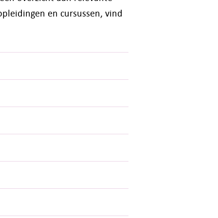
 opleidingen en cursussen, vind