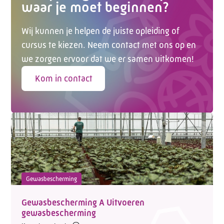
waar je moet beginnen?
Wij kunnen je helpen de juiste opleiding of
cursus te kiezen. Neem contact met ons op en
we zorgen ervoor dat we er samen uitkomen!
Kom in contact
Gewasbescherming
Gewasbescherming A Uitvoeren
gewasbescherming