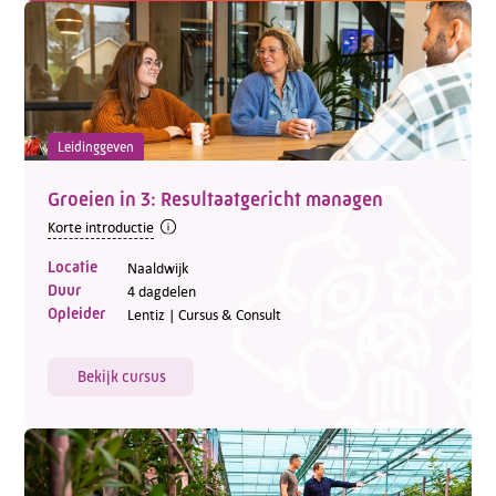
Leidinggeven
Groeien in 3: Resultaatgericht managen
Korte introductie
Locatie
Naaldwijk
Duur
4 dagdelen
Opleider
Lentiz | Cursus & Consult
Bekijk cursus