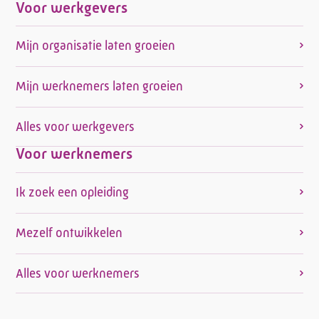
Voor werkgevers
Mijn organisatie laten groeien
Mijn werknemers laten groeien
Alles voor werkgevers
Voor werknemers
Ik zoek een opleiding
Mezelf ontwikkelen
Alles voor werknemers