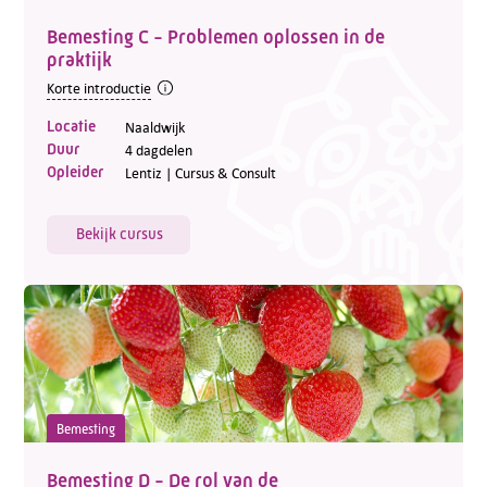
Bemesting C - Problemen oplossen in de
praktijk
Korte introductie
Locatie
Naaldwijk
Duur
4 dagdelen
Opleider
Lentiz | Cursus & Consult
Bekijk cursus
Bemesting
Bemesting D - De rol van de