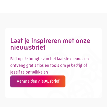
Laat je inspireren met onze
nieuwsbrief
Blijf op de hoogte van het laatste nieuws en
ontvang gratis tips en tools om je bedrijf of
jezelf te ontwikkelen
Aanmelden nieuwsbrief