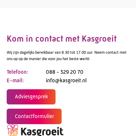
Kom in contact met Kasgroeit
Wij zijn dagelijks bereikbaar van 8.30 tot 17.00 uur. Neem contact met
ons op op de manier die voor jou het beste werkt.
Telefoon:
088 - 329 20 70
E-mail:
info@kasgroeit.nl
Adviesgesprek
Contactformulier