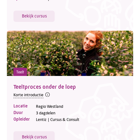
Bekijk cursus
Teelt
Teeltproces onder de loep
Korte introductie
Locatie
Regio Westland
Duur
3 dagdelen
Opleider
Lentiz | Cursus & Consult
Bekijk cursus