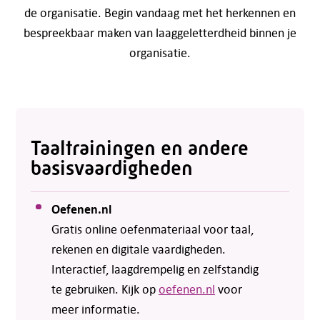
de organisatie. Begin vandaag met het herkennen en
bespreekbaar maken van laaggeletterdheid binnen je
organisatie.
Taaltrainingen en andere
basisvaardigheden
Oefenen.nl
Gratis online oefenmateriaal voor taal,
rekenen en digitale vaardigheden.
Interactief, laagdrempelig en zelfstandig
te gebruiken. Kijk op
oefenen.nl
voor
meer informatie.