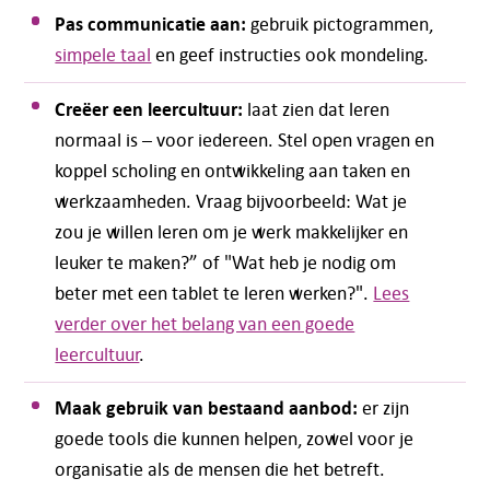
Pas communicatie aan:
gebruik pictogrammen,
simpele taal
en geef instructies ook mondeling.
Creëer een leercultuur:
laat zien dat leren
normaal is – voor iedereen. Stel open vragen en
koppel scholing en ontwikkeling aan taken en
werkzaamheden. Vraag bijvoorbeeld: Wat je
zou je willen leren om je werk makkelijker en
leuker te maken?” of "Wat heb je nodig om
beter met een tablet te leren werken?".
Lees
verder over het belang van een goede
leercultuur
.
Maak gebruik van bestaand aanbod:
er zijn
goede tools die kunnen helpen, zowel voor je
organisatie als de mensen die het betreft.