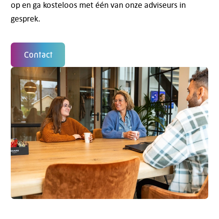
op en ga kosteloos met één van onze adviseurs in
gesprek.
Contact