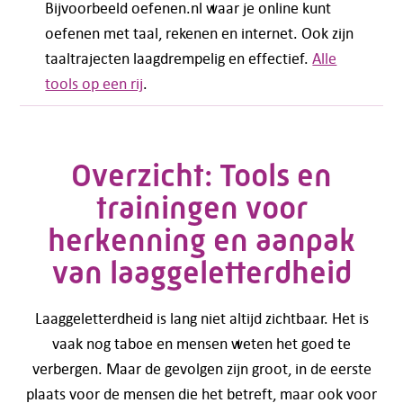
Bijvoorbeeld oefenen.nl waar je online kunt
oefenen met taal, rekenen en internet. Ook zijn
taaltrajecten laagdrempelig en effectief.
Alle
tools op een rij
.
Overzicht: Tools en
trainingen voor
herkenning en aanpak
van laaggeletterdheid
Laaggeletterdheid is lang niet altijd zichtbaar. Het is
vaak nog taboe en mensen weten het goed te
verbergen. Maar de gevolgen zijn groot, in de eerste
plaats voor de mensen die het betreft, maar ook voor