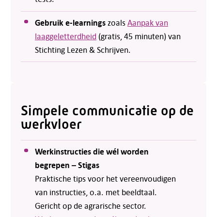
Gebruik e-learnings
zoals
Aanpak van
laaggeletterdheid
(gratis, 45 minuten) van
Stichting Lezen & Schrijven.
Simpele communicatie op de
werkvloer
Werkinstructies die wél worden
begrepen – Stigas
Praktische tips voor het vereenvoudigen
van instructies, o.a. met beeldtaal.
Gericht op de agrarische sector.