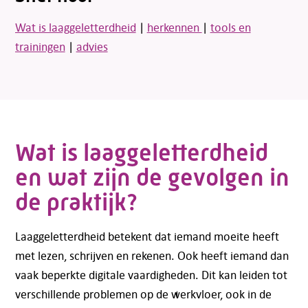
Wat is laaggeletterdheid
|
herkennen
|
tools en
trainingen
|
advies
Wat is laaggeletterdheid
en wat zijn de gevolgen in
de praktijk?
Laaggeletterdheid betekent dat iemand moeite heeft
met lezen, schrijven en rekenen. Ook heeft iemand dan
vaak beperkte digitale vaardigheden. Dit kan leiden tot
verschillende problemen op de werkvloer, ook in de