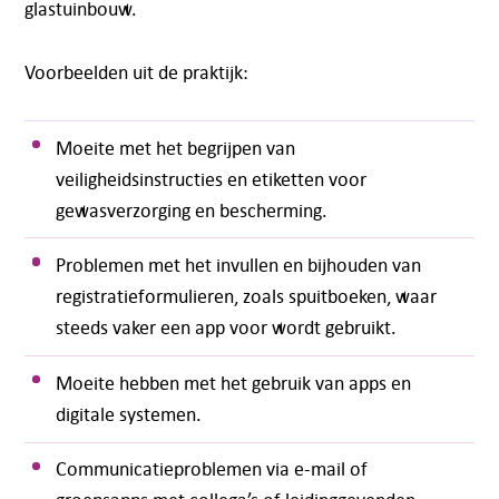
glastuinbouw.
Voorbeelden uit de praktijk:
Moeite met het begrijpen van
veiligheidsinstructies en etiketten voor
gewasverzorging en bescherming.
Problemen met het invullen en bijhouden van
registratieformulieren, zoals spuitboeken, waar
steeds vaker een app voor wordt gebruikt.
Moeite hebben met het gebruik van apps en
digitale systemen.
Communicatieproblemen via e-mail of