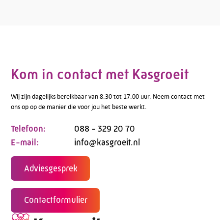
Kom in contact met Kasgroeit
Wij zijn dagelijks bereikbaar van 8.30 tot 17.00 uur. Neem contact met
ons op op de manier die voor jou het beste werkt.
Telefoon:
088 - 329 20 70
E-mail:
info@kasgroeit.nl
Adviesgesprek
Contactformulier