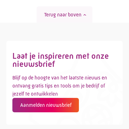
Terug naar boven
Laat je inspireren met onze
nieuwsbrief
Blijf op de hoogte van het laatste nieuws en
ontvang gratis tips en tools om je bedrijf of
jezelf te ontwikkelen
Aanmelden nieuwsbrief