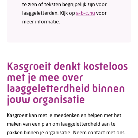
te zien of teksten begrijpelijk zijn voor
laaggeletterden. Kijk op
a-b-c.nu
voor
meer informatie.
Kasgroeit denkt kosteloos
met je mee over
laaggeletterdheid binnen
jouw organisatie
Kasgroeit kan met je meedenken en helpen met het
maken van een plan om laaggeletterdheid aan te
pakken binnen je organisatie. Neem contact met ons