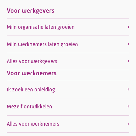
Voor werkgevers
Mijn organisatie laten groeien
Mijn werknemers laten groeien
Alles voor werkgevers
Voor werknemers
Ik zoek een opleiding
Mezelf ontwikkelen
Alles voor werknemers