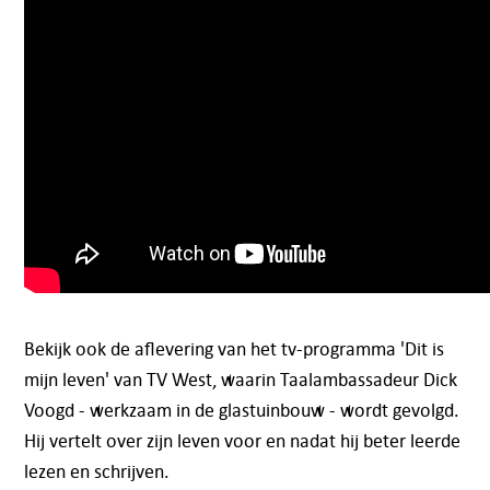
Bekijk ook de aflevering van het tv-programma 'Dit is
mijn leven' van TV West, waarin Taalambassadeur Dick
Voogd - werkzaam in de glastuinbouw - wordt gevolgd.
Hij vertelt over zijn leven voor en nadat hij beter leerde
lezen en schrijven.