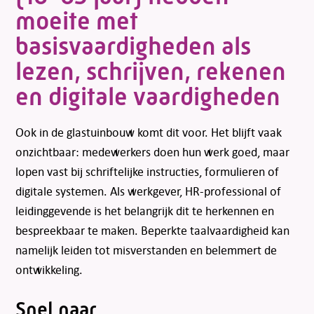
moeite met
basisvaardigheden als
lezen, schrijven, rekenen
en digitale vaardigheden
Ook in de glastuinbouw komt dit voor. Het blijft vaak
onzichtbaar: medewerkers doen hun werk goed, maar
lopen vast bij schriftelijke instructies, formulieren of
digitale systemen. Als werkgever, HR-professional of
leidinggevende is het belangrijk dit te herkennen en
bespreekbaar te maken. Beperkte taalvaardigheid kan
namelijk leiden tot misverstanden en belemmert de
ontwikkeling.
Snel naar