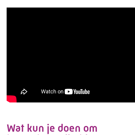
Wat kun je doen om