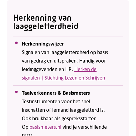
Herkenning van
laaggeletterdheid
Herkenningswijzer
Signalen van laaggeletterdheid op basis
van gedrag en uitspraken. Handig voor
leidinggevenden en HR.
Herken de
signalen | Stichting Lezen en Schrijven
Taalverkenners & Basismeters
Testinstrumenten voor het snel
inschatten of iemand laaggeletterd is.
Ook bruikbaar als gespreksstarter.
Op
basismeters.nl
vind je verschillende
tests.