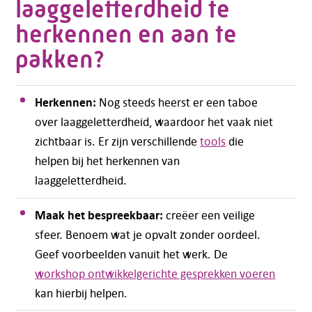
laaggeletterdheid te
herkennen en aan te
pakken?
Herkennen:
Nog steeds heerst er een taboe
over laaggeletterdheid, waardoor het vaak niet
zichtbaar is. Er zijn verschillende
tools
die
helpen bij het herkennen van
laaggeletterdheid.
Maak het bespreekbaar:
creëer een veilige
sfeer. Benoem wat je opvalt zonder oordeel.
Geef voorbeelden vanuit het werk. De
workshop ontwikkelgerichte gesprekken voeren
kan hierbij helpen.