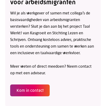
voor arbeidsmigranten
Wil je als werkgever of samen met collega’s de
basisvaardigheden van arbeidsmigranten
versterken? Sluit je dan aan bij het project Taal
Werkt! van Kasgroeit en Stichting Lezen en
Schrijven. Ontvang kosteloos advies, praktische
tools en ondersteuning om samen te werken aan
een inclusieve en taalvaardige werkvloer.
Meer weten of direct meedoen? Neem contact
op met een adviseur.
Kom in contact