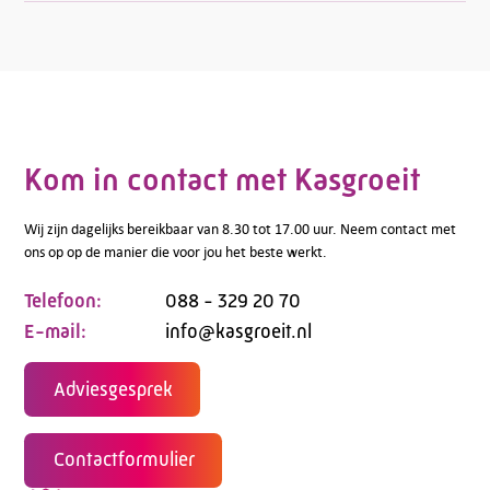
Kom in contact met Kasgroeit
Wij zijn dagelijks bereikbaar van 8.30 tot 17.00 uur. Neem contact met
ons op op de manier die voor jou het beste werkt.
Telefoon:
088 - 329 20 70
E-mail:
info@kasgroeit.nl
Adviesgesprek
Contactformulier