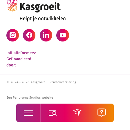
Helpt je ontwikkelen
Initiatiefnemers:
Gefinancieerd
door:
© 2024 - 2026 Kasgroeit
Privacyverklaring
Een Panorama Studios website