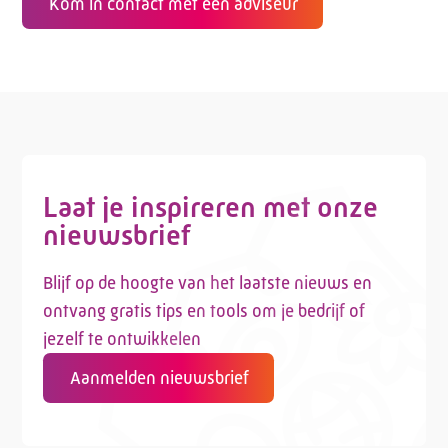
Kom in contact met een adviseur
Laat je inspireren met onze
nieuwsbrief
Blijf op de hoogte van het laatste nieuws en
ontvang gratis tips en tools om je bedrijf of
jezelf te ontwikkelen
Aanmelden nieuwsbrief