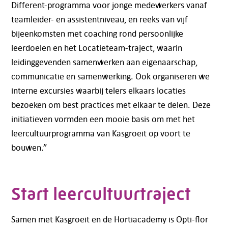
Different-programma voor jonge medewerkers vanaf
teamleider- en assistentniveau, en reeks van vijf
bijeenkomsten met coaching rond persoonlijke
leerdoelen en het Locatieteam-traject, waarin
leidinggevenden samenwerken aan eigenaarschap,
communicatie en samenwerking. Ook organiseren we
interne excursies waarbij telers elkaars locaties
bezoeken om best practices met elkaar te delen. Deze
initiatieven vormden een mooie basis om met het
leercultuurprogramma van Kasgroeit op voort te
bouwen.”
Start leercultuurtraject
Samen met Kasgroeit en de Hortiacademy is Opti-flor