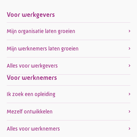
Voor werkgevers
Mijn organisatie laten groeien
Mijn werknemers laten groeien
Alles voor werkgevers
Voor werknemers
Ik zoek een opleiding
Mezelf ontwikkelen
Alles voor werknemers