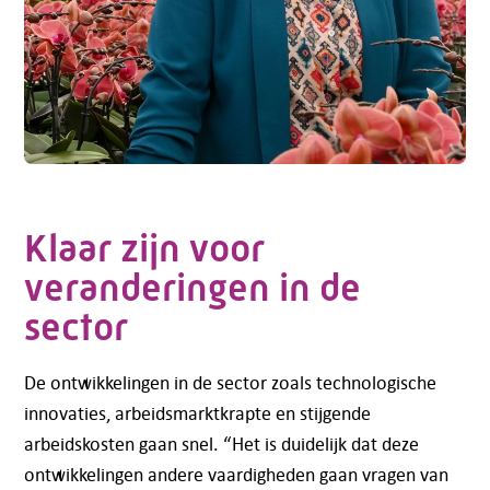
Klaar zijn voor
veranderingen in de
sector
De ontwikkelingen in de sector zoals technologische
innovaties, arbeidsmarktkrapte en stijgende
arbeidskosten gaan snel. “Het is duidelijk dat deze
ontwikkelingen andere vaardigheden gaan vragen van