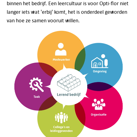
binnen het bedrijf. Een leercultuur is voor Opti-flor niet
langer iets wat 'erbij' komt, het is onderdeel geworden
van hoe ze samen vooruit willen.