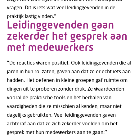
vragen. Dit is iets wat veel leidinggevenden in de
praktijk lastig vinden.”
Leidinggevenden gaan
zekerder het gesprek aan
met medewerkers
“De reacties waren positief. Ook leidinggevenden die al
jaren in hun rol zaten, gaven aan dat ze er echt iets aan
hadden. Het oefenen in kleine groepen gaf ruimte om
dingen uit te proberen zonder druk. Ze waardeerden
vooral de praktische tools en het herhalen van
vaardigheden die ze misschien al kenden, maar niet
dagelijks gebruikten. Veel leidinggevenden gaven
achteraf aan dat ze zich zekerder voelden om het
gesprek met hun medewerkers aan te gaan.’’