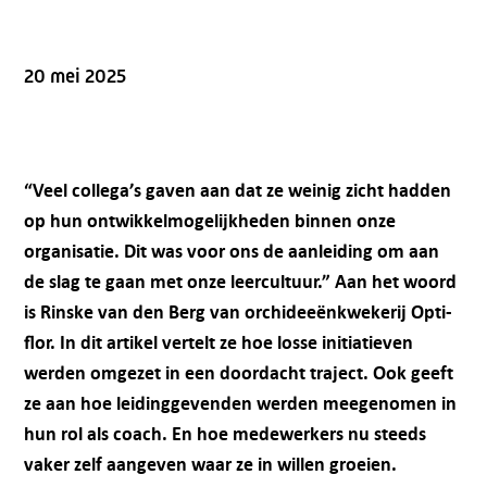
20 mei 2025
“Veel collega’s gaven aan dat ze weinig zicht hadden
op hun ontwikkelmogelijkheden binnen onze
organisatie. Dit was voor ons de aanleiding om aan
de slag te gaan met onze leercultuur.” Aan het woord
is Rinske van den Berg van orchideeënkwekerij Opti-
flor. In dit artikel vertelt ze hoe losse initiatieven
werden omgezet in een doordacht traject. Ook geeft
ze aan hoe leidinggevenden werden meegenomen in
hun rol als coach. En hoe medewerkers nu steeds
vaker zelf aangeven waar ze in willen groeien.