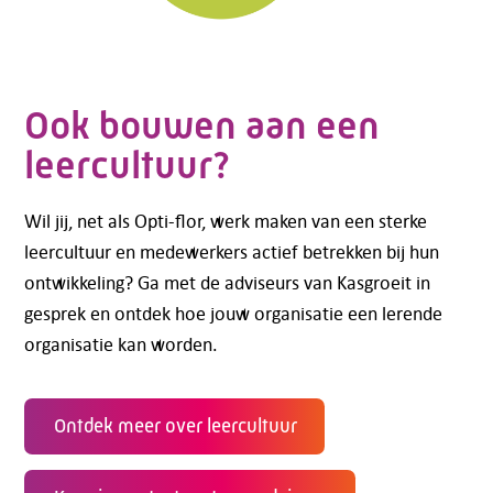
Ook bouwen aan een
leercultuur?
Wil jij, net als Opti-flor, werk maken van een sterke
leercultuur en medewerkers actief betrekken bij hun
ontwikkeling? Ga met de adviseurs van Kasgroeit in
gesprek en ontdek hoe jouw organisatie een lerende
organisatie kan worden.
Ontdek meer over leercultuur