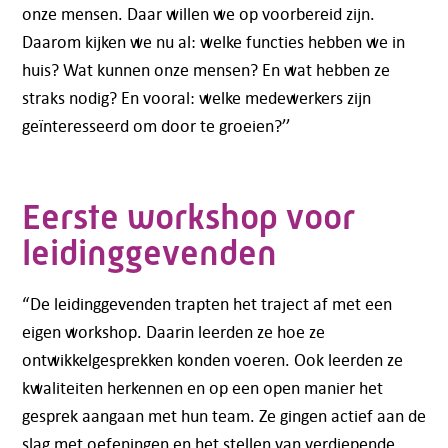
onze mensen. Daar willen we op voorbereid zijn.
Daarom kijken we nu al: welke functies hebben we in
huis? Wat kunnen onze mensen? En wat hebben ze
straks nodig? En vooral: welke medewerkers zijn
geïnteresseerd om door te groeien?’’
Eerste workshop voor
leidinggevenden
“De leidinggevenden trapten het traject af met een
eigen workshop. Daarin leerden ze hoe ze
ontwikkelgesprekken konden voeren. Ook leerden ze
kwaliteiten herkennen en op een open manier het
gesprek aangaan met hun team. Ze gingen actief aan de
slag met oefeningen en het stellen van verdiepende