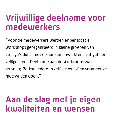
Vrijwillige deelname voor
medewerkers
“Voor de medewerkers werden er per locatie
workshops georganiseerd in kleine groepen van
collega’s die al met elkaar samenwerkten. Dat gaf een
veilige sfeer. Deelname aan de workshops was
vrijwillig. Zo kon iedereen zelf kiezen of en wanneer ze
mee wilden doen.’’
Aan de slag met je eigen
kwaliteiten en wensen