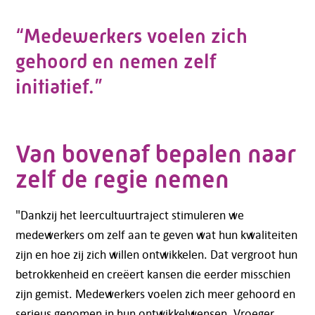
“Medewerkers voelen zich
gehoord en nemen zelf
initiatief.”
Van bovenaf bepalen naar
zelf de regie nemen
"Dankzij het leercultuurtraject stimuleren we
medewerkers om zelf aan te geven wat hun kwaliteiten
zijn en hoe zij zich willen ontwikkelen. Dat vergroot hun
betrokkenheid en creëert kansen die eerder misschien
zijn gemist. Medewerkers voelen zich meer gehoord en
serieus genomen in hun ontwikkelwensen. Vroeger