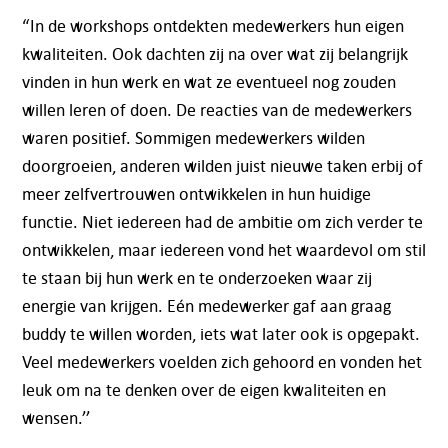
“In de workshops ontdekten medewerkers hun eigen
kwaliteiten. Ook dachten zij na over wat zij belangrijk
vinden in hun werk en wat ze eventueel nog zouden
willen leren of doen. De reacties van de medewerkers
waren positief. Sommigen medewerkers wilden
doorgroeien, anderen wilden juist nieuwe taken erbij of
meer zelfvertrouwen ontwikkelen in hun huidige
functie. Niet iedereen had de ambitie om zich verder te
ontwikkelen, maar iedereen vond het waardevol om stil
te staan bij hun werk en te onderzoeken waar zij
energie van krijgen. Eén medewerker gaf aan graag
buddy te willen worden, iets wat later ook is opgepakt.
Veel medewerkers voelden zich gehoord en vonden het
leuk om na te denken over de eigen kwaliteiten en
wensen.’’