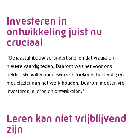
Investeren in
ontwikkeling juist nu
cruciaal
“De glastuinbouw verandert snel en dat vraagt om
nieuwe vaardigheden. Daarom was het voor ons
helder: we willen medewerkers toekomstbestendig en
met plezier aan het werk houden. Daarom moeten we
investeren in leren en ontwikkelen."
Leren kan niet vrijblijvend
zijn