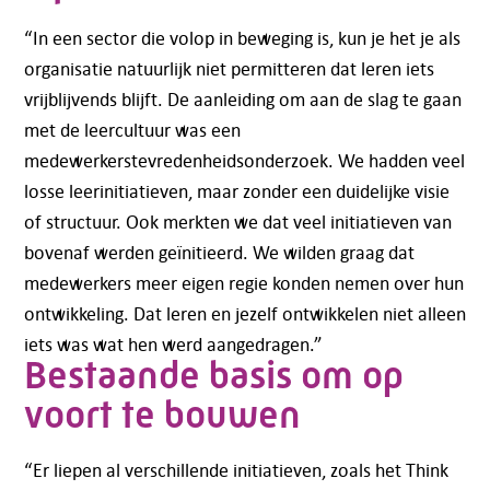
“In een sector die volop in beweging is, kun je het je als
organisatie natuurlijk niet permitteren dat leren iets
vrijblijvends blijft. De aanleiding om aan de slag te gaan
met de leercultuur was een
medewerkerstevredenheidsonderzoek. We hadden veel
losse leerinitiatieven, maar zonder een duidelijke visie
of structuur. Ook merkten we dat veel initiatieven van
bovenaf werden geïnitieerd. We wilden graag dat
medewerkers meer eigen regie konden nemen over hun
ontwikkeling. Dat leren en jezelf ontwikkelen niet alleen
iets was wat hen werd aangedragen.”
Bestaande basis om op
voort te bouwen
“Er liepen al verschillende initiatieven, zoals het Think