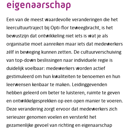
eigenaarschap
Een van de meest waardevolle veranderingen die het
leercultuurtraject bij Opti-flor teweegbracht, is het
bewustzijn dat ontwikkeling niet iets is wat je als
organisatie moet aanreiken maar iets dat medewerkers
zélf in beweging kunnen zetten. De cultuurverschuiving
van top-down beslissingen naar individuele regie is
duidelijk voelbaar: medewerkers worden actief
gestimuleerd om hun kwaliteiten te benoemen en hun
leerwensen kenbaar te maken. Leidinggevenden
hebben geleerd om beter te luisteren, ruimte te geven
en ontwikkelgesprekken op een open manier te voeren.
Deze verandering zorgt ervoor dat medewerkers zich
serieuzer genomen voelen en versterkt het
gezamenlijke gevoel van richting en eigenaarschap