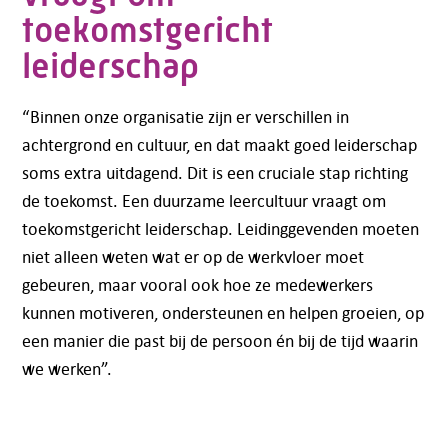
toekomstgericht
leiderschap
“Binnen onze organisatie zijn er verschillen in
achtergrond en cultuur, en dat maakt goed leiderschap
soms extra uitdagend. Dit is een cruciale stap richting
de toekomst. Een duurzame leercultuur vraagt om
toekomstgericht leiderschap. Leidinggevenden moeten
niet alleen weten wat er op de werkvloer moet
gebeuren, maar vooral ook hoe ze medewerkers
kunnen motiveren, ondersteunen en helpen groeien, op
een manier die past bij de persoon én bij de tijd waarin
we werken”.