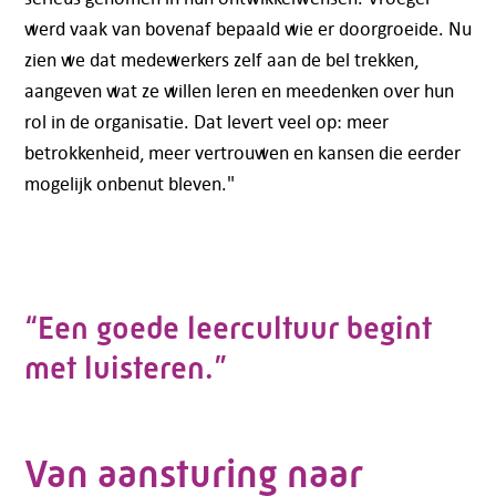
werd vaak van bovenaf bepaald wie er doorgroeide. Nu
zien we dat medewerkers zelf aan de bel trekken,
aangeven wat ze willen leren en meedenken over hun
rol in de organisatie. Dat levert veel op: meer
betrokkenheid, meer vertrouwen en kansen die eerder
mogelijk onbenut bleven."
“Een goede leercultuur begint
met luisteren.”
Van aansturing naar