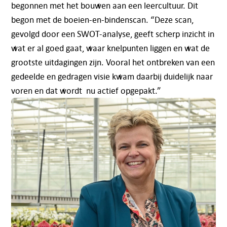
begonnen met het bouwen aan een leercultuur. Dit
begon met de boeien-en-bindenscan. “Deze scan,
gevolgd door een SWOT-analyse, geeft scherp inzicht in
wat er al goed gaat, waar knelpunten liggen en wat de
grootste uitdagingen zijn. Vooral het ontbreken van een
gedeelde en gedragen visie kwam daarbij duidelijk naar
voren en dat wordt nu actief opgepakt.”