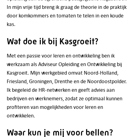
In mijn vrije tijd breng ik graag de theorie in de praktijk
door komkommers en tomaten te telen in een koude
kas.
Wat doe ik bij Kasgroeit?
Met een passie voor leren en ontwikkeling ben ik
werkzaam als Adviseur Opleiding en Ontwikkeling bij
Kasgroeit. Mijn werkgebied omvat Noord-Holland,
Friesland, Groningen, Drenthe en de Noordoostpolder.
Ik begeleid de HR-netwerken en geeft advies aan
bedrijven en werknemers, zodat ze optimaal kunnen
profiteren van mogelijkheden voor leren en
ontwikkelen.
Waar kun je mij voor bellen?