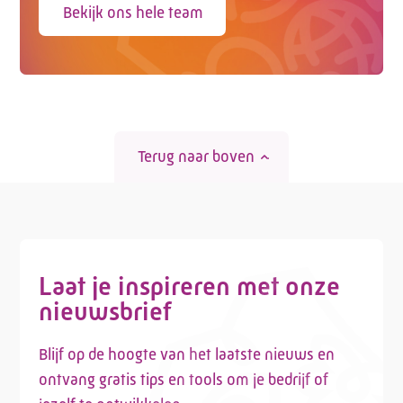
Bekijk ons hele team
Terug naar boven
Laat je inspireren met onze
nieuwsbrief
Blijf op de hoogte van het laatste nieuws en
ontvang gratis tips en tools om je bedrijf of