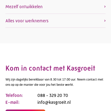
Mezelf ontwikkelen
Alles voor werknemers
Kom in contact met Kasgroeit
Wij zijn dagelijks bereikbaar van 8.30 tot 17.00 uur. Neem contact met
ons op op de manier die voor jou het beste werkt.
Telefoon:
088 - 329 20 70
E-mail:
info@kasgroeit.nl