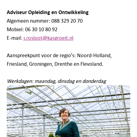
Adviseur Opleiding en Ontwikkeling
Algemeen nummer: 088 329 20 70
Mobiel: 06 30 10 80 92
E-mail:
j.rosloot@kasgroeit.nl
Aanspreekpunt voor de regio's: Noord-Holland,
Friesland, Groningen, Drenthe en Flevoland.
Werkdagen: maandag, dinsdag en donderdag