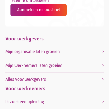
jezelf te ontwikkelen
Aanmelden nieuwsbrief
Voor werkgevers
Mijn organisatie laten groeien
Mijn werknemers laten groeien
Alles voor werkgevers
Voor werknemers
Ik zoek een opleiding