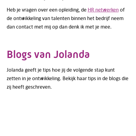
Heb je vragen over een opleiding, de
HR netwerken
of
de ontwikkeling van talenten binnen het bedrijf neem
dan contact met mij op dan denk ik met je mee.
Blogs van Jolanda
Jolanda geeft je tips hoe jij de volgende stap kunt
zetten in je ontwikkeling. Bekijk haar tips in de blogs die
zij heeft geschreven.