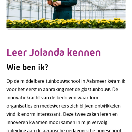
Leer Jolanda kennen
Wie ben ik?
Op de middelbare tuinbouwschool in Aalsmeer kwam ik
voor het eerst in aanraking met de glastuinbouw. De
innovatiekracht van de bedrijven waardoor
organisaties en medewerkers zich blijven ontwikkelen
vind ik enorm interessant. Deze twee zaken leren en
innoveren kwamen mooi samen in mijn vervolg
opleiding aan de agrarische pedagogische hogeschool.