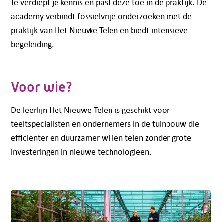
Je verdiept je kennis en past deze toe in de praktijk. De
academy verbindt fossielvrije onderzoeken met de
praktijk van Het Nieuwe Telen en biedt intensieve
begeleiding.
Voor wie?
De leerlijn Het Nieuwe Telen is geschikt voor
teeltspecialisten en ondernemers in de tuinbouw die
efficiënter en duurzamer willen telen zonder grote
investeringen in nieuwe technologieën.