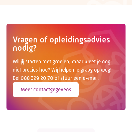
Vragen of opleidingsadvies
nodig?
Wil jij starten met groeien, maar weet je nog
niet precies hoe? Wij helpen je graag op weg!
Bel 088 329 20 70 of stuur een e-mail.
Meer contactgegevens