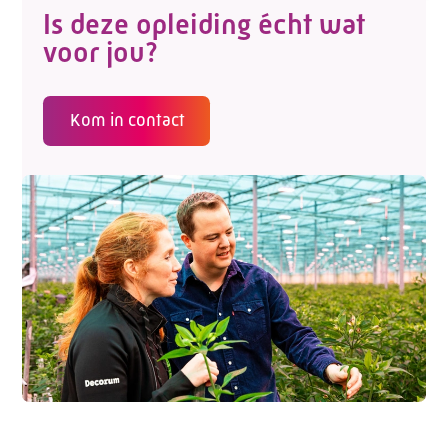
Is deze opleiding écht wat
voor jou?
Kom in contact