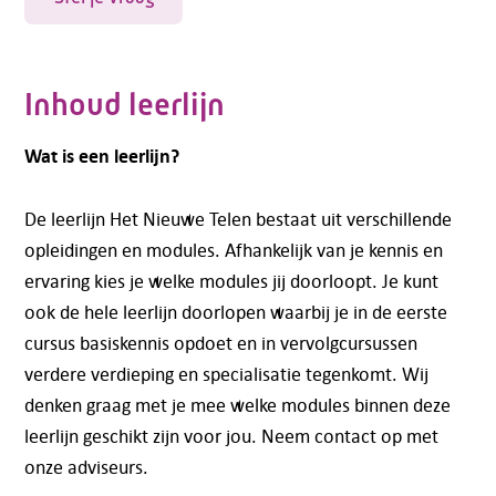
Inhoud leerlijn
Wat is een leerlijn?
De leerlijn Het Nieuwe Telen bestaat uit verschillende
opleidingen en modules. Afhankelijk van je kennis en
ervaring kies je welke modules jij doorloopt. Je kunt
ook de hele leerlijn doorlopen waarbij je in de eerste
cursus basiskennis opdoet en in vervolgcursussen
verdere verdieping en specialisatie tegenkomt. Wij
denken graag met je mee welke modules binnen deze
leerlijn geschikt zijn voor jou. Neem contact op met
onze adviseurs.