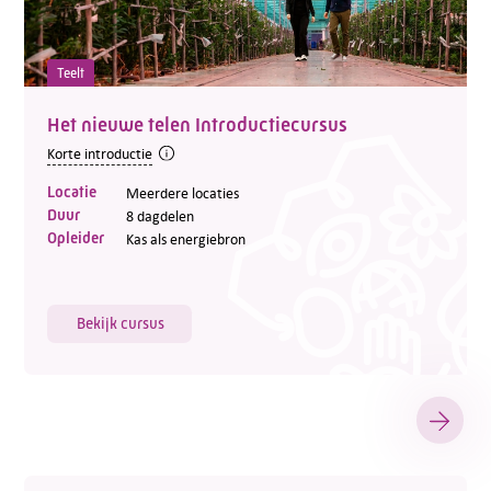
Teelt
Het nieuwe telen Introductiecursus
Korte introductie
Locatie
Meerdere locaties
Duur
8 dagdelen
Opleider
Kas als energiebron
Bekijk cursus