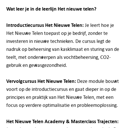
Wat leer je in de leerlijn Het nieuwe telen?
Introductiecursus Het Nieuwe Telen:
Je leert hoe je
Het Nieuwe Telen toepast op je bedrijf, zonder te
investeren in nieuwe technieken. De cursus legt de
nadruk op beheersing van kasklimaat en sturing van de
teelt, met onderwerpen als vochtbeheersing, CO2-
gebruik en gewasgezondheid.
Vervolgcursus Het Nieuwe Telen:
Deze module bouwt
voort op de introductiecursus en gaat dieper in op de
principes en praktijk van Het Nieuwe Telen, met een
focus op verdere optimalisatie en probleemoplossing.
Het Nieuwe Telen Academy & Masterclass Trajecten: