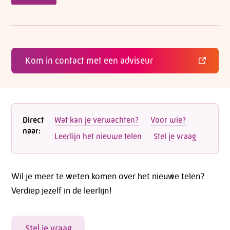
Kom in contact met een adviseur
Direct
Wat kan je verwachten?
Voor wie?
naar:
Leerlijn het nieuwe telen
Stel je vraag
Wil je meer te weten komen over het nieuwe telen?
Verdiep jezelf in de leerlijn!
Stel je vraag