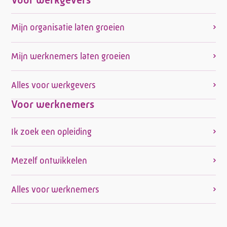
Mijn organisatie laten groeien
Mijn werknemers laten groeien
Alles voor werkgevers
Voor werknemers
Ik zoek een opleiding
Mezelf ontwikkelen
Alles voor werknemers