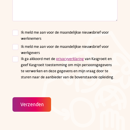
Ik meld me aan voor de maandelijkse nieuwsbrief voor
werknemers
Ik meld me aan voor de maandelijkse nieuwsbrief voor
werkgevers
Ik ga akkoord met de
privacyverklaring
van Kasgroeit en
geef Kasgroeit toestemming om mijn persoonsgegevens
te verwerken en deze gegevens en mijn vraag door te
sturen naar de aanbieder van de bovenstaande opleiding.
Verzenden