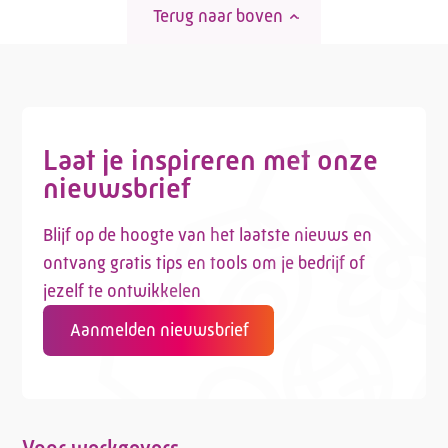
Terug naar boven
Laat je inspireren met onze
nieuwsbrief
Blijf op de hoogte van het laatste nieuws en
ontvang gratis tips en tools om je bedrijf of
jezelf te ontwikkelen
Aanmelden nieuwsbrief
Voor werkgevers