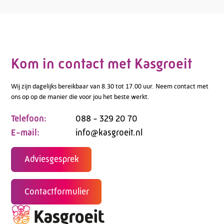
Kom in contact met Kasgroeit
Wij zijn dagelijks bereikbaar van 8.30 tot 17.00 uur. Neem contact met
ons op op de manier die voor jou het beste werkt.
Telefoon:
088 - 329 20 70
E-mail:
info@kasgroeit.nl
Adviesgesprek
Contactformulier