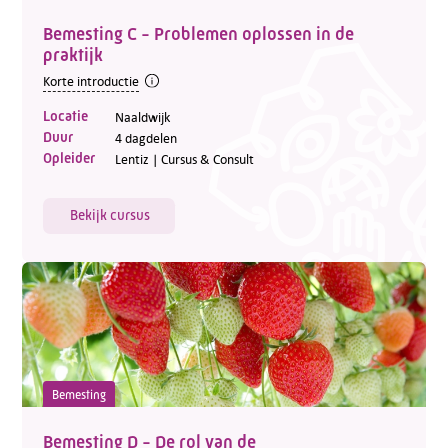
Bemesting C - Problemen oplossen in de
praktijk
Korte introductie
Locatie
Naaldwijk
Duur
4 dagdelen
Opleider
Lentiz | Cursus & Consult
Bekijk cursus
Bemesting
Bemesting D - De rol van de