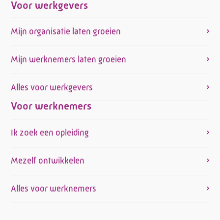
Voor werkgevers
Mijn organisatie laten groeien
Mijn werknemers laten groeien
Alles voor werkgevers
Voor werknemers
Ik zoek een opleiding
Mezelf ontwikkelen
Alles voor werknemers