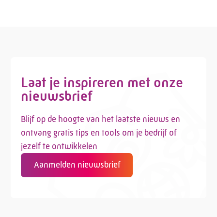
Laat je inspireren met onze
nieuwsbrief
Blijf op de hoogte van het laatste nieuws en
ontvang gratis tips en tools om je bedrijf of
jezelf te ontwikkelen
Aanmelden nieuwsbrief