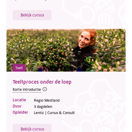
Bekijk cursus
Teelt
Teeltproces onder de loep
Korte introductie
Locatie
Regio Westland
Duur
3 dagdelen
Opleider
Lentiz | Cursus & Consult
Bekijk cursus