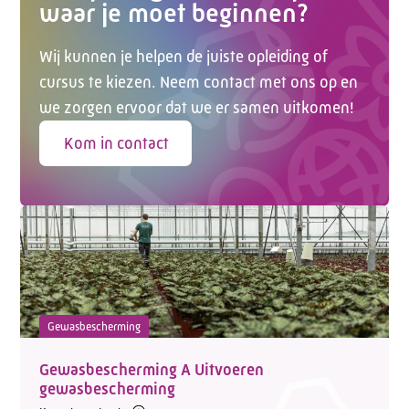
waar je moet beginnen?
Wij kunnen je helpen de juiste opleiding of
cursus te kiezen. Neem contact met ons op en
we zorgen ervoor dat we er samen uitkomen!
Kom in contact
Gewasbescherming
Gewasbescherming A Uitvoeren
gewasbescherming