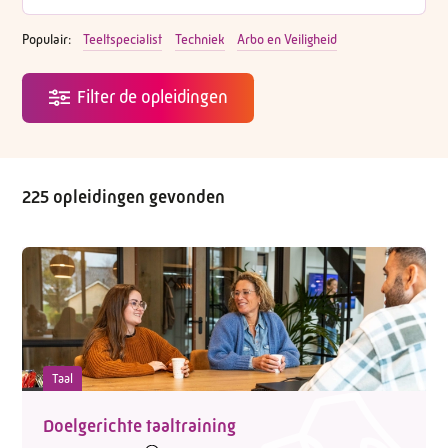
Populair:
Teeltspecialist
Techniek
Arbo en Veiligheid
225 opleidingen gevonden
Taal
Doelgerichte taaltraining