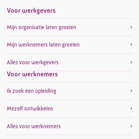
Voor werkgevers
Mijn organisatie laten groeien
Mijn werknemers laten groeien
Alles voor werkgevers
Voor werknemers
Ik zoek een opleiding
Mezelf ontwikkelen
Alles voor werknemers