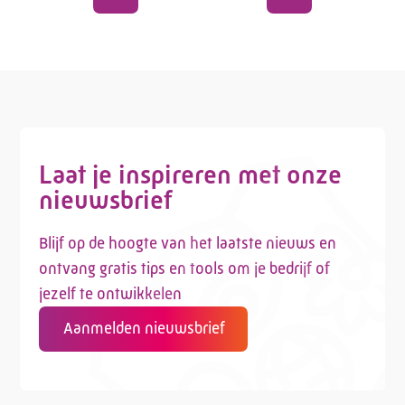
Laat je inspireren met onze
nieuwsbrief
Blijf op de hoogte van het laatste nieuws en
ontvang gratis tips en tools om je bedrijf of
jezelf te ontwikkelen
Aanmelden nieuwsbrief