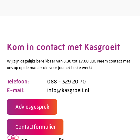
Kom in contact met Kasgroeit
Wij zijn dagelijks bereikbaar van 8.30 tot 17.00 uur. Neem contact met
ons op op de manier die voor jou het beste werkt.
Telefoon:
088 - 329 20 70
E-mail:
info@kasgroeit.nl
Adviesgesprek
Contactformulier