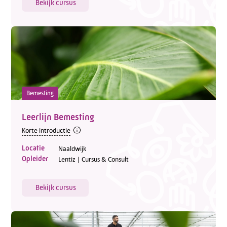
Bekijk cursus
Bemesting
Leerlijn Bemesting
Korte introductie
Locatie
Naaldwijk
Opleider
Lentiz | Cursus & Consult
Bekijk cursus