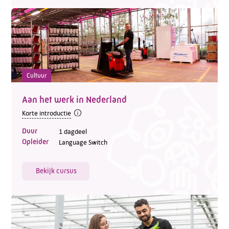
Cultuur
Aan het werk in Nederland
Korte introductie
Duur
1 dagdeel
Opleider
Language Switch
Bekijk cursus