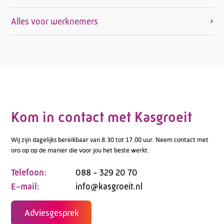
Alles voor werknemers
Kom in contact met Kasgroeit
Wij zijn dagelijks bereikbaar van 8.30 tot 17.00 uur. Neem contact met
ons op op de manier die voor jou het beste werkt.
Telefoon:
088 - 329 20 70
E-mail:
info@kasgroeit.nl
Adviesgesprek