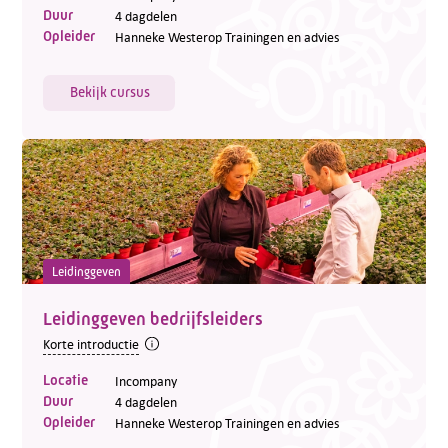
Duur
4 dagdelen
Opleider
Hanneke Westerop Trainingen en advies
Bekijk cursus
Leidinggeven
Leidinggeven bedrijfsleiders
Korte introductie
Locatie
Incompany
Duur
4 dagdelen
Opleider
Hanneke Westerop Trainingen en advies