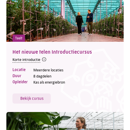
Teelt
Het nieuwe telen Introductiecursus
Korte introductie
Locatie
Meerdere locaties
Duur
8 dagdelen
Opleider
Kas als energiebron
Bekijk cursus