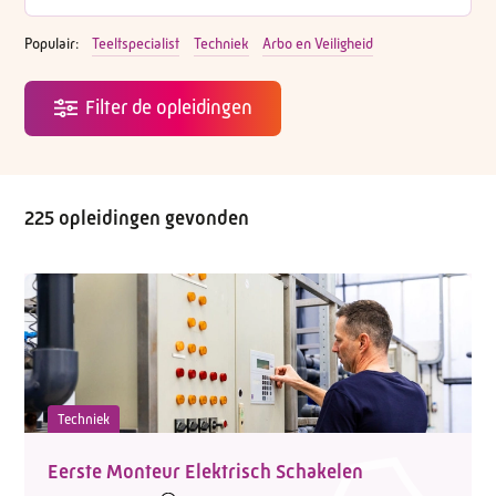
Populair:
Teeltspecialist
Techniek
Arbo en Veiligheid
225 opleidingen gevonden
Techniek
Eerste Monteur Elektrisch Schakelen