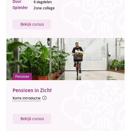
Duur
6 dagdelen
Opleider
Zone.college
Bekijk cursus
Pensioen
Pensioen in Zicht
Korte introductie
Bekijk cursus