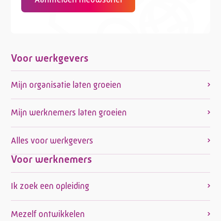
Voor werkgevers
Mijn organisatie laten groeien
Mijn werknemers laten groeien
Alles voor werkgevers
Voor werknemers
Ik zoek een opleiding
Mezelf ontwikkelen