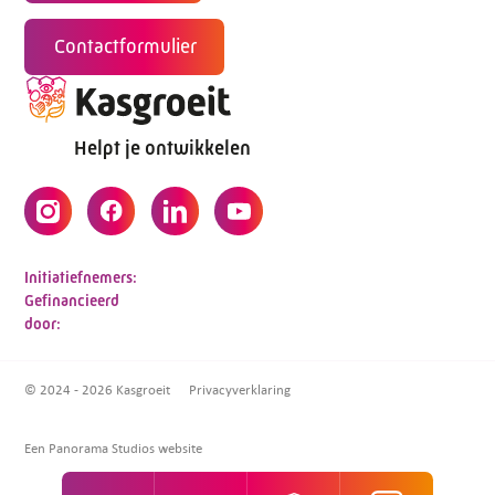
Contactformulier
Helpt je ontwikkelen
Initiatiefnemers:
Gefinancieerd
door:
© 2024 - 2026 Kasgroeit
Privacyverklaring
Een Panorama Studios website