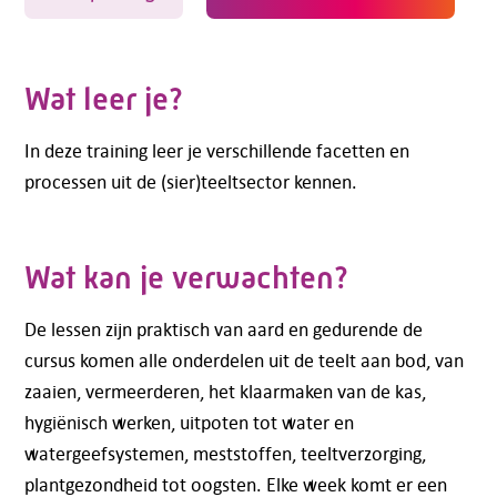
Wat leer je?
In deze training leer je verschillende facetten en
processen uit de (sier)teeltsector kennen.
Wat kan je verwachten?
De lessen zijn praktisch van aard en gedurende de
cursus komen alle onderdelen uit de teelt aan bod, van
zaaien, vermeerderen, het klaarmaken van de kas,
hygiënisch werken, uitpoten tot water en
watergeefsystemen, meststoffen, teeltverzorging,
plantgezondheid tot oogsten. Elke week komt er een