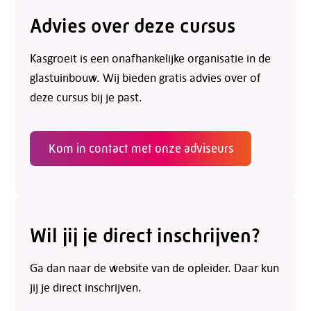
Advies over deze cursus
Kasgroeit is een onafhankelijke organisatie in de
glastuinbouw. Wij bieden gratis advies over of
deze cursus bij je past.
Kom in contact met onze adviseurs
Wil jij je direct inschrijven?
Ga dan naar de website van de opleider. Daar kun
jij je direct inschrijven.