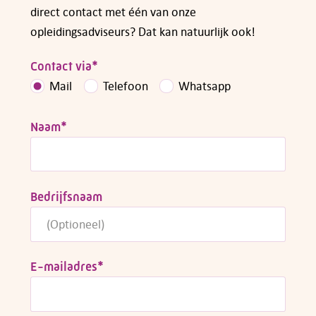
direct contact met één van onze
opleidingsadviseurs? Dat kan natuurlijk ook!
Contact via
*
Mail
Telefoon
Whatsapp
Naam
*
Bedrijfsnaam
E-mailadres
*