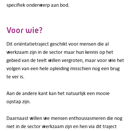
specifiek onderwerp aan bod.
Voor wie?
Dit oriëntatietraject geschikt voor mensen die al
werkzaam zijn in de sector maar hun kennis op het
gebied van de teelt willen vergroten, maar voor wie het
volgen van een hele opleiding misschien nog een brug
te ver is.
Aan de andere kant kan het natuurlijk een mooie
opstap zijn.
Daarnaast willen we mensen enthousiasmeren die nog
niet in de sector werkzaam zijn en hen via dit traject