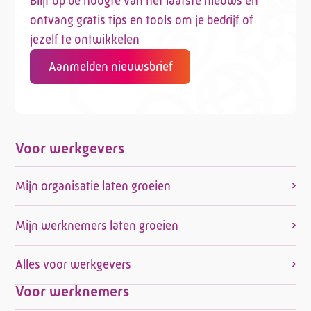
Blijf op de hoogte van het laatste nieuws en
ontvang gratis tips en tools om je bedrijf of
jezelf te ontwikkelen
Aanmelden nieuwsbrief
Voor werkgevers
Mijn organisatie laten groeien
Mijn werknemers laten groeien
Alles voor werkgevers
Voor werknemers