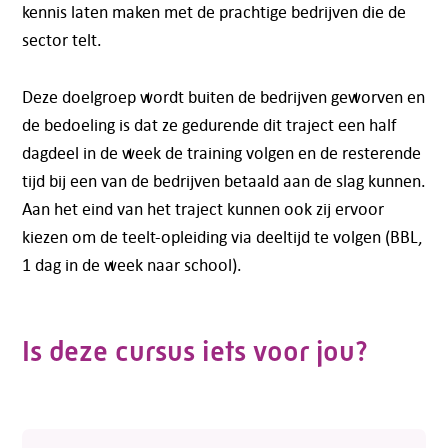
kennis laten maken met de prachtige bedrijven die de
sector telt.
Deze doelgroep wordt buiten de bedrijven geworven en
de bedoeling is dat ze gedurende dit traject een half
dagdeel in de week de training volgen en de resterende
tijd bij een van de bedrijven betaald aan de slag kunnen.
Aan het eind van het traject kunnen ook zij ervoor
kiezen om de teelt-opleiding via deeltijd te volgen (BBL,
1 dag in de week naar school).
Is deze cursus iets voor jou?