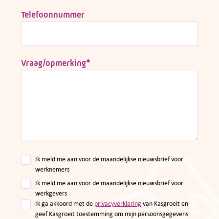
Telefoonnummer
Vraag/opmerking
*
Ik meld me aan voor de maandelijkse nieuwsbrief voor
werknemers
Ik meld me aan voor de maandelijkse nieuwsbrief voor
werkgevers
Ik ga akkoord met de
privacyverklaring
van Kasgroeit en
geef Kasgroeit toestemming om mijn persoonsgegevens