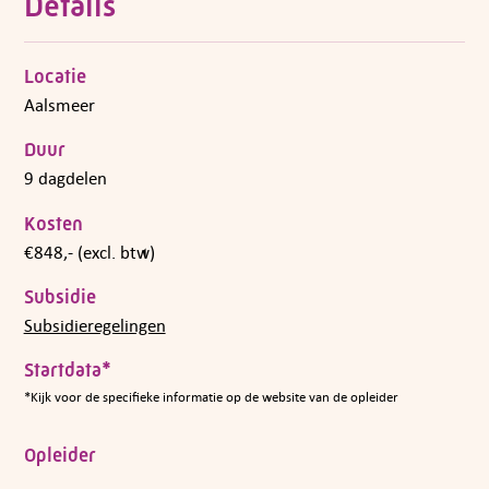
Details
Locatie
Aalsmeer
Duur
9 dagdelen
Kosten
€848,- (excl. btw)
Subsidie
Subsidieregelingen
Startdata*
*Kijk voor de specifieke informatie op de website van de opleider
Opleider