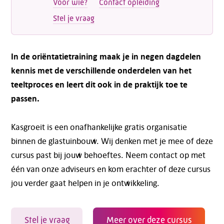
Voor wie?
Contact opleiding
Stel je vraag
In de oriëntatietraining maak je in negen dagdelen
kennis met de verschillende onderdelen van het
teeltproces en leert dit ook in de praktijk toe te
passen.
Kasgroeit is een onafhankelijke gratis organisatie
binnen de glastuinbouw. Wij denken met je mee of deze
cursus past bij jouw behoeftes. Neem contact op met
één van onze adviseurs en kom erachter of deze cursus
jou verder gaat helpen in je ontwikkeling.
Stel je vraag
Meer over deze cursus