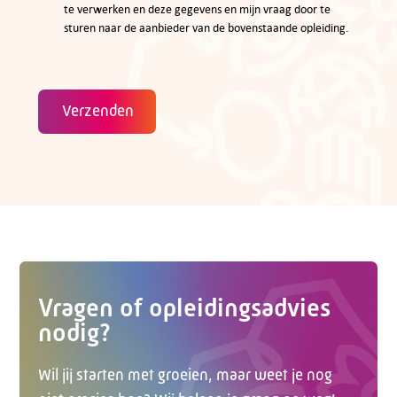
te verwerken en deze gegevens en mijn vraag door te
sturen naar de aanbieder van de bovenstaande opleiding.
Verzenden
Vragen of opleidingsadvies
nodig?
Wil jij starten met groeien, maar weet je nog