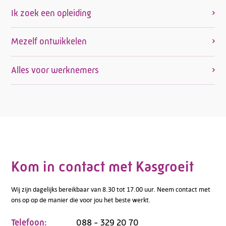
Ik zoek een opleiding
Mezelf ontwikkelen
Alles voor werknemers
Kom in contact met Kasgroeit
Wij zijn dagelijks bereikbaar van 8.30 tot 17.00 uur. Neem contact met
ons op op de manier die voor jou het beste werkt.
Telefoon:
088 - 329 20 70