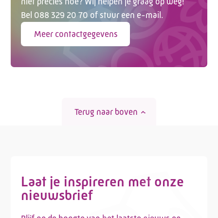
niet precies hoe? Wij helpen je graag op weg!
Bel 088 329 20 70 of stuur een e-mail.
Meer contactgegevens
Terug naar boven
Laat je inspireren met onze
nieuwsbrief