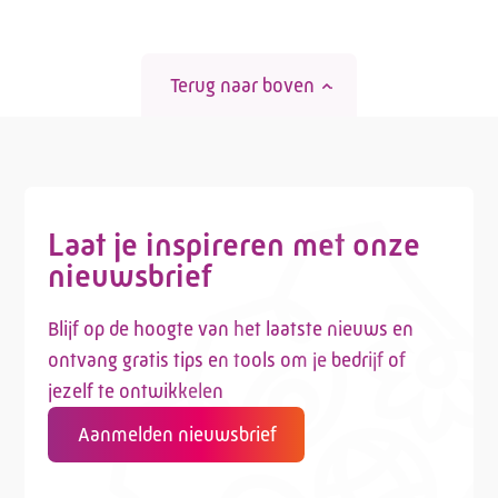
Terug naar boven
Laat je inspireren met onze
nieuwsbrief
Blijf op de hoogte van het laatste nieuws en
ontvang gratis tips en tools om je bedrijf of
jezelf te ontwikkelen
Aanmelden nieuwsbrief