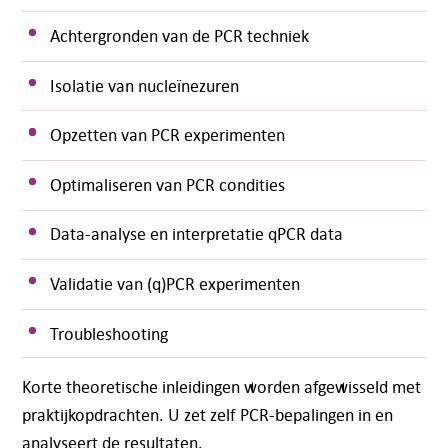
Achtergronden van de PCR techniek
Isolatie van nucleïnezuren
Opzetten van PCR experimenten
Optimaliseren van PCR condities
Data-analyse en interpretatie qPCR data
Validatie van (q)PCR experimenten
Troubleshooting
Korte theoretische inleidingen worden afgewisseld met
praktijkopdrachten. U zet zelf PCR-bepalingen in en
analyseert de resultaten.