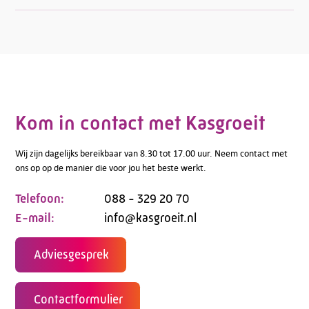
Kom in contact met Kasgroeit
Wij zijn dagelijks bereikbaar van 8.30 tot 17.00 uur. Neem contact met
ons op op de manier die voor jou het beste werkt.
Telefoon:
088 - 329 20 70
E-mail:
info@kasgroeit.nl
Adviesgesprek
Contactformulier