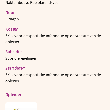
Naktuinbouw, Roelofarendsveen
Duur
3 dagen
Kosten
*Kijk voor de specifieke informatie op de website van de
opleider
Subsidie
Subsidieregelingen
Startdata*
*Kijk voor de specifieke informatie op de website van de
opleider
Opleider