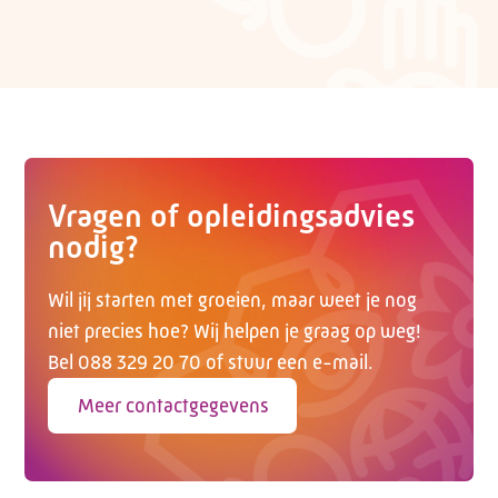
Vragen of opleidingsadvies
nodig?
Wil jij starten met groeien, maar weet je nog
niet precies hoe? Wij helpen je graag op weg!
Bel 088 329 20 70 of stuur een e-mail.
Meer contactgegevens