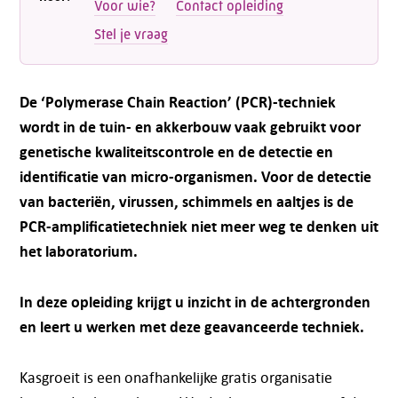
Voor wie?
Contact opleiding
Stel je vraag
De ‘Polymerase Chain Reaction’ (PCR)-techniek
wordt in de tuin- en akkerbouw vaak gebruikt voor
genetische kwaliteitscontrole en de detectie en
identificatie van micro-organismen. Voor de detectie
van bacteriën, virussen, schimmels en aaltjes is de
PCR-amplificatietechniek niet meer weg te denken uit
het laboratorium.
In deze opleiding krijgt u inzicht in de achtergronden
en leert u werken met deze geavanceerde techniek.
Kasgroeit is een onafhankelijke gratis organisatie