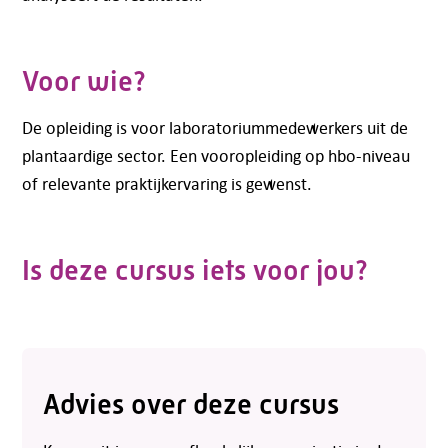
Voor wie?
De opleiding is voor laboratoriummedewerkers uit de
plantaardige sector. Een vooropleiding op hbo-niveau
of relevante praktijkervaring is gewenst.
Is deze cursus iets voor jou?
Advies over deze cursus