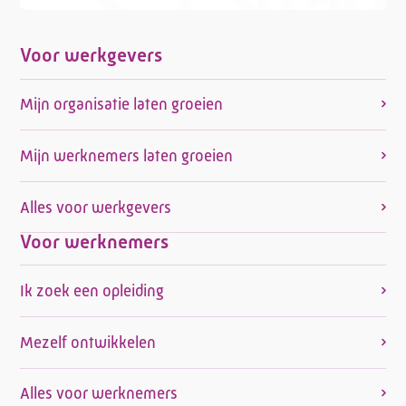
Voor werkgevers
Mijn organisatie laten groeien
Mijn werknemers laten groeien
Alles voor werkgevers
Voor werknemers
Ik zoek een opleiding
Mezelf ontwikkelen
Alles voor werknemers