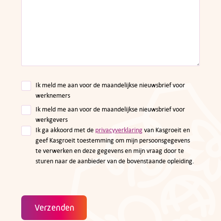
Ik meld me aan voor de maandelijkse nieuwsbrief voor
werknemers
Ik meld me aan voor de maandelijkse nieuwsbrief voor
werkgevers
Ik ga akkoord met de
privacyverklaring
van Kasgroeit en
geef Kasgroeit toestemming om mijn persoonsgegevens
te verwerken en deze gegevens en mijn vraag door te
sturen naar de aanbieder van de bovenstaande opleiding.
Verzenden