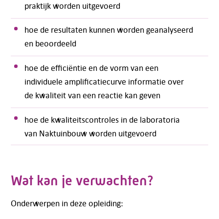
praktijk worden uitgevoerd
hoe de resultaten kunnen worden geanalyseerd
en beoordeeld
hoe de efficiëntie en de vorm van een
individuele amplificatiecurve informatie over
de kwaliteit van een reactie kan geven
hoe de kwaliteitscontroles in de laboratoria
van Naktuinbouw worden uitgevoerd
Wat kan je verwachten?
Onderwerpen in deze opleiding: