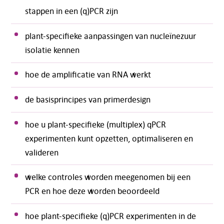
stappen in een (q)PCR zijn
plant-specifieke aanpassingen van nucleïnezuur
isolatie kennen
hoe de amplificatie van RNA werkt
de basisprincipes van primerdesign
hoe u plant-specifieke (multiplex) qPCR
experimenten kunt opzetten, optimaliseren en
valideren
welke controles worden meegenomen bij een
PCR en hoe deze worden beoordeeld
hoe plant-specifieke (q)PCR experimenten in de