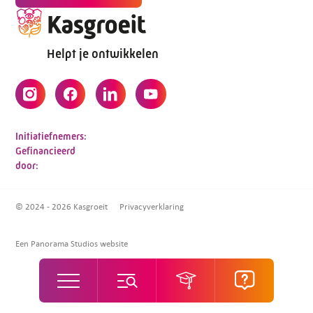
Helpt je ontwikkelen
Initiatiefnemers:
Gefinancieerd
door:
© 2024 - 2026 Kasgroeit
Privacyverklaring
Een Panorama Studios website