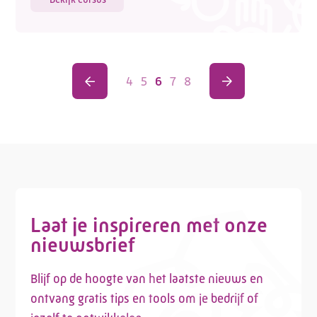
4
5
6
7
8
Laat je inspireren met onze
nieuwsbrief
Blijf op de hoogte van het laatste nieuws en
ontvang gratis tips en tools om je bedrijf of