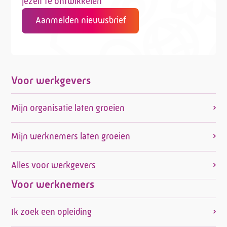
jezelf te ontwikkelen
Aanmelden nieuwsbrief
Voor werkgevers
Mijn organisatie laten groeien
Mijn werknemers laten groeien
Alles voor werkgevers
Voor werknemers
Ik zoek een opleiding