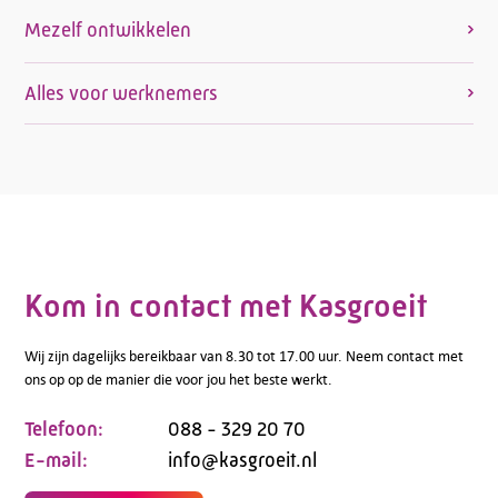
Mezelf ontwikkelen
Alles voor werknemers
Kom in contact met Kasgroeit
Wij zijn dagelijks bereikbaar van 8.30 tot 17.00 uur. Neem contact met
ons op op de manier die voor jou het beste werkt.
Telefoon:
088 - 329 20 70
E-mail:
info@kasgroeit.nl