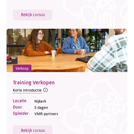
Bekijk cursus
Verkoop
Training Verkopen
Korte introductie
Locatie
Nijkerk
Duur
5 dagen
Opleider
VMR partners
Bekijk cursus