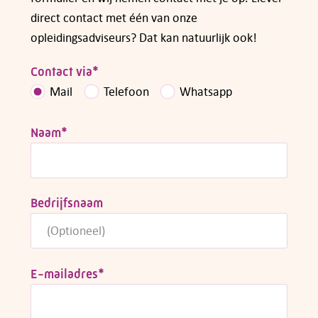
direct contact met één van onze
opleidingsadviseurs? Dat kan natuurlijk ook!
Contact via
*
Mail
Telefoon
Whatsapp
Naam
*
Bedrijfsnaam
E-mailadres
*