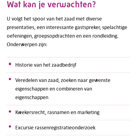
Wat kan je verwachten?
U volgt het spoor van het zaad met diverse
presentaties, een interessante gastspreker, spelachtige
oefeningen, groepsopdrachten en een rondleiding.
Onderwerpen zijn:
Historie van het zaadbedrijf
Veredelen van zaad, zoeken naar gewenste
eigenschappen en combineren van
eigenschappen
Kwekersrecht, rasnamen en marketing
Excursie rassenregistratieonderzoek