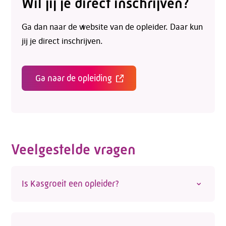
Wil jij je direct inschrijven?
Ga dan naar de website van de opleider. Daar kun
jij je direct inschrijven.
Ga naar de opleiding
Veelgestelde vragen
Is Kasgroeit een opleider?
Nee, Kasgroeit is geen opleider. We helpen
werknemers en werkgevers wel de juiste