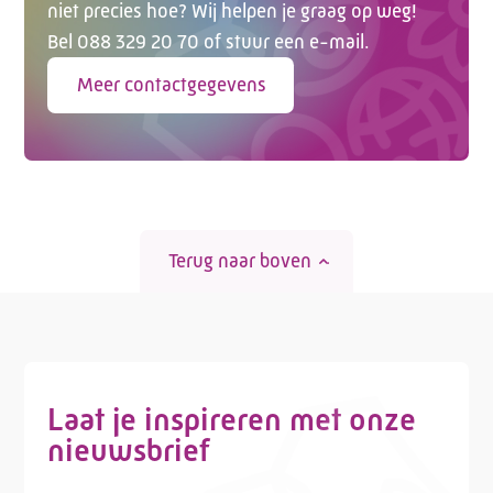
niet precies hoe? Wij helpen je graag op weg!
Bel 088 329 20 70 of stuur een e-mail.
Meer contactgegevens
Terug naar boven
Laat je inspireren met onze
nieuwsbrief