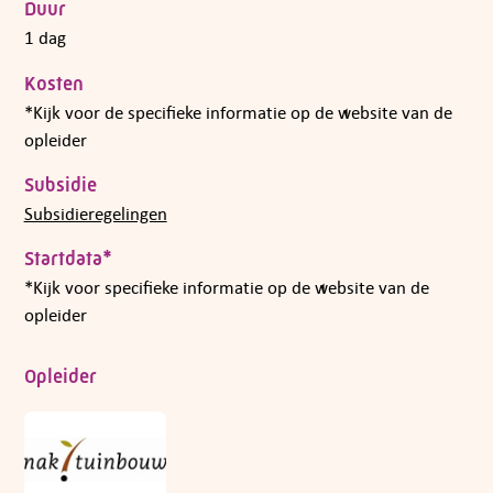
Duur
1 dag
Kosten
*Kijk voor de specifieke informatie op de website van de
opleider
Subsidie
Subsidieregelingen
Startdata*
*Kijk voor specifieke informatie op de website van de
opleider
Opleider