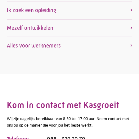
Ik zoek een opleiding
Mezelf ontwikkelen
Alles voor werknemers
Kom in contact met Kasgroeit
Wij zijn dagelijks bereikbaar van 8.30 tot 17.00 uur. Neem contact met
ons op op de manier die voor jou het beste werkt.