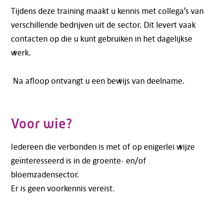
Tijdens deze training maakt u kennis met collega’s van
verschillende bedrijven uit de sector. Dit levert vaak
contacten op die u kunt gebruiken in het dagelijkse
werk.
Na afloop ontvangt u een bewijs van deelname.
Voor wie?
Iedereen die verbonden is met of op enigerlei wijze
geïnteresseerd is in de groente- en/of
bloemzadensector.
Er is geen voorkennis vereist.