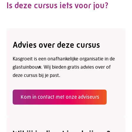
Is deze cursus iets voor jou?
Advies over deze cursus
Kasgroeit is een onafhankelijke organisatie in de
glastuinbouw. Wij bieden gratis advies over of
deze cursus bij je past.
Kom in contact met onze adviseurs