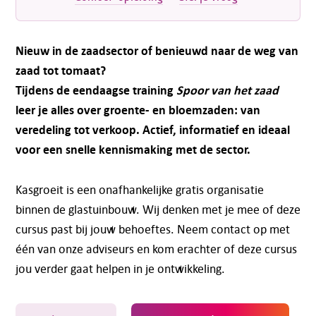
Nieuw in de zaadsector of benieuwd naar de weg van
zaad tot tomaat?
Tijdens de eendaagse training
Spoor van het zaad
leer je alles over groente- en bloemzaden: van
veredeling tot verkoop. Actief, informatief en ideaal
voor een snelle kennismaking met de sector.
Kasgroeit is een onafhankelijke gratis organisatie
binnen de glastuinbouw. Wij denken met je mee of deze
cursus past bij jouw behoeftes. Neem contact op met
één van onze adviseurs en kom erachter of deze cursus
jou verder gaat helpen in je ontwikkeling.