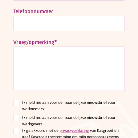
Telefoonnummer
Vraag/opmerking
*
Ik meld me aan voor de maandelijkse nieuwsbrief voor
werknemers
Ik meld me aan voor de maandelijkse nieuwsbrief voor
werkgevers
Ik ga akkoord met de
privacyverklaring
van Kasgroeit en
geef Kasgroeit toestemming om mijn persoonsgegevens