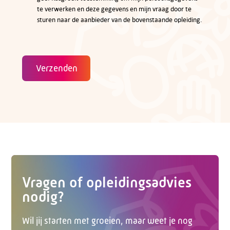
te verwerken en deze gegevens en mijn vraag door te
sturen naar de aanbieder van de bovenstaande opleiding.
Verzenden
Vragen of opleidingsadvies
nodig?
Wil jij starten met groeien, maar weet je nog