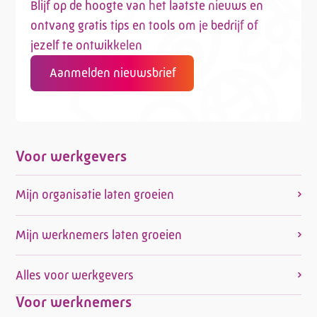
Blijf op de hoogte van het laatste nieuws en
ontvang gratis tips en tools om je bedrijf of
jezelf te ontwikkelen
Aanmelden nieuwsbrief
Voor werkgevers
Mijn organisatie laten groeien
Mijn werknemers laten groeien
Alles voor werkgevers
Voor werknemers