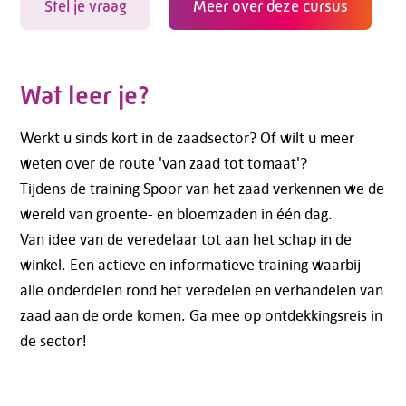
Stel je vraag
Meer over deze cursus
Wat leer je?
Werkt u sinds kort in de zaadsector? Of wilt u meer
weten over de route 'van zaad tot tomaat'?
Tijdens de training Spoor van het zaad verkennen we de
wereld van groente- en bloemzaden in één dag.
Van idee van de veredelaar tot aan het schap in de
winkel. Een actieve en informatieve training waarbij
alle onderdelen rond het veredelen en verhandelen van
zaad aan de orde komen. Ga mee op ontdekkingsreis in
de sector!