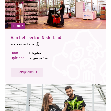
Cultuur
Aan het werk in Nederland
Korte introductie
Duur
1 dagdeel
Opleider
Language Switch
Bekijk cursus