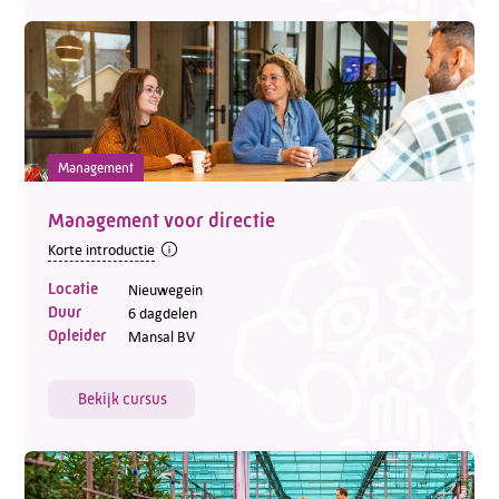
Management
Management voor directie
Korte introductie
Locatie
Nieuwegein
Duur
6 dagdelen
Opleider
Mansal BV
Bekijk cursus