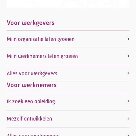
Voor werkgevers
Mijn organisatie laten groeien
Mijn werknemers laten groeien
Alles voor werkgevers
Voor werknemers
Ik zoek een opleiding
Mezelf ontwikkelen
Alles voor werknemers