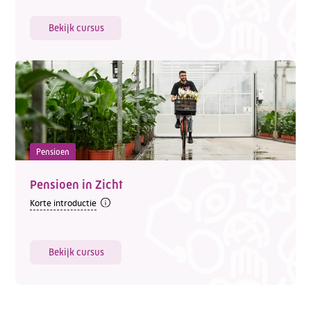
Bekijk cursus
Pensioen
Pensioen in Zicht
Korte introductie
Bekijk cursus