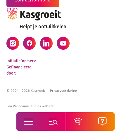
Helpt je ontwikkelen
Initiatiefnemers:
Gefinancieerd
door:
© 2024 - 2026 Kasgroeit
Privacyverklaring
Een Panorama Studios website