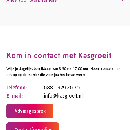
Kom in contact met Kasgroeit
Wij zijn dagelijks bereikbaar van 8.30 tot 17.00 uur. Neem contact met
ons op op de manier die voor jou het beste werkt.
Telefoon:
088 - 329 20 70
E-mail:
info@kasgroeit.nl
Adviesgesprek
Contactformulier