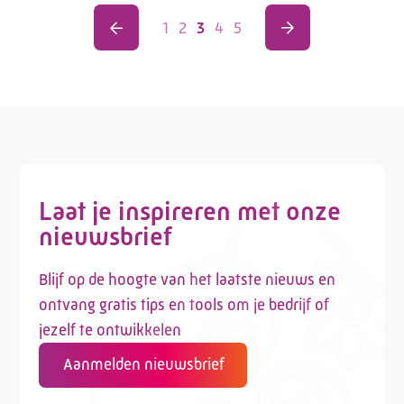
1
2
3
4
5
Laat je inspireren met onze
nieuwsbrief
Blijf op de hoogte van het laatste nieuws en
ontvang gratis tips en tools om je bedrijf of
jezelf te ontwikkelen
Aanmelden nieuwsbrief