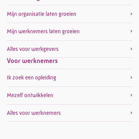
Mijn organisatie laten groeien
Mijn werknemers laten groeien
Alles voor werkgevers
Voor werknemers
Ik zoek een opleiding
Mezelf ontwikkelen
Alles voor werknemers