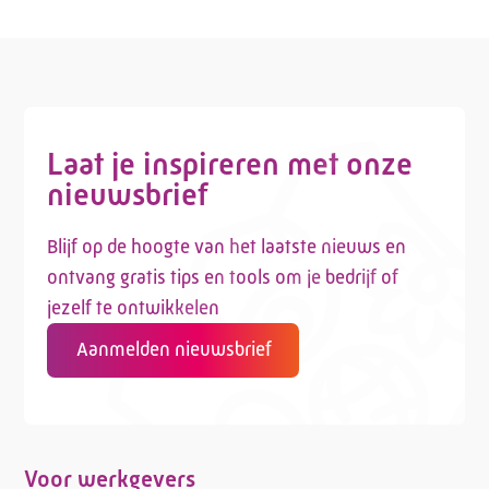
Laat je inspireren met onze
nieuwsbrief
Blijf op de hoogte van het laatste nieuws en
ontvang gratis tips en tools om je bedrijf of
jezelf te ontwikkelen
Aanmelden nieuwsbrief
Voor werkgevers