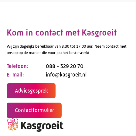
Kom in contact met Kasgroeit
Wij zijn dagelijks bereikbaar van 8.30 tot 17.00 uur. Neem contact met
ons op op de manier die voor jou het beste werkt.
Telefoon:
088 - 329 20 70
E-mail:
info@kasgroeit.nl
Adviesgesprek
Contactformulier