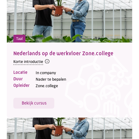
Taal
Nederlands op de werkvloer Zone.college
Korte introductie
Locatie
In company
Duur
Nader te bepalen
Opleider
Zone.college
Bekijk cursus