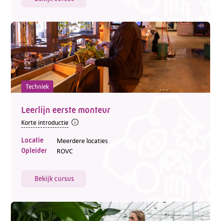
Techniek
Leerlijn eerste monteur
Korte introductie
Locatie
Meerdere locaties
Opleider
ROVC
Bekijk cursus