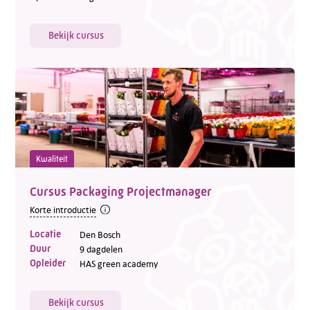
Bekijk cursus
Kwaliteit
Cursus Packaging Projectmanager
Korte introductie
Locatie
Den Bosch
Duur
9 dagdelen
Opleider
HAS green academy
Bekijk cursus