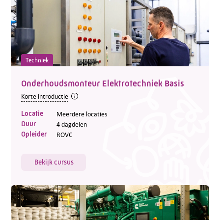
Techniek
Onderhoudsmonteur Elektrotechniek Basis
Korte introductie
Locatie
Meerdere locaties
Duur
4 dagdelen
Opleider
ROVC
Bekijk cursus