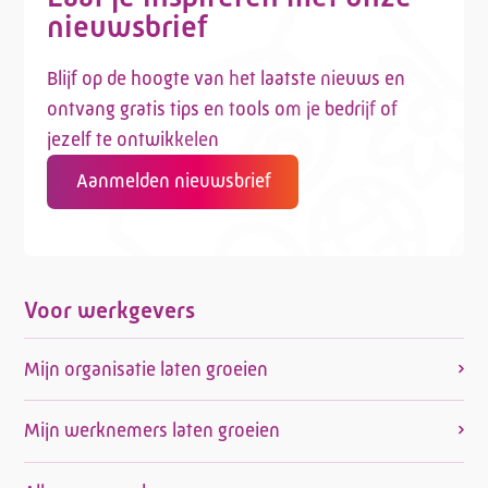
nieuwsbrief
Blijf op de hoogte van het laatste nieuws en
ontvang gratis tips en tools om je bedrijf of
jezelf te ontwikkelen
Aanmelden nieuwsbrief
Voor werkgevers
Mijn organisatie laten groeien
Mijn werknemers laten groeien