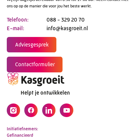
ons op op de manier die voor jou het beste werkt.
Telefoon:
088 - 329 20 70
E-mail:
info@kasgroeit.nl
Adviesgesprek
Contactformulier
Helpt je ontwikkelen
Initiatiefnemers:
Gefinancieerd