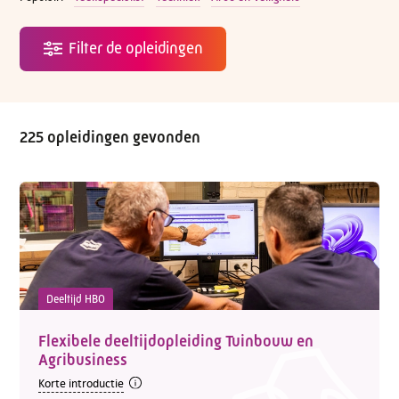
225 opleidingen gevonden
Deeltijd HBO
Flexibele deeltijdopleiding Tuinbouw en
Agribusiness
Korte introductie