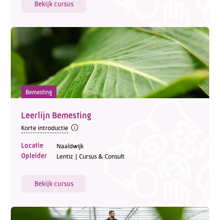
Bekijk cursus
Bemesting
Leerlijn Bemesting
Korte introductie
Locatie
Naaldwijk
Opleider
Lentiz | Cursus & Consult
Bekijk cursus