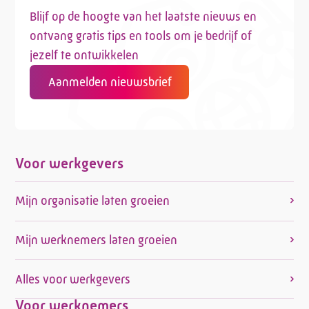
Blijf op de hoogte van het laatste nieuws en
ontvang gratis tips en tools om je bedrijf of
jezelf te ontwikkelen
Aanmelden nieuwsbrief
Voor werkgevers
Mijn organisatie laten groeien
Mijn werknemers laten groeien
Alles voor werkgevers
Voor werknemers