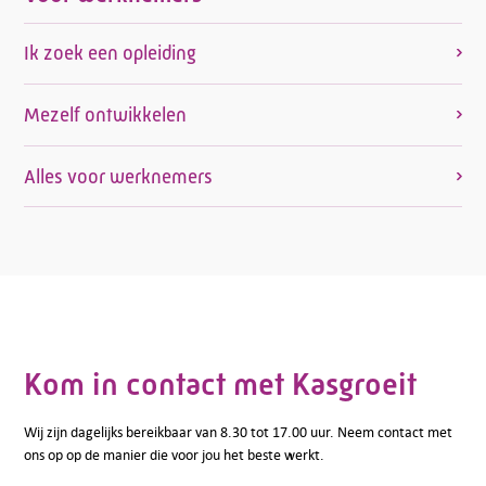
Ik zoek een opleiding
Mezelf ontwikkelen
Alles voor werknemers
Kom in contact met Kasgroeit
Wij zijn dagelijks bereikbaar van 8.30 tot 17.00 uur. Neem contact met
ons op op de manier die voor jou het beste werkt.