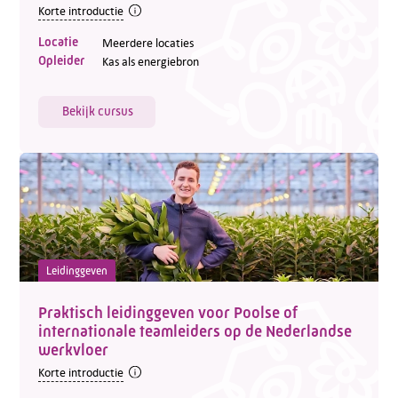
Korte introductie
Locatie
Meerdere locaties
Opleider
Kas als energiebron
Bekijk cursus
Leidinggeven
Praktisch leidinggeven voor Poolse of
internationale teamleiders op de Nederlandse
werkvloer
Korte introductie