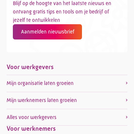
Blijf op de hoogte van het laatste nieuws en
ontvang gratis tips en tools om je bedrijf of
jezelf te ontwikkelen
Aanmelden nieuwsbrief
Voor werkgevers
Mijn organisatie laten groeien
Mijn werknemers laten groeien
Alles voor werkgevers
Voor werknemers