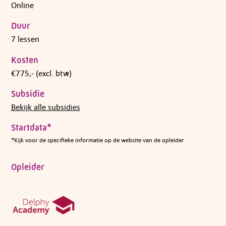
Online
Duur
7 lessen
Kosten
€775,- (excl. btw)
Subsidie
Bekijk alle subsidies
Startdata*
*Kijk voor de specifieke informatie op de website van de opleider
Opleider