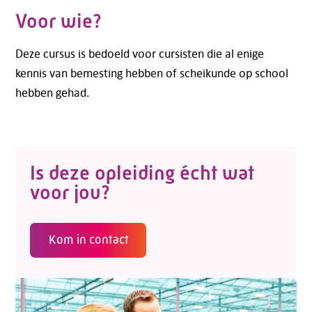
Voor wie?
Deze cursus is bedoeld voor cursisten die al enige
kennis van bemesting hebben of scheikunde op school
hebben gehad.
Is deze opleiding écht wat
voor jou?
Kom in contact