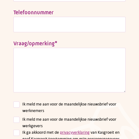
Telefoonnummer
Vraag/opmerking
*
Ik meld me aan voor de maandelijkse nieuwsbrief voor
werknemers
Ik meld me aan voor de maandelijkse nieuwsbrief voor
werkgevers
Ik ga akkoord met de
privacyverklaring
van Kasgroeit en
geef Kasgroeit toestemming om mijn persoonsgegevens