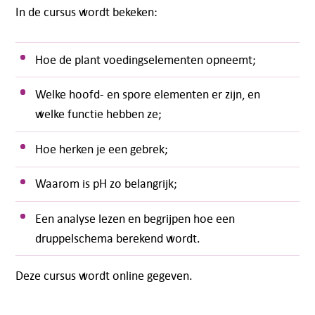
In de cursus wordt bekeken:
Hoe de plant voedingselementen opneemt;
Welke hoofd- en spore elementen er zijn, en
welke functie hebben ze;
Hoe herken je een gebrek;
Waarom is pH zo belangrijk;
Een analyse lezen en begrijpen hoe een
druppelschema berekend wordt.
Deze cursus wordt online gegeven.