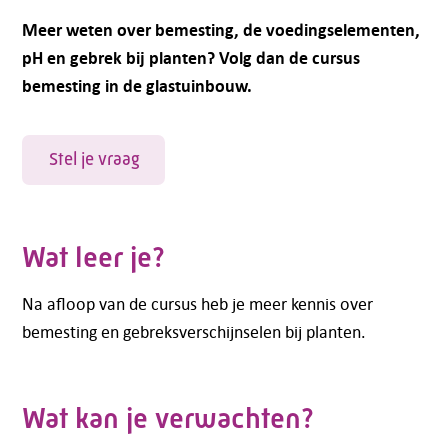
Meer weten over bemesting, de voedingselementen,
pH en gebrek bij planten? Volg dan de cursus
bemesting in de glastuinbouw.
Stel je vraag
Wat leer je?
Na afloop van de cursus heb je meer kennis over
bemesting en gebreksverschijnselen bij planten.
Wat kan je verwachten?