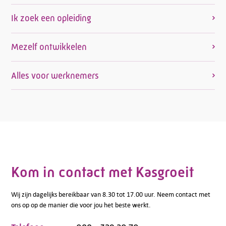
Ik zoek een opleiding
Mezelf ontwikkelen
Alles voor werknemers
Kom in contact met Kasgroeit
Wij zijn dagelijks bereikbaar van 8.30 tot 17.00 uur. Neem contact met
ons op op de manier die voor jou het beste werkt.