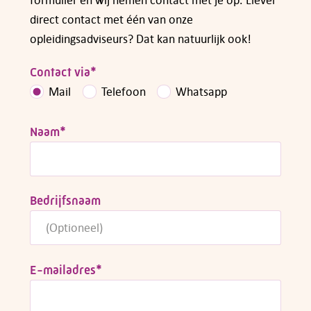
direct contact met één van onze
opleidingsadviseurs? Dat kan natuurlijk ook!
Contact via
*
Mail
Telefoon
Whatsapp
Naam
*
Bedrijfsnaam
E-mailadres
*