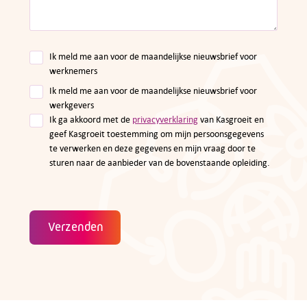
Ik meld me aan voor de maandelijkse nieuwsbrief voor
werknemers
Ik meld me aan voor de maandelijkse nieuwsbrief voor
werkgevers
Ik ga akkoord met de
privacyverklaring
van Kasgroeit en
geef Kasgroeit toestemming om mijn persoonsgegevens
te verwerken en deze gegevens en mijn vraag door te
sturen naar de aanbieder van de bovenstaande opleiding.
Verzenden