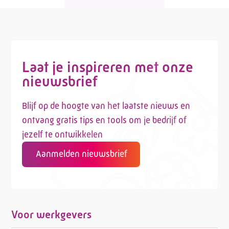
Laat je inspireren met onze
nieuwsbrief
Blijf op de hoogte van het laatste nieuws en
ontvang gratis tips en tools om je bedrijf of
jezelf te ontwikkelen
Aanmelden nieuwsbrief
Voor werkgevers