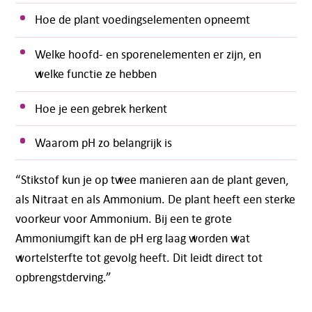
Hoe de plant voedingselementen opneemt
Welke hoofd- en sporenelementen er zijn, en
welke functie ze hebben
Hoe je een gebrek herkent
Waarom pH zo belangrijk is
“Stikstof kun je op twee manieren aan de plant geven,
als Nitraat en als Ammonium. De plant heeft een sterke
voorkeur voor Ammonium. Bij een te grote
Ammoniumgift kan de pH erg laag worden wat
wortelsterfte tot gevolg heeft. Dit leidt direct tot
opbrengstderving.”