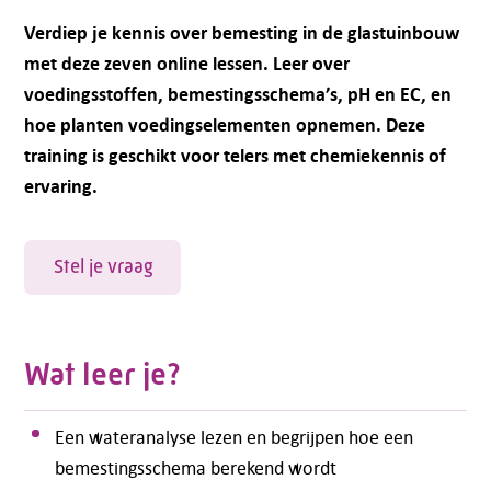
Verdiep je kennis over bemesting in de glastuinbouw
met deze zeven online lessen. Leer over
voedingsstoffen, bemestingsschema’s, pH en EC, en
hoe planten voedingselementen opnemen. Deze
training is geschikt voor telers met chemiekennis of
ervaring.
Stel je vraag
Wat leer je?
Een wateranalyse lezen en begrijpen hoe een
bemestingsschema berekend wordt