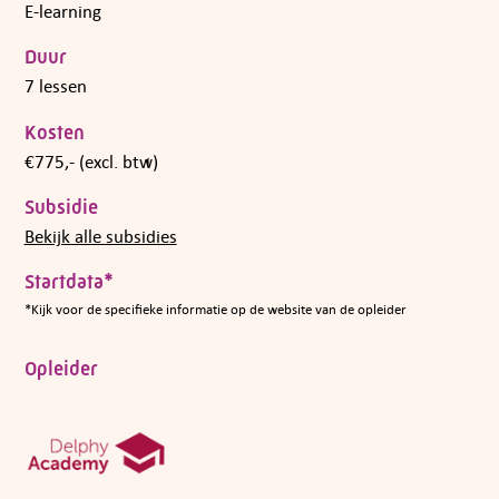
E-learning
Duur
7 lessen
Kosten
€775,- (excl. btw)
Subsidie
Bekijk alle subsidies
Startdata*
*Kijk voor de specifieke informatie op de website van de opleider
Opleider