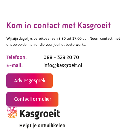
Kom in contact met Kasgroeit
Wij zijn dagelijks bereikbaar van 8.30 tot 17.00 uur. Neem contact met
ons op op de manier die voor jou het beste werkt.
Telefoon:
088 - 329 20 70
E-mail:
info@kasgroeit.nl
Adviesgesprek
Contactformulier
Helpt je ontwikkelen