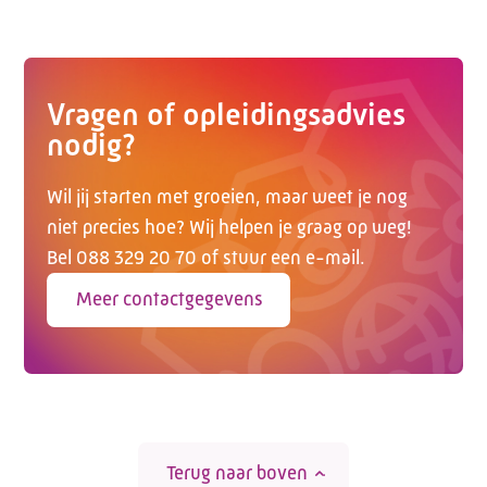
Vragen of opleidingsadvies
nodig?
Wil jij starten met groeien, maar weet je nog
niet precies hoe? Wij helpen je graag op weg!
Bel 088 329 20 70 of stuur een e-mail.
Meer contactgegevens
Terug naar boven