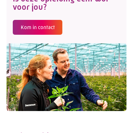
voor jou?
Kom in contact