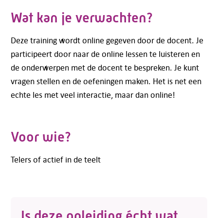
Wat kan je verwachten?
Deze training wordt online gegeven door de docent. Je
participeert door naar de online lessen te luisteren en
de onderwerpen met de docent te bespreken. Je kunt
vragen stellen en de oefeningen maken. Het is net een
echte les met veel interactie, maar dan online!
Voor wie?
Telers of actief in de teelt
Is deze opleiding écht wat