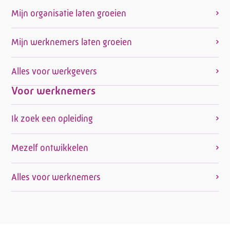
Mijn organisatie laten groeien
Mijn werknemers laten groeien
Alles voor werkgevers
Voor werknemers
Ik zoek een opleiding
Mezelf ontwikkelen
Alles voor werknemers