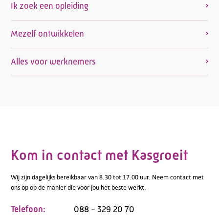
Ik zoek een opleiding
Mezelf ontwikkelen
Alles voor werknemers
Kom in contact met Kasgroeit
Wij zijn dagelijks bereikbaar van 8.30 tot 17.00 uur. Neem contact met
ons op op de manier die voor jou het beste werkt.
Telefoon:
088 - 329 20 70