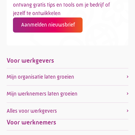
ontvang gratis tips en tools om je bedrijf of
jezelf te ontwikkelen
Aanmelden nieuwsbrief
Voor werkgevers
Mijn organisatie laten groeien
Mijn werknemers laten groeien
Alles voor werkgevers
Voor werknemers