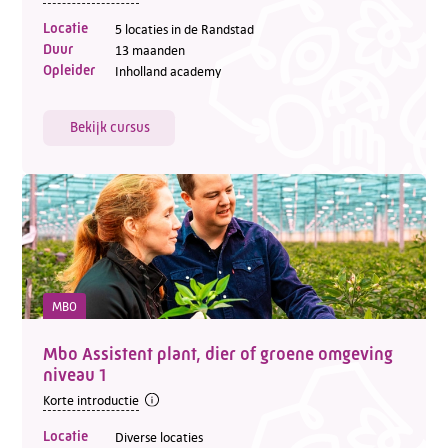
Locatie
5 locaties in de Randstad
Duur
13 maanden
Opleider
Inholland academy
Bekijk cursus
MBO
Mbo Assistent plant, dier of groene omgeving
niveau 1
Korte introductie
Locatie
Diverse locaties