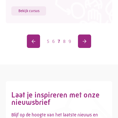
Bekijk cursus
5
6
7
8
9
Laat je inspireren met onze
nieuwsbrief
Blijf op de hoogte van het laatste nieuws en