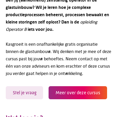
glastuinbouw? Wil je leren hoe je complexe
productieprocessen beheerst, processen bewaakt en
kleine storingen zelf oplost? Dan is de
opleiding
iets voor jou.
Operator B
Kasgroeit is een onafhankelijke gratis organisatie
binnen de glastuinbouw. Wij denken met je mee of deze
cursus past bij jouw behoeftes. Neem contact op met
één van onze adviseurs en kom erachter of deze cursus
jou verder gaat helpen in je ontwikkeling.
Stel je vraag
Meer over deze cursus