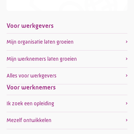
Voor werkgevers
Mijn organisatie laten groeien
Mijn werknemers laten groeien
Alles voor werkgevers
Voor werknemers
Ik zoek een opleiding
Mezelf ontwikkelen