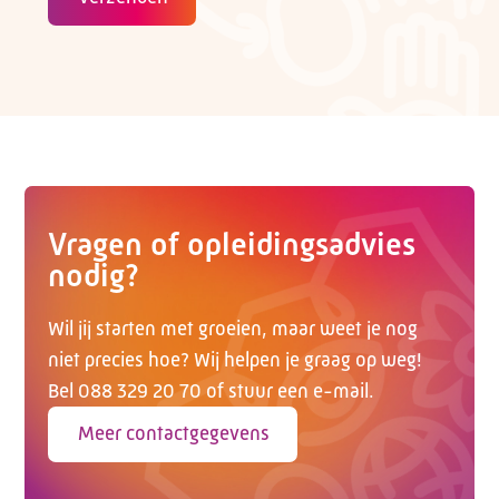
Vragen of opleidingsadvies
nodig?
Wil jij starten met groeien, maar weet je nog
niet precies hoe? Wij helpen je graag op weg!
Bel 088 329 20 70 of stuur een e-mail.
Meer contactgegevens