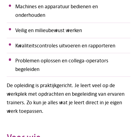
Machines en apparatuur bedienen en
onderhouden
Veilig en milieubewust werken
Kwaliteitscontroles uitvoeren en rapporteren
Problemen oplossen en collega-operators
begeleiden
De opleiding is praktijkgericht. Je leert veel op de
werkplek met opdrachten en begeleiding van ervaren
trainers. Zo kun je alles wat je leert direct in je eigen
werk toepassen.