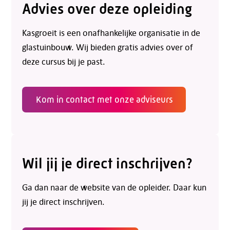
Advies over deze opleiding
Kasgroeit is een onafhankelijke organisatie in de
glastuinbouw. Wij bieden gratis advies over of
deze cursus bij je past.
Kom in contact met onze adviseurs
Wil jij je direct inschrijven?
Ga dan naar de website van de opleider. Daar kun
jij je direct inschrijven.