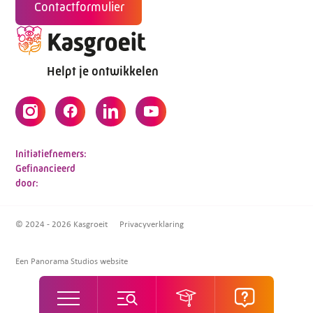
Contactformulier
Helpt je ontwikkelen
Initiatiefnemers:
Gefinancieerd
door:
© 2024 - 2026 Kasgroeit
Privacyverklaring
Een Panorama Studios website