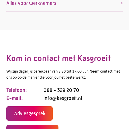
Alles voor werknemers
Kom in contact met Kasgroeit
Wij zijn dagelijks bereikbaar van 8.30 tot 17.00 uur. Neem contact met
ons op op de manier die voor jou het beste werkt.
Telefoon:
088 - 329 20 70
E-mail:
info@kasgroeit.nl
Adviesgesprek