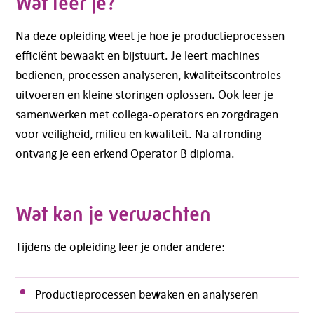
Wat leer je?
Na deze opleiding weet je hoe je productieprocessen
efficiënt bewaakt en bijstuurt. Je leert machines
bedienen, processen analyseren, kwaliteitscontroles
uitvoeren en kleine storingen oplossen. Ook leer je
samenwerken met collega-operators en zorgdragen
voor veiligheid, milieu en kwaliteit. Na afronding
ontvang je een erkend Operator B diploma.
Wat kan je verwachten
Tijdens de opleiding leer je onder andere:
Productieprocessen bewaken en analyseren