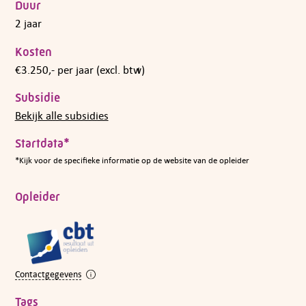
Duur
2 jaar
Kosten
€3.250,- per jaar (excl. btw)
Subsidie
Bekijk alle subsidies
Startdata*
*Kijk voor de specifieke informatie op de website van de opleider
Opleider
Contactgegevens
Tags