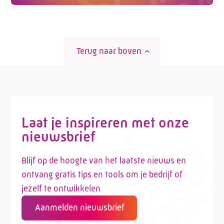
Terug naar boven
Laat je inspireren met onze
nieuwsbrief
Blijf op de hoogte van het laatste nieuws en
ontvang gratis tips en tools om je bedrijf of
jezelf te ontwikkelen
Aanmelden nieuwsbrief