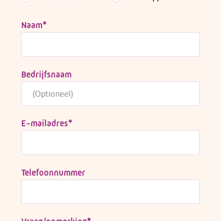
Naam
*
Bedrijfsnaam
E-mailadres
*
Telefoonnummer