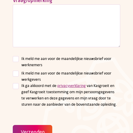
Vraag/opmerking
*
Ik meld me aan voor de maandelijkse nieuwsbrief voor
werknemers
Ik meld me aan voor de maandelijkse nieuwsbrief voor
werkgevers
Ik ga akkoord met de
privacyverklaring
van Kasgroeit en
geef Kasgroeit toestemming om mijn persoonsgegevens
te verwerken en deze gegevens en mijn vraag door te
sturen naar de aanbieder van de bovenstaande opleiding.
Verzenden