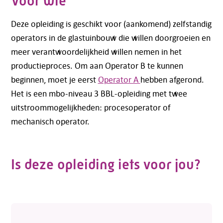
Voor wie
Deze opleiding is geschikt voor (aankomend) zelfstandig
operators in de glastuinbouw die willen doorgroeien en
meer verantwoordelijkheid willen nemen in het
productieproces. Om aan Operator B te kunnen
beginnen, moet je eerst
Operator A
hebben afgerond.
Het is een mbo-niveau 3 BBL-opleiding met twee
uitstroommogelijkheden: procesoperator of
mechanisch operator.
Is deze opleiding iets voor jou?