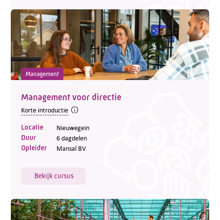
Management
Management voor directie
Korte introductie
Locatie
Nieuwegein
Duur
6 dagdelen
Opleider
Mansal BV
Bekijk cursus