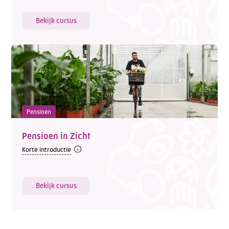
Bekijk cursus
Pensioen
Pensioen in Zicht
Korte introductie
Bekijk cursus