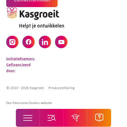
Helpt je ontwikkelen
Initiatiefnemers:
Gefinancieerd
door:
© 2024 - 2026 Kasgroeit
Privacyverklaring
Een Panorama Studios website