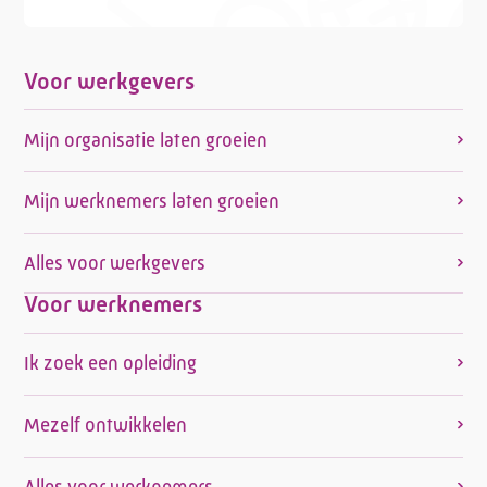
Voor werkgevers
Mijn organisatie laten groeien
Mijn werknemers laten groeien
Alles voor werkgevers
Voor werknemers
Ik zoek een opleiding
Mezelf ontwikkelen
Alles voor werknemers