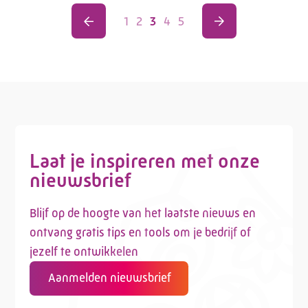
1
2
3
4
5
Laat je inspireren met onze
nieuwsbrief
Blijf op de hoogte van het laatste nieuws en
ontvang gratis tips en tools om je bedrijf of
jezelf te ontwikkelen
Aanmelden nieuwsbrief