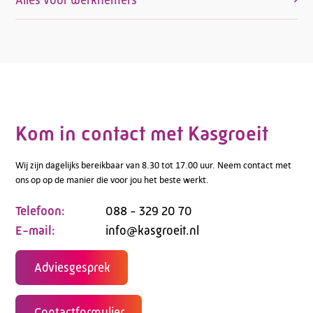
Kom in contact met Kasgroeit
Wij zijn dagelijks bereikbaar van 8.30 tot 17.00 uur. Neem contact met
ons op op de manier die voor jou het beste werkt.
Telefoon:
088 - 329 20 70
E-mail:
info@kasgroeit.nl
Adviesgesprek
Contactformulier