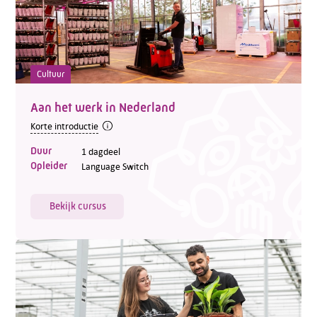
Cultuur
Aan het werk in Nederland
Korte introductie
Duur
1 dagdeel
Opleider
Language Switch
Bekijk cursus