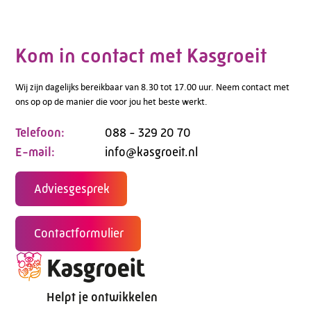
Kom in contact met Kasgroeit
Wij zijn dagelijks bereikbaar van 8.30 tot 17.00 uur. Neem contact met
ons op op de manier die voor jou het beste werkt.
Telefoon:
088 - 329 20 70
E-mail:
info@kasgroeit.nl
Adviesgesprek
Contactformulier
Helpt je ontwikkelen