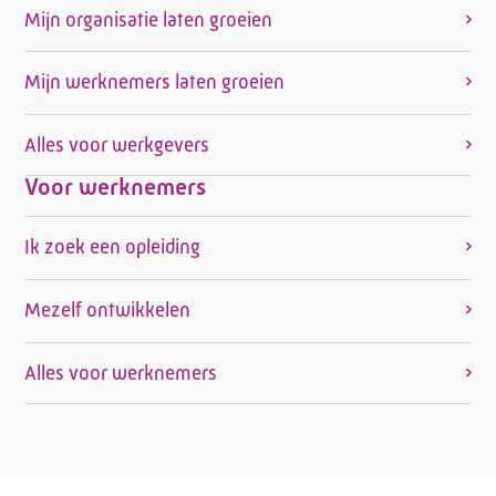
Mijn organisatie laten groeien
Mijn werknemers laten groeien
Alles voor werkgevers
Voor werknemers
Ik zoek een opleiding
Mezelf ontwikkelen
Alles voor werknemers