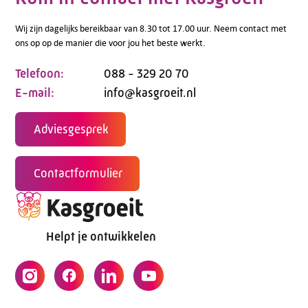
Wij zijn dagelijks bereikbaar van 8.30 tot 17.00 uur. Neem contact met
ons op op de manier die voor jou het beste werkt.
Telefoon:
088 - 329 20 70
E-mail:
info@kasgroeit.nl
Adviesgesprek
Contactformulier
Helpt je ontwikkelen