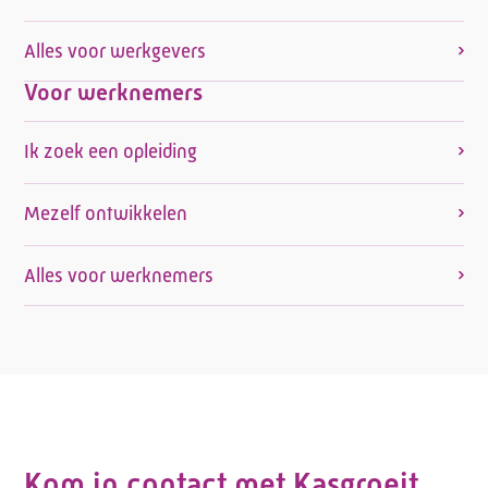
Alles voor werkgevers
Voor werknemers
Ik zoek een opleiding
Mezelf ontwikkelen
Alles voor werknemers
Kom in contact met Kasgroeit