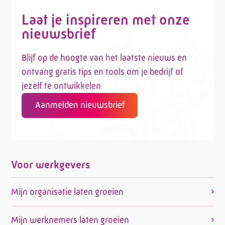
Laat je inspireren met onze
nieuwsbrief
Blijf op de hoogte van het laatste nieuws en
ontvang gratis tips en tools om je bedrijf of
jezelf te ontwikkelen
Aanmelden nieuwsbrief
Voor werkgevers
Mijn organisatie laten groeien
Mijn werknemers laten groeien