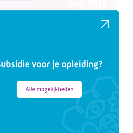
Subsidie voor je opleiding?
Alle mogelijkheden