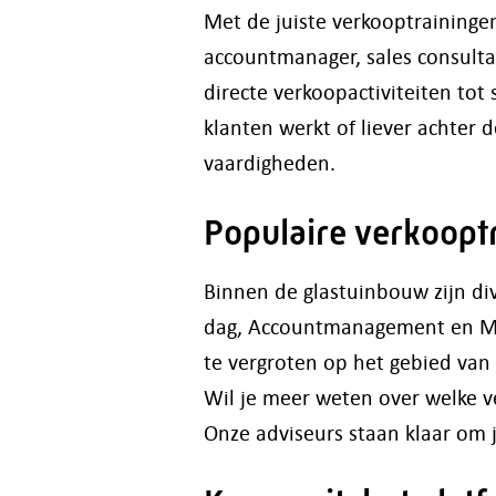
Met de juiste verkooptrainingen
accountmanager, sales consulta
directe verkoopactiviteiten tot
klanten werkt of liever achter d
vaardigheden.
Populaire verkoopt
Binnen de glastuinbouw zijn di
dag, Accountmanagement en Mar
te vergroten op het gebied van
Wil je meer weten over welke v
Onze adviseurs staan klaar om 