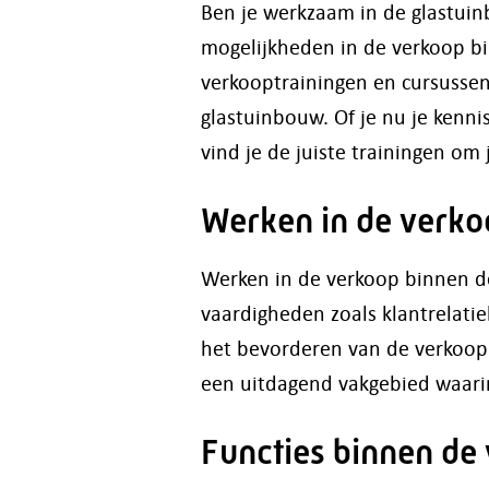
Ben je werkzaam in de glastuin
mogelijkheden in de verkoop bin
verkooptrainingen en cursussen 
glastuinbouw. Of je nu je kenni
vind je de juiste trainingen om 
Werken in de verko
Werken in de verkoop binnen de
vaardigheden zoals klantrelatie
het bevorderen van de verkoop
een uitdagend vakgebied waarin
Functies binnen de