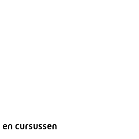
 en cursussen