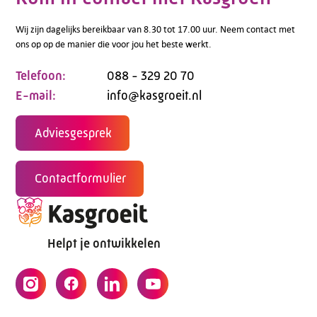
Wij zijn dagelijks bereikbaar van 8.30 tot 17.00 uur. Neem contact met
ons op op de manier die voor jou het beste werkt.
Telefoon:
088 - 329 20 70
E-mail:
info@kasgroeit.nl
Adviesgesprek
Contactformulier
Helpt je ontwikkelen