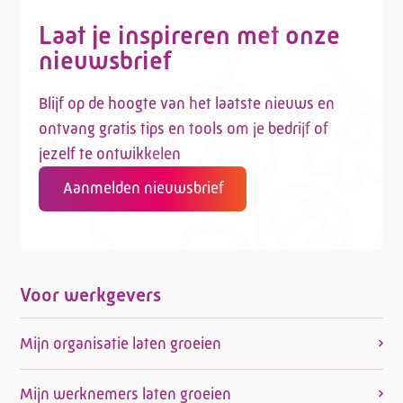
Laat je inspireren met onze
nieuwsbrief
Blijf op de hoogte van het laatste nieuws en
ontvang gratis tips en tools om je bedrijf of
jezelf te ontwikkelen
Aanmelden nieuwsbrief
Voor werkgevers
Mijn organisatie laten groeien
Mijn werknemers laten groeien