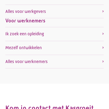
Alles voor werkgevers
Voor werknemers
Ik zoek een opleiding
Mezelf ontwikkelen
Alles voor werknemers
Kom in contact met Kasgroeit