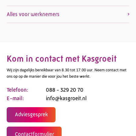
Alles voor werknemers
Kom in contact met Kasgroeit
Wij zijn dagelijks bereikbaar van 8.30 tot 17.00 uur. Neem contact met
ons op op de manier die voor jou het beste werkt.
Telefoon:
088 - 329 20 70
E-mail:
info@kasgroeit.nl
Adviesgesprek
Contactformulier