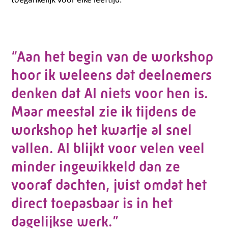
“Aan het begin van de workshop
hoor ik weleens
dat deelnemers
denken dat AI niets voor hen is.
Maar meestal zie ik tijdens de
workshop het kwartje al snel
vallen. AI blijkt voor velen veel
minder ingewikkeld dan ze
vooraf dachten, juist omdat het
direct toepasbaar is in het
dagelijkse werk.”