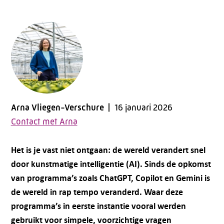
Arna Vliegen-Verschure
16 januari 2026
Contact met Arna
Het is je vast niet ontgaan: de wereld verandert snel
door kunstmatige intelligentie (AI). Sinds de opkomst
van programma’s zoals ChatGPT, Copilot en Gemini is
de wereld in rap tempo veranderd. Waar deze
programma’s in eerste instantie vooral werden
gebruikt voor simpele, voorzichtige vragen