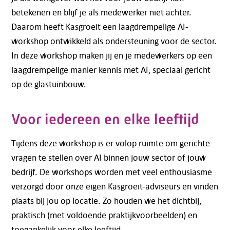
betekenen en blijf je als medewerker niet achter.
Daarom heeft Kasgroeit een laagdrempelige AI-
workshop ontwikkeld als ondersteuning voor de sector.
In deze workshop maken jij en je medewerkers op een
laagdrempelige manier kennis met AI, speciaal gericht
op de glastuinbouw.
Voor iedereen en elke leeftijd
Tijdens deze workshop is er volop ruimte om gerichte
vragen te stellen over AI binnen jouw sector of jouw
bedrijf. De workshops worden met veel enthousiasme
verzorgd door onze eigen Kasgroeit-adviseurs en vinden
plaats bij jou op locatie. Zo houden we het dichtbij,
praktisch (met voldoende praktijkvoorbeelden) en
toegankelijk voor elke leeftijd.