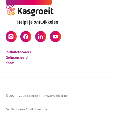
Helpt je ontwikkelen
Initiatiefnemers:
Gefinancieerd
door:
© 2024 - 2026 Kasgroeit
Privacyverklaring
Een Panorama Studios website