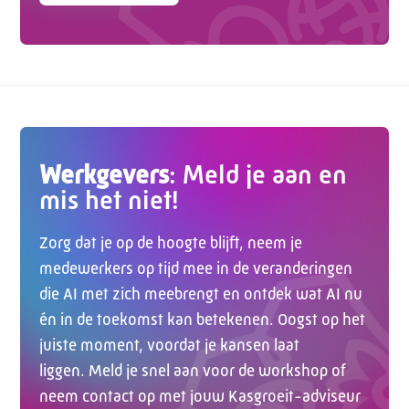
Contactformulier
Werkgevers
: Meld je aan en
mis het niet!
Zorg dat je op de hoogte blijft, neem je
medewerkers op tijd mee in de veranderingen
die AI met zich meebrengt en ontdek wat AI nu
én in de toekomst kan betekenen. Oogst op het
juiste moment, voordat je kansen laat
liggen. Meld je snel aan voor de workshop of
neem contact op met jouw Kasgroeit-adviseur