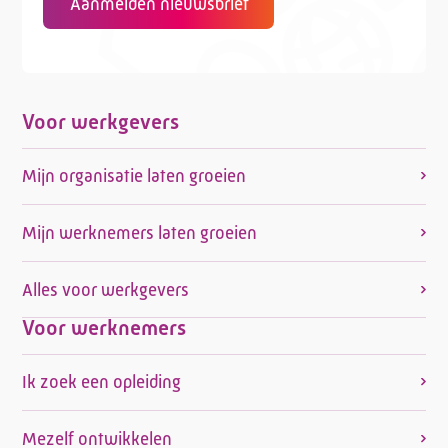
Aanmelden nieuwsbrief
Voor werkgevers
Mijn organisatie laten groeien
Mijn werknemers laten groeien
Alles voor werkgevers
Voor werknemers
Ik zoek een opleiding
Mezelf ontwikkelen