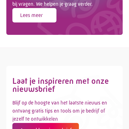
bij vragen. We helpen je graag verder.
Lees meer
Laat je inspireren met onze
nieuwsbrief
Blijf op de hoogte van het laatste nieuws en
ontvang gratis tips en tools om je bedrijf of
jezelf te ontwikkelen