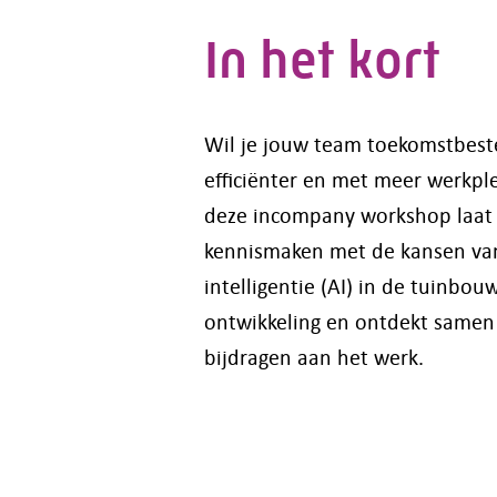
In het kort
Wil je jouw team toekomstbest
efficiënter en met meer werkpl
deze incompany workshop laat
kennismaken met de kansen va
intelligentie (AI) in de tuinbouw
ontwikkeling en ontdekt samen 
bijdragen aan het werk.