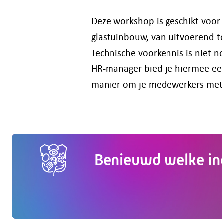
Deze workshop is geschikt voor
glastuinbouw, van uitvoerend t
Technische voorkennis is niet n
HR-manager bied je hiermee ee
manier om je medewerkers met 
Benieuwd welke in