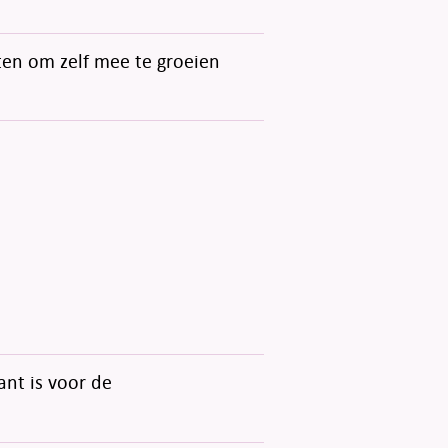
ten om zelf mee te groeien
ant is voor de