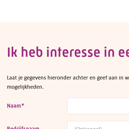
Ik heb interesse in 
Laat je gegevens hieronder achter en geef aan in w
mogelijkheden.
Naam
*
Bedrijfsnaam