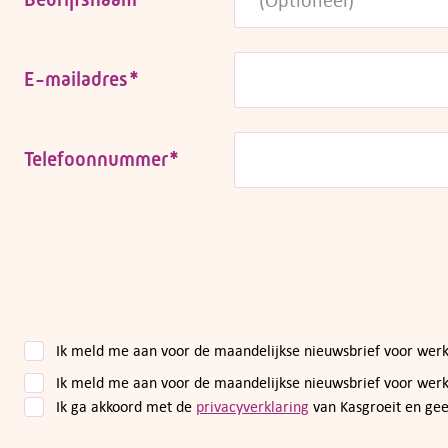
E-mailadres
*
Telefoonnummer
*
Ik meld me aan voor de maandelijkse nieuwsbrief voor we
Ik meld me aan voor de maandelijkse nieuwsbrief voor wer
Ik ga akkoord met de
privacyverklaring
van Kasgroeit en ge