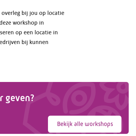
verleg bij jou op locatie
 deze workshop in
eren op een locatie in
edrijven bij kunnen
r geven?
Bekijk alle workshops