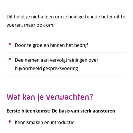
Dit helpt je niet alleen om je huidige functie beter uit te
voeren, maar ook om:
Door te groeien binnen het bedrijf
Deelnemen aan vervolgtrainingen over
bijvoorbeeld gespreksvoering
Wat kan je verwachten?
Eerste bijeenkomst: De basis van sterk aansturen
Kennismaken en introductie