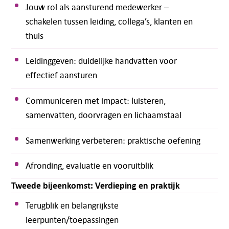
Jouw rol als aansturend medewerker –
schakelen tussen leiding, collega’s, klanten en
thuis
Leidinggeven: duidelijke handvatten voor
effectief aansturen
Communiceren met impact: luisteren,
samenvatten, doorvragen en lichaamstaal
Samenwerking verbeteren: praktische oefening
Afronding, evaluatie en vooruitblik
Tweede bijeenkomst: Verdieping en praktijk
Terugblik en belangrijkste
leerpunten/toepassingen