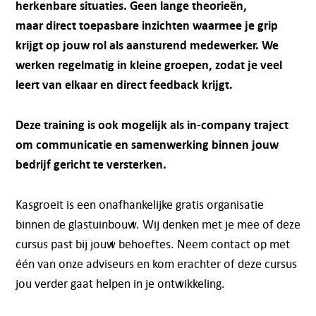
herkenbare situaties. Geen lange theorieën,
maar direct toepasbare inzichten waarmee je grip
krijgt op jouw rol als aansturend medewerker. We
werken regelmatig in kleine groepen, zodat je veel
leert van elkaar en direct feedback krijgt.
Deze training is ook mogelijk als in-company traject
om communicatie en samenwerking binnen jouw
bedrijf gericht te versterken.
Kasgroeit is een onafhankelijke gratis organisatie
binnen de glastuinbouw. Wij denken met je mee of deze
cursus past bij jouw behoeftes. Neem contact op met
één van onze adviseurs en kom erachter of deze cursus
jou verder gaat helpen in je ontwikkeling.