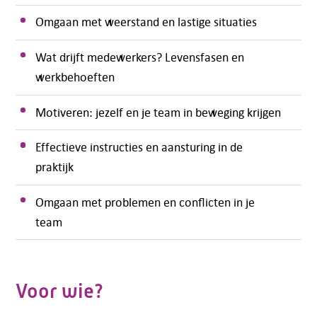
Omgaan met weerstand en lastige situaties
Wat drijft medewerkers? Levensfasen en
werkbehoeften
Motiveren: jezelf en je team in beweging krijgen
Effectieve instructies en aansturing in de
praktijk
Omgaan met problemen en conflicten in je
team
Voor wie?