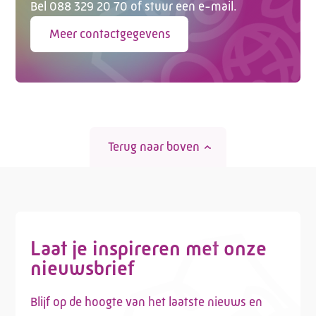
Bel 088 329 20 70 of stuur een e-mail.
Meer contactgegevens
Terug naar boven
Laat je inspireren met onze
nieuwsbrief
Blijf op de hoogte van het laatste nieuws en