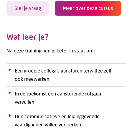
Stel je vraag
Meer over deze cursus
Wat leer je?
Na deze training ben je beter in staat om:
Een groepje collega’s aansturen terwijl ze zelf
ook meewerken
In de toekomst een aansturende rol gaan
vervullen
Hun communicatieve en leidinggevende
vaardigheden willen versterken