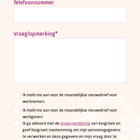
Telefoonnummer
Vraag/opmerking
*
Ik meld me aan voor de maandelijkse nieuwsbrief voor
werknemers
Ik meld me aan voor de maandelijkse nieuwsbrief voor
werkgevers
Ik ga akkoord met de
privacyverklaring
van Kasgroeit en
geef Kasgroeit toestemming om mijn persoonsgegevens
te verwerken en deze gegevens en mijn vraag door te