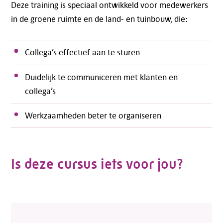
Deze training is speciaal ontwikkeld voor medewerkers
in de groene ruimte en de land- en tuinbouw, die:
Collega’s effectief aan te sturen
Duidelijk te communiceren met klanten en
collega’s
Werkzaamheden beter te organiseren
Is deze cursus iets voor jou?