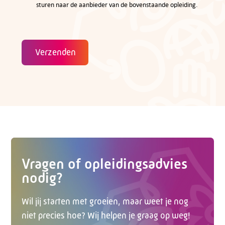
sturen naar de aanbieder van de bovenstaande opleiding.
Verzenden
Vragen of opleidingsadvies
nodig?
Wil jij starten met groeien, maar weet je nog
niet precies hoe? Wij helpen je graag op weg!