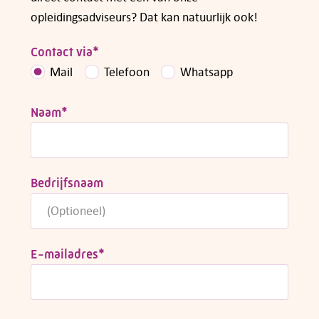
opleidingsadviseurs? Dat kan natuurlijk ook!
Contact via
*
Mail
Telefoon
Whatsapp
Naam
*
Bedrijfsnaam
E-mailadres
*