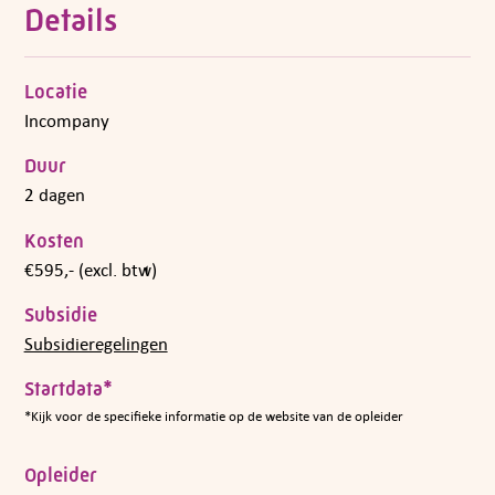
Details
Locatie
Incompany
Duur
2 dagen
Kosten
€595,- (excl. btw)
Subsidie
Subsidieregelingen
Startdata*
*Kijk voor de specifieke informatie op de website van de opleider
Opleider