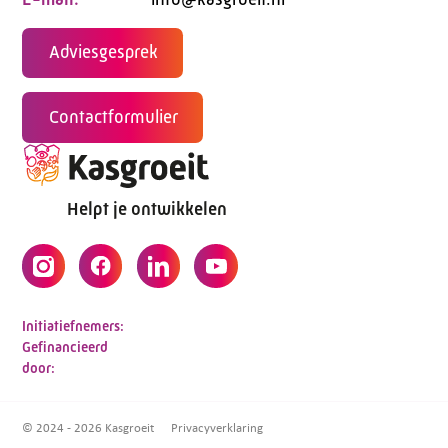
Adviesgesprek
Contactformulier
Helpt je ontwikkelen
Initiatiefnemers:
Gefinancieerd
door:
© 2024 - 2026 Kasgroeit
Privacyverklaring