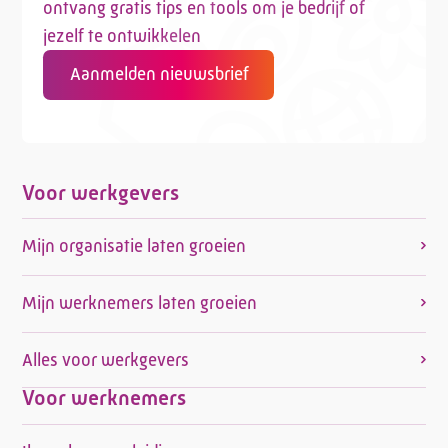
ontvang gratis tips en tools om je bedrijf of
jezelf te ontwikkelen
Aanmelden nieuwsbrief
Voor werkgevers
Mijn organisatie laten groeien
Mijn werknemers laten groeien
Alles voor werkgevers
Voor werknemers