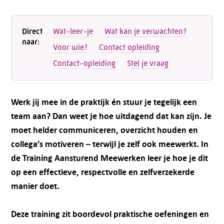
Direct
Wat-leer-je
Wat kan je verwachten?
naar:
Voor wie?
Contact opleiding
Contact-opleiding
Stel je vraag
Werk jij mee in de praktijk én stuur je tegelijk een
team aan? Dan weet je hoe uitdagend dat kan zijn. Je
moet helder communiceren, overzicht houden en
collega’s motiveren – terwijl je zelf ook meewerkt. In
de Training Aansturend Meewerken leer je hoe je dit
op een effectieve, respectvolle en zelfverzekerde
manier doet.
Deze training zit boordevol praktische oefeningen en