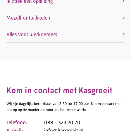
Ik zoek een opleiding
Mezelf ontwikkelen
Alles voor werknemers
Kom in contact met Kasgroeit
Wij zijn dagelijks bereikbaar van 8.30 tot 17.00 uur. Neem contact met
ons op op de manier die voor jou het beste werkt.
Telefoon:
088 - 329 20 70
E-mail:
info@kasgroeit.nl