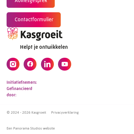
Adviesgesprek
Contactformulier
Helpt je ontwikkelen
Initiatiefnemers:
Gefinancieerd
door:
© 2024 - 2026 Kasgroeit
Privacyverklaring
Een Panorama Studios website