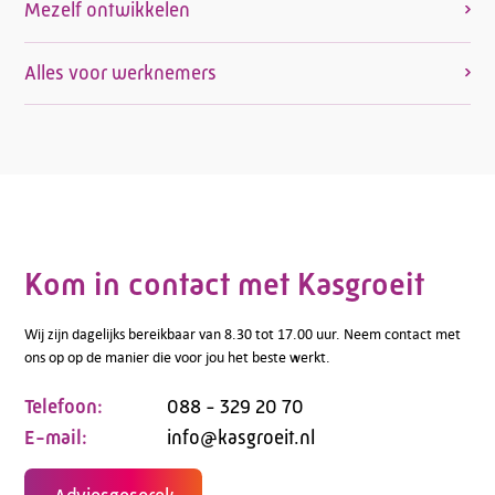
Mezelf ontwikkelen
Alles voor werknemers
Kom in contact met Kasgroeit
Wij zijn dagelijks bereikbaar van 8.30 tot 17.00 uur. Neem contact met
ons op op de manier die voor jou het beste werkt.
Telefoon:
088 - 329 20 70
E-mail:
info@kasgroeit.nl