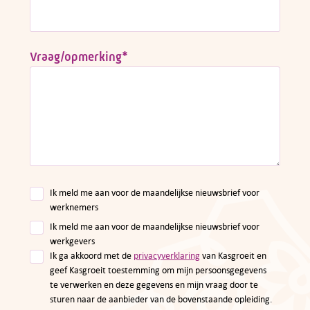
Vraag/opmerking
*
Ik meld me aan voor de maandelijkse nieuwsbrief voor
werknemers
Ik meld me aan voor de maandelijkse nieuwsbrief voor
werkgevers
Ik ga akkoord met de
privacyverklaring
van Kasgroeit en
geef Kasgroeit toestemming om mijn persoonsgegevens
te verwerken en deze gegevens en mijn vraag door te
sturen naar de aanbieder van de bovenstaande opleiding.