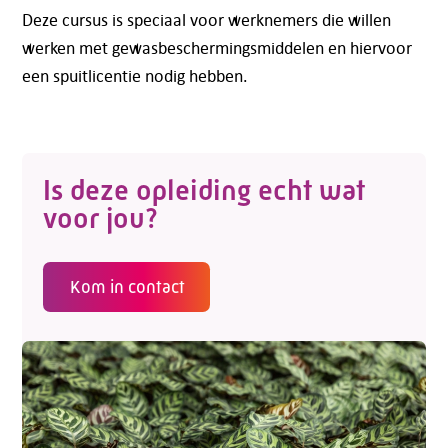
Deze cursus is speciaal voor werknemers die willen
werken met gewasbeschermingsmiddelen en hiervoor
een spuitlicentie nodig hebben.
Is deze opleiding echt wat
voor jou?
Kom in contact