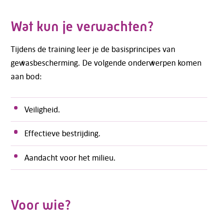
Wat kun je verwachten?
Tijdens de training leer je de basisprincipes van
gewasbescherming. De volgende onderwerpen komen
aan bod:
Veiligheid.
Effectieve bestrijding.
Aandacht voor het milieu.
Voor wie?