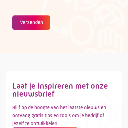
Verzenden
Laat je inspireren met onze
nieuwsbrief
Blijf op de hoogte van het laatste nieuws en
ontvang gratis tips en tools om je bedrijf of
jezelf te ontwikkelen