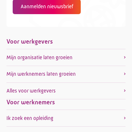
Aanmelden nieuwsbrief
Voor werkgevers
Mijn organisatie laten groeien
Mijn werknemers laten groeien
Alles voor werkgevers
Voor werknemers
Ik zoek een opleiding