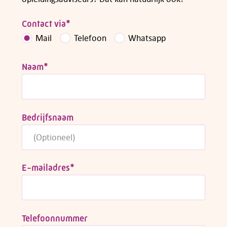
Contact via
*
Mail
Telefoon
Whatsapp
Naam
*
Bedrijfsnaam
E-mailadres
*
Telefoonnummer