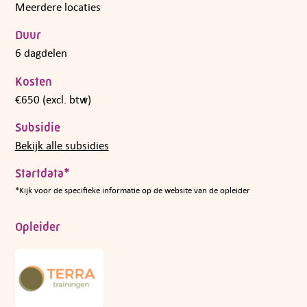
Meerdere locaties
Duur
6 dagdelen
Kosten
€650 (excl. btw)
Subsidie
Bekijk alle subsidies
Startdata*
*Kijk voor de specifieke informatie op de website van de opleider
Opleider