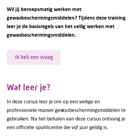
Wil jij beroepsmatig werken met
gewasbeschermingsmiddelen? Tijdens deze training
leer je de basisregels van het veilig werken met
gewasbeschermingsmiddelen.
Ik heb een vraag
Wat leer je?
In deze cursus leer je om op een veilige en
professionele manier gewasbeschermingsmiddelen te
gebruiken. Na het behalen van deze cursus ontvang je
een officiële spuitlicentie die vijf jaar geldig is.