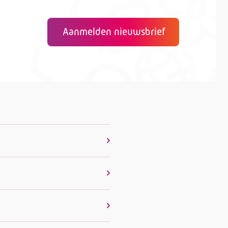
Aanmelden nieuwsbrief