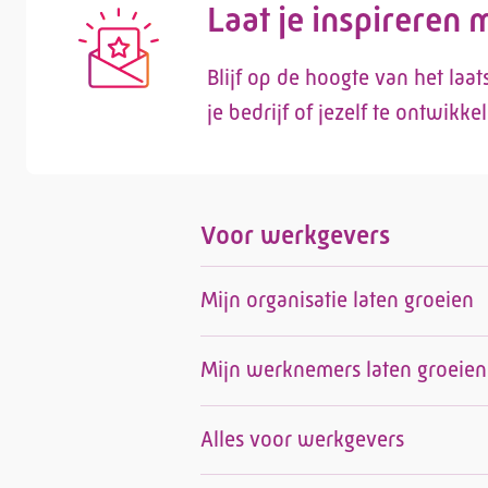
Laat je inspireren
Blijf op de hoogte van het laa
je bedrijf of jezelf te ontwikke
Voor werkgevers
Mijn organisatie laten groeien
Mijn werknemers laten groeien
Alles voor werkgevers