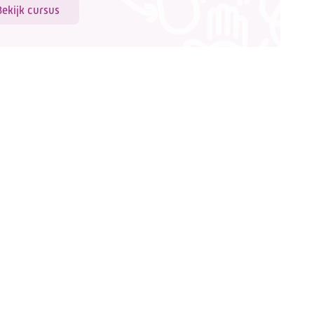
Bekijk cursus