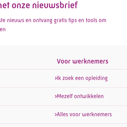
 met onze nieuwsbrief
tste nieuws en ontvang gratis tips en tools om
len
Voor werknemers
Ik zoek een opleiding
Mezelf ontwikkelen
Alles voor werknemers