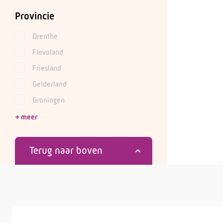
Provincie
Drenthe
Flevoland
Friesland
Gelderland
Groningen
Terug naar boven