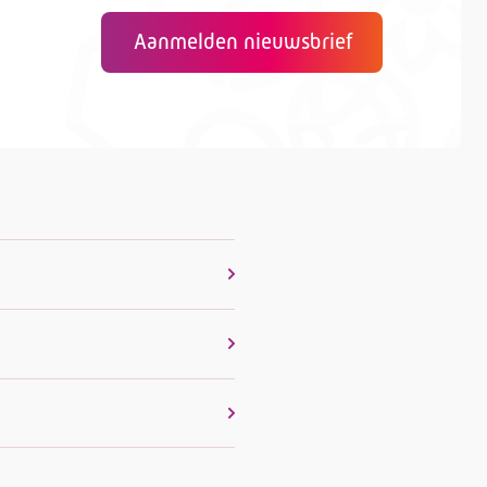
Aanmelden nieuwsbrief