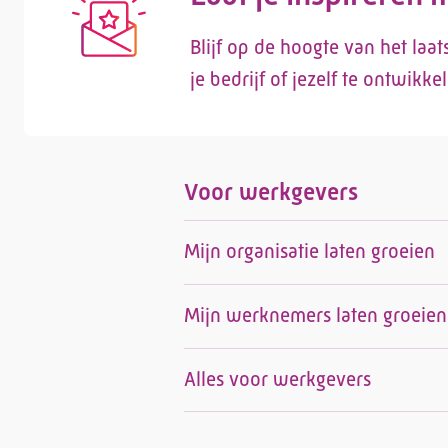
Blijf op de hoogte van het laa
je bedrijf of jezelf te ontwikke
Voor werkgevers
Mijn organisatie laten groeien
Mijn werknemers laten groeien
Alles voor werkgevers