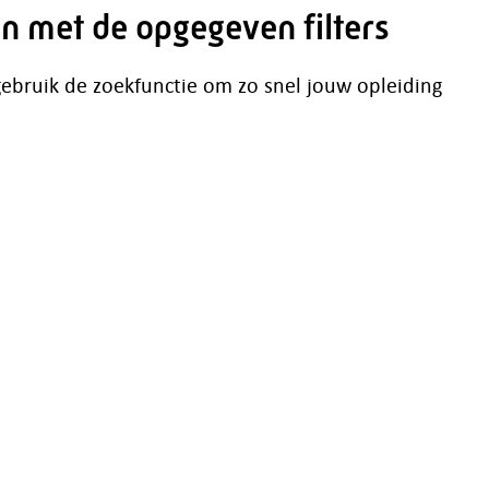
n met de opgegeven filters
 gebruik de zoekfunctie om zo snel jouw opleiding