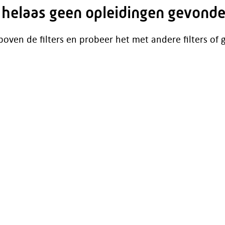
n helaas geen opleidingen gevonde
boven de filters en probeer het met andere filters of