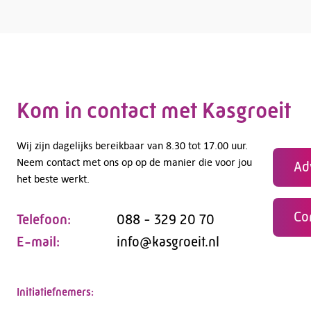
Kom in contact met Kasgroeit
Wij zijn dagelijks bereikbaar van 8.30 tot 17.00 uur.
Neem contact met ons op op de manier die voor jou
Ad
het beste werkt.
Co
Telefoon:
088 - 329 20 70
E-mail:
info@kasgroeit.nl
Initiatiefnemers: