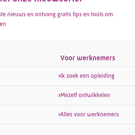
tste nieuws en ontvang gratis tips en tools om
len
Voor werknemers
Ik zoek een opleiding
Mezelf ontwikkelen
Alles voor werknemers