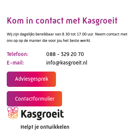
Kom in contact met Kasgroeit
Wij zijn dagelijks bereikbaar van 8.30 tot 17.00 uur. Neem contact met
ons op op de manier die voor jou het beste werkt.
Telefoon:
088 - 329 20 70
E-mail:
info@kasgroeit.nl
Adviesgesprek
Contactformulier
Helpt je ontwikkelen