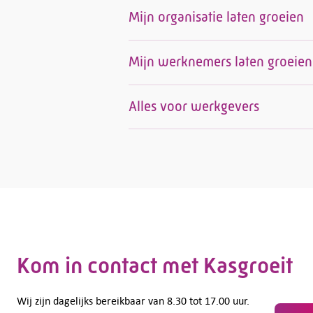
Mijn organisatie laten groeien
Mijn werknemers laten groeien
Alles voor werkgevers
Kom in contact met Kasgroeit
Wij zijn dagelijks bereikbaar van 8.30 tot 17.00 uur.