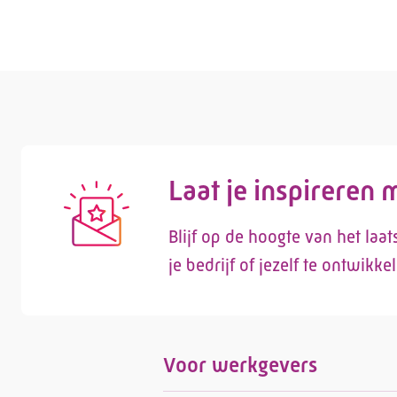
Laat je inspireren
Blijf op de hoogte van het laa
je bedrijf of jezelf te ontwikke
Voor werkgevers