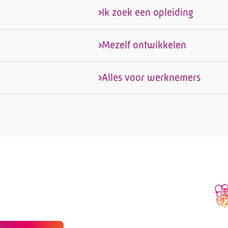
Ik zoek een opleiding
Mezelf ontwikkelen
Alles voor werknemers