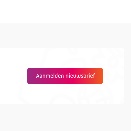
Aanmelden nieuwsbrief