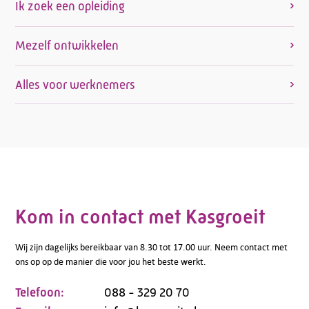
Ik zoek een opleiding
Mezelf ontwikkelen
Alles voor werknemers
Kom in contact met Kasgroeit
Wij zijn dagelijks bereikbaar van 8.30 tot 17.00 uur. Neem contact met
ons op op de manier die voor jou het beste werkt.
Telefoon:
088 - 329 20 70