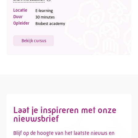
Locatie
E-learning
Duur
30 minutes
Opleider
Biobest academy
Bekijk cursus
Laat je inspireren met onze
nieuwsbrief
Blijf op de hoogte van het laatste nieuws en