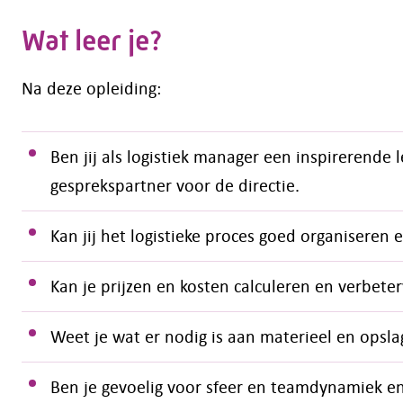
Wat leer je?
Na deze opleiding:
Ben jij als logistiek manager een inspirerende 
gesprekspartner voor de directie.
Kan jij het logistieke proces goed organisere
Kan je prijzen en kosten calculeren en verbete
Weet je wat er nodig is aan materieel en opsl
Ben je gevoelig voor sfeer en teamdynamiek en