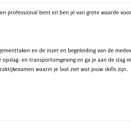
en professional bent en ben je van grote waarde voor 
nagementtaken en de inzet en begeleiding van de mede
e opslag- en transportomgeving en ga je aan de slag 
raktijkexamen waarin je laat ziet wat jouw skills zijn.