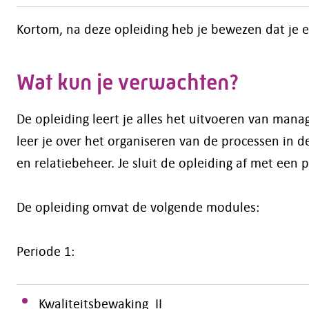
Kortom, na deze opleiding heb je bewezen dat je e
Wat kun je verwachten?
De opleiding leert je alles het uitvoeren van ma
leer je over het organiseren van de processen in d
en relatiebeheer. Je sluit de opleiding af met een p
De opleiding omvat de volgende modules:
Periode 1:
Kwaliteitsbewaking II