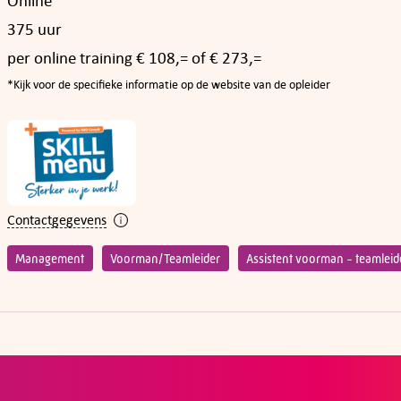
Online
375 uur
per online training € 108,= of € 273,=
*Kijk voor de specifieke informatie op de website van de opleider
Contactgegevens
Management
Voorman/Teamleider
Assistent voorman - teamleid