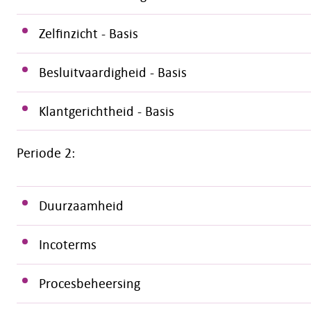
Zelfinzicht - Basis
Besluitvaardigheid - Basis
Klantgerichtheid - Basis
Periode 2:
Duurzaamheid
Incoterms
Procesbeheersing