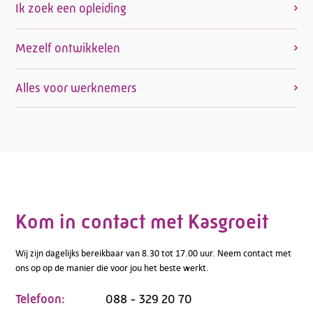
Ik zoek een opleiding
Mezelf ontwikkelen
Alles voor werknemers
Kom in contact met Kasgroeit
Wij zijn dagelijks bereikbaar van 8.30 tot 17.00 uur. Neem contact met
ons op op de manier die voor jou het beste werkt.
Telefoon:
088 - 329 20 70