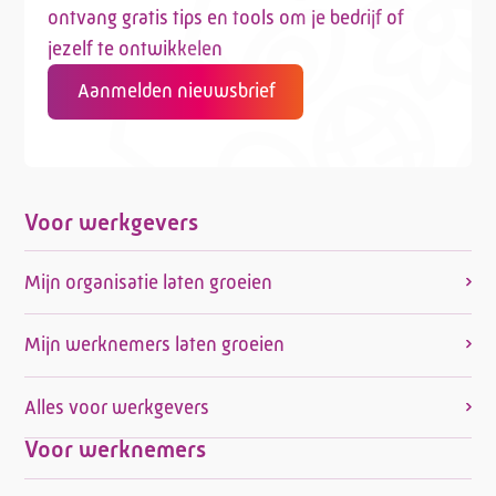
ontvang gratis tips en tools om je bedrijf of
jezelf te ontwikkelen
Aanmelden nieuwsbrief
Voor werkgevers
Mijn organisatie laten groeien
Mijn werknemers laten groeien
Alles voor werkgevers
Voor werknemers