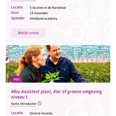
Locatie
5 locaties in de Randstad
Duur
13 maanden
Opleider
Inholland academy
Bekijk cursus
MBO
Mbo Assistent plant, dier of groene omgeving
niveau 1
Korte introductie
Locatie
Diverse locaties