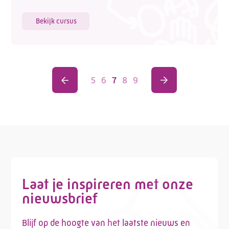
Bekijk cursus
5
6
7
8
9
Laat je inspireren met onze
nieuwsbrief
Blijf op de hoogte van het laatste nieuws en