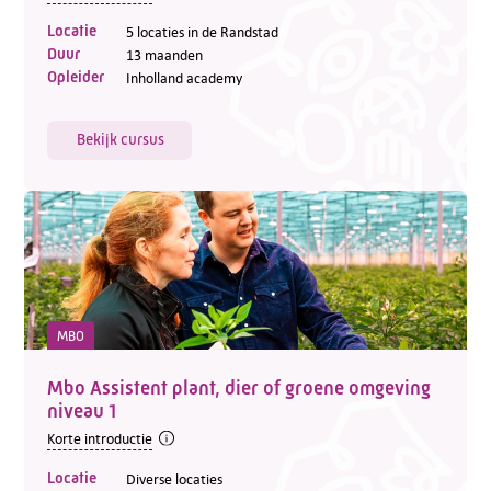
Locatie
5 locaties in de Randstad
Duur
13 maanden
Opleider
Inholland academy
Bekijk cursus
MBO
Mbo Assistent plant, dier of groene omgeving
niveau 1
Korte introductie
Locatie
Diverse locaties