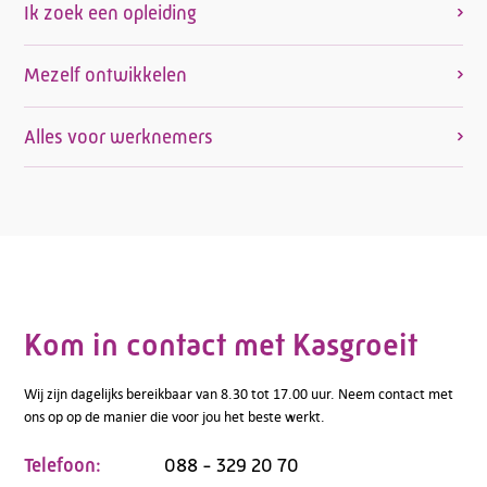
Ik zoek een opleiding
Mezelf ontwikkelen
Alles voor werknemers
Kom in contact met Kasgroeit
Wij zijn dagelijks bereikbaar van 8.30 tot 17.00 uur. Neem contact met
ons op op de manier die voor jou het beste werkt.
Telefoon:
088 - 329 20 70