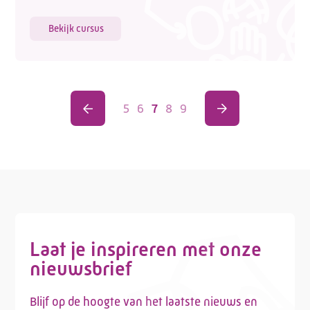
Bekijk cursus
5
6
7
8
9
Laat je inspireren met onze
nieuwsbrief
Blijf op de hoogte van het laatste nieuws en