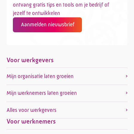
ontvang gratis tips en tools om je bedrijf of
jezelf te ontwikkelen
Aanmelden nieuwsbrief
Voor werkgevers
Mijn organisatie laten groeien
Mijn werknemers laten groeien
Alles voor werkgevers
Voor werknemers