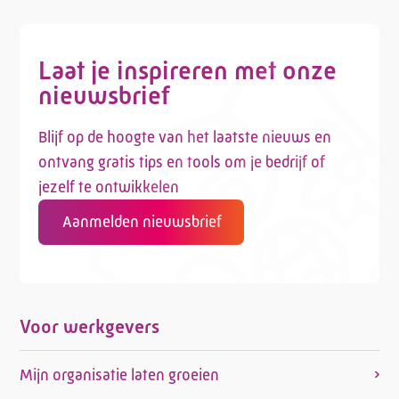
Laat je inspireren met onze
nieuwsbrief
Blijf op de hoogte van het laatste nieuws en
ontvang gratis tips en tools om je bedrijf of
jezelf te ontwikkelen
Aanmelden nieuwsbrief
Voor werkgevers
Mijn organisatie laten groeien