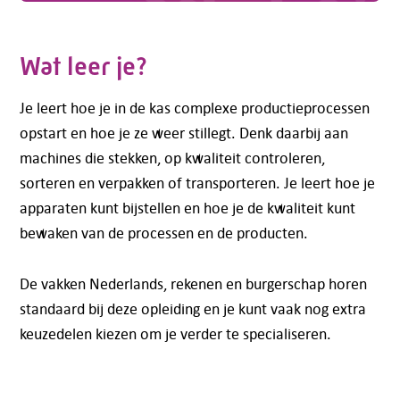
Wat leer je?
Je leert hoe je in de kas complexe productieprocessen
opstart en hoe je ze weer stillegt. Denk daarbij aan
machines die stekken, op kwaliteit controleren,
sorteren en verpakken of transporteren. Je leert hoe je
apparaten kunt bijstellen en hoe je de kwaliteit kunt
bewaken van de processen en de producten.
De vakken Nederlands, rekenen en burgerschap horen
standaard bij deze opleiding en je kunt vaak nog extra
keuzedelen kiezen om je verder te specialiseren.