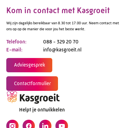
Kom in contact met Kasgroeit
Wij zijn dagelijks bereikbaar van 8.30 tot 17.00 uur. Neem contact met
ons op op de manier die voor jou het beste werkt.
Telefoon:
088 - 329 20 70
E-mail:
info@kasgroeit.nl
Adviesgesprek
Contactformulier
Helpt je ontwikkelen