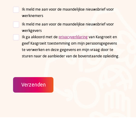
Ik meld me aan voor de maandelijkse nieuwsbrief voor
werknemers
Ik meld me aan voor de maandelijkse nieuwsbrief voor
werkgevers
Ik ga akkoord met de
privacyverklaring
van Kasgroeit en
geef Kasgroeit toestemming om mijn persoonsgegevens
te verwerken en deze gegevens en mijn vraag door te
sturen naar de aanbieder van de bovenstaande opleiding.
Verzenden