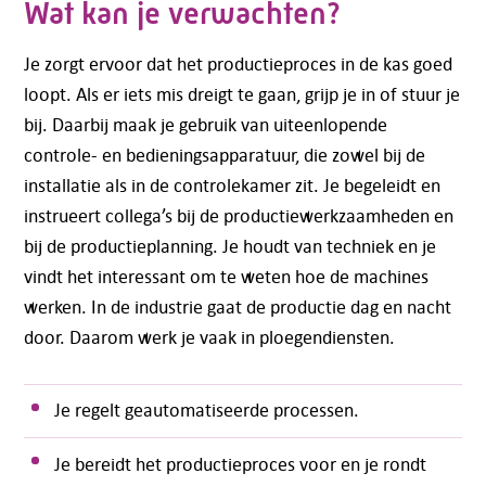
Wat kan je verwachten?
Je zorgt ervoor dat het productieproces in de kas goed
loopt. Als er iets mis dreigt te gaan, grijp je in of stuur je
bij. Daarbij maak je gebruik van uiteenlopende
controle- en bedieningsapparatuur, die zowel bij de
installatie als in de controlekamer zit. Je begeleidt en
instrueert collega’s bij de productiewerkzaamheden en
bij de productieplanning. Je houdt van techniek en je
vindt het interessant om te weten hoe de machines
werken. In de industrie gaat de productie dag en nacht
door. Daarom werk je vaak in ploegendiensten.
Je regelt geautomatiseerde processen.
Je bereidt het productieproces voor en je rondt