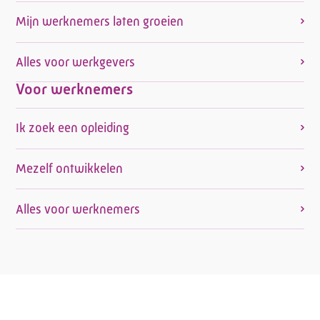
Mijn werknemers laten groeien
Alles voor werkgevers
Voor werknemers
Ik zoek een opleiding
Mezelf ontwikkelen
Alles voor werknemers