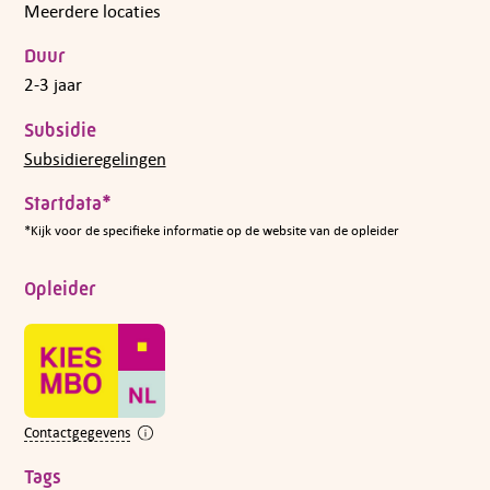
Meerdere locaties
Duur
2-3 jaar
Subsidie
Subsidieregelingen
Startdata*
*Kijk voor de specifieke informatie op de website van de opleider
Opleider
Contactgegevens
Tags