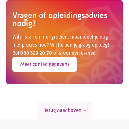
Vragen of opleidingsadvies
nodig?
Wil jij starten met groeien, maar weet je nog
niet precies hoe? Wij helpen je graag op weg!
Bel 088 329 20 70 of stuur een e-mail.
Meer contactgegevens
Terug naar boven