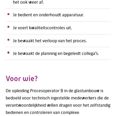
het ook weer af.
Je bedient en onderhoudt apparatuur.
Je voert kwaliteitscontroles uit.
Je bewaakt het verloop van het proces.
Je bewaakt de planning en begeleidt collega’s.
Voor wie?
De opleiding Procesoperator B in de glastuinbouw is
bedoeld voor technisch ingestelde medewerkers die de
verantwoordelijkheid willen dragen voor het zelfstandig
bedienen en controleren van complexe