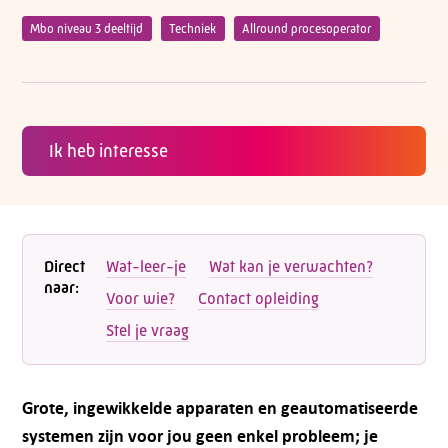
Mbo niveau 3 deeltijd
Techniek
Allround procesoperator
Ik heb interesse
Direct
Wat-leer-je
Wat kan je verwachten?
naar:
Voor wie?
Contact opleiding
Stel je vraag
Grote, ingewikkelde apparaten en geautomatiseerde
systemen zijn voor jou geen enkel probleem; je