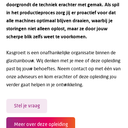
doorgrondt de techniek erachter met gemak. Als spil
in het productieproces zorg jij er proactief voor dat
alle machines optimaal blijven draaien, waarbij je
storingen niet alleen oplost, maar ze door jouw
scherpe blik zelfs weet te voorkomen.
Kasgroeit is een onafhankelijke organisatie binnen de
glastuinbouw. Wij denken met je mee of deze opleiding
past bij jouw behoeftes. Neem contact op met één van
onze adviseurs en kom erachter of deze opleiding jou
verder gaat helpen in je ontwikkeling.
Stel je vraag
Meer over deze opleiding