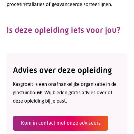
procesinstallaties of geavanceerde sorteerlijnen.
Is deze opleiding iets voor jou?
Advies over deze opleiding
Kasgroeit is een onafhankelijke organisatie in de
glastuinbouw. Wij bieden gratis advies over of
deze opleiding bij je past.
Kom in contact met onze adviseurs