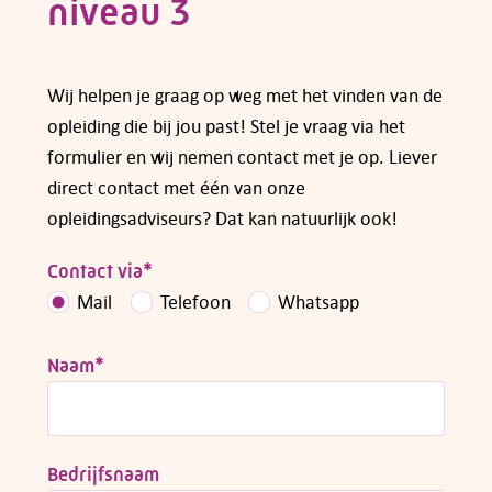
niveau 3
Wij helpen je graag op weg met het vinden van de
opleiding die bij jou past! Stel je vraag via het
formulier en wij nemen contact met je op. Liever
direct contact met één van onze
opleidingsadviseurs? Dat kan natuurlijk ook!
Contact via
*
Mail
Telefoon
Whatsapp
Naam
*
Bedrijfsnaam